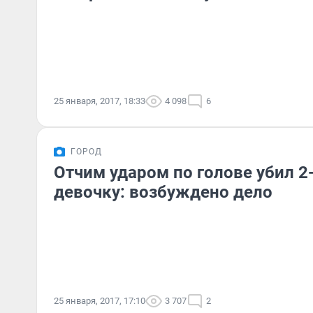
25 января, 2017, 18:33
4 098
6
ГОРОД
Отчим ударом по голове убил 
девочку: возбуждено дело
25 января, 2017, 17:10
3 707
2