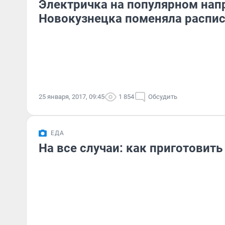
Электричка на популярном нап
Новокузнецка поменяла распи
25 января, 2017, 09:45
1 854
Обсудить
ЕДА
На все случаи: как приготовить