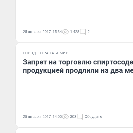
25 января, 2017, 15:34
1 428
2
ГОРОД
СТРАНА И МИР
Запрет на торговлю спиртосо
продукцией продлили на два м
25 января, 2017, 14:00
308
Обсудить