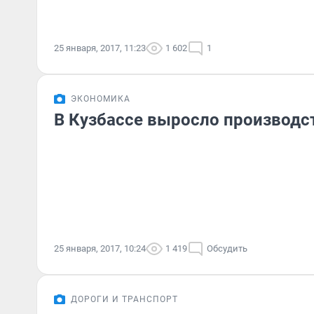
25 января, 2017, 11:23
1 602
1
ЭКОНОМИКА
В Кузбассе выросло производст
25 января, 2017, 10:24
1 419
Обсудить
ДОРОГИ И ТРАНСПОРТ