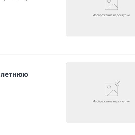
2-летнюю