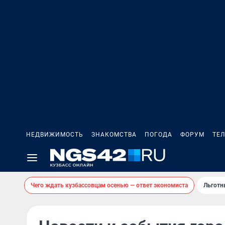
НЕДВИЖИМОСТЬ
ЗНАКОМСТВА
ПОГОДА
ФОРУМ
ТЕ
Чего ждать кузбассовцам осенью — ответ экономиста
Льготн