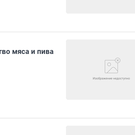
во мяса и пива