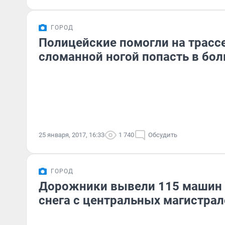
ГОРОД
Полицейские помогли на трасс
сломанной ногой попасть в бол
25 января, 2017, 16:33
1 740
Обсудить
ГОРОД
Дорожники вывели 115 машин 
снега с центральных магистрал