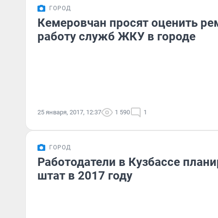
ГОРОД
Кемеровчан просят оценить ре
работу служб ЖКУ в городе
25 января, 2017, 12:37
1 590
1
ГОРОД
Работодатели в Кузбассе план
штат в 2017 году