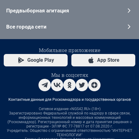
Предвыборная агитация
Все города сети
Мобильное приложение
Google Play
App Store
Мы в соцсетях
Контактные данные для Роскомнадзора и государственных органов
Сетевое издание «NGS42.RU» (18+)
Зарегистрировано Федеральной службой по надзору в сфере связи,
информационных технологий и массовых коммуникаций
(Роскомнадзор). Регистрационный номер и дата принятия решения о
регистрации - ЭЛ № ФС 77-78817 от 07.08.2020 г.
Учредитель: Общество с ограниченной ответственностью "ИНТЕРНЕТ
ТЕХНОЛОГИИ"