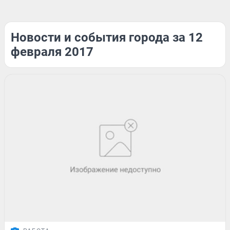
Новости и события города за 12
февраля 2017