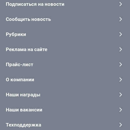
Подписаться на новости
Сообщить новость
Рубрики
Реклама на сайте
Прайс-лист
О компании
Наши награды
Наши вакансии
Техподдержка