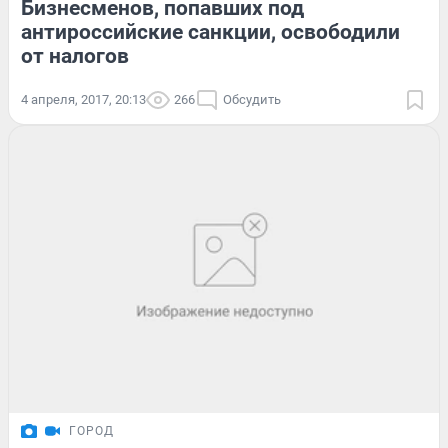
Бизнесменов, попавших под
антироссийские санкции, освободили
от налогов
4 апреля, 2017, 20:13
266
Обсудить
ГОРОД