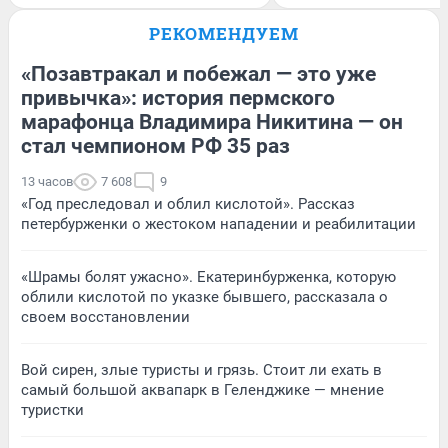
РЕКОМЕНДУЕМ
«Позавтракал и побежал — это уже
привычка»: история пермского
марафонца Владимира Никитина — он
стал чемпионом РФ 35 раз
13 часов
7 608
9
«Год преследовал и облил кислотой». Рассказ
петербурженки о жестоком нападении и реабилитации
«Шрамы болят ужасно». Екатеринбурженка, которую
облили кислотой по указке бывшего, рассказала о
своем восстановлении
Вой сирен, злые туристы и грязь. Стоит ли ехать в
самый большой аквапарк в Геленджике — мнение
туристки