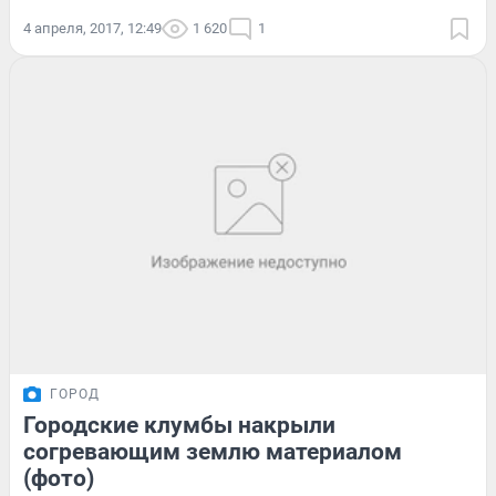
4 апреля, 2017, 12:49
1 620
1
ГОРОД
Городские клумбы накрыли
согревающим землю материалом
(фото)