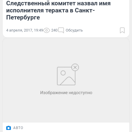
Следственный комитет назвал имя
исполнителя теракта в Санкт-
Петербурге
4 апреля, 2017, 19:49
240
Обсудить
АВТО