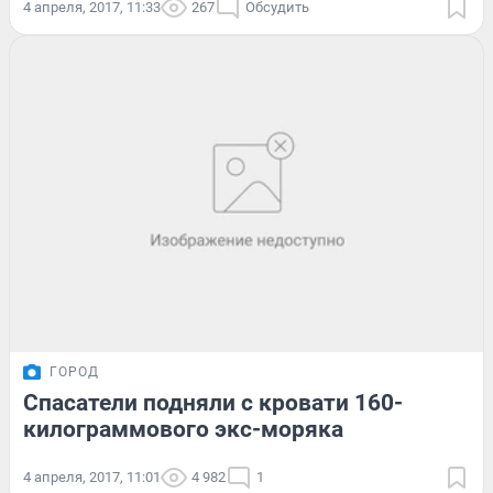
4 апреля, 2017, 11:33
267
Обсудить
ГОРОД
Спасатели подняли с кровати 160-
килограммового экс-моряка
4 апреля, 2017, 11:01
4 982
1