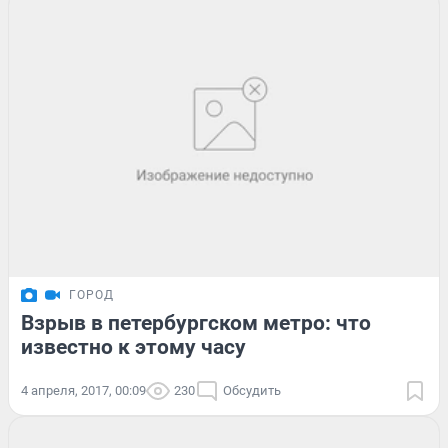
ГОРОД
Взрыв в петербургском метро: что
известно к этому часу
4 апреля, 2017, 00:09
230
Обсудить