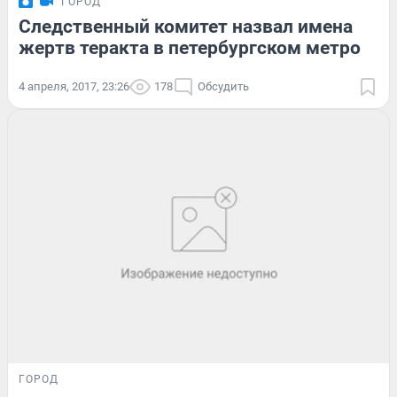
ГОРОД
Следственный комитет назвал имена
жертв теракта в петербургском метро
4 апреля, 2017, 23:26
178
Обсудить
ГОРОД