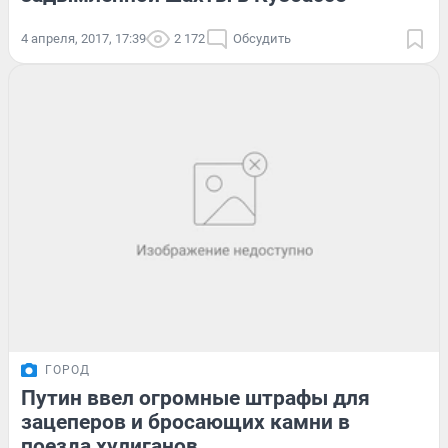
4 апреля, 2017, 17:39
2 172
Обсудить
ГОРОД
Путин ввел огромные штрафы для
зацеперов и бросающих камни в
поезда хулиганов