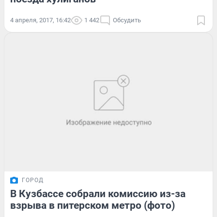
4 апреля, 2017, 16:42
1 442
Обсудить
ГОРОД
В Кузбассе собрали комиссию из-за
взрыва в питерском метро (фото)