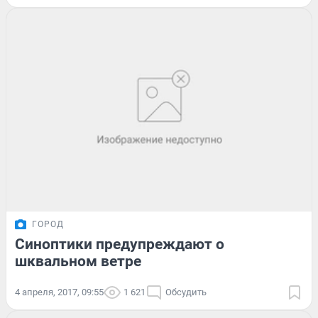
ГОРОД
Синоптики предупреждают о
шквальном ветре
4 апреля, 2017, 09:55
1 621
Обсудить