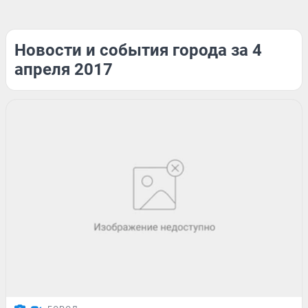
Новости и события города за 4
апреля 2017