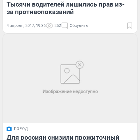
Тысячи водителей лишились прав из-
за противопоказаний
4 апреля, 2017, 19:36
252
Обсудить
ГОРОД
Для россиян снизили прожиточный