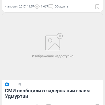
4 апреля, 2017, 11:57
1 667
Обсудить
ГОРОД
СМИ сообщили о задержании главы
Удмуртии