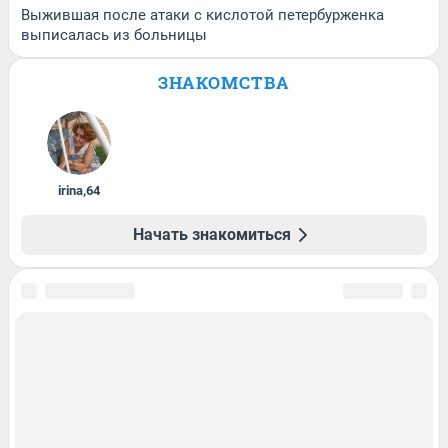
Выжившая после атаки с кислотой петербурженка
выписалась из больницы
ЗНАКОМСТВА
irina
,
64
Начать знакомиться