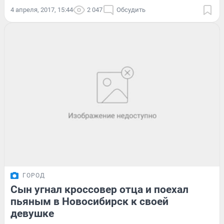
4 апреля, 2017, 15:44
2 047
Обсудить
ГОРОД
Сын угнал кроссовер отца и поехал
пьяным в Новосибирск к своей
девушке