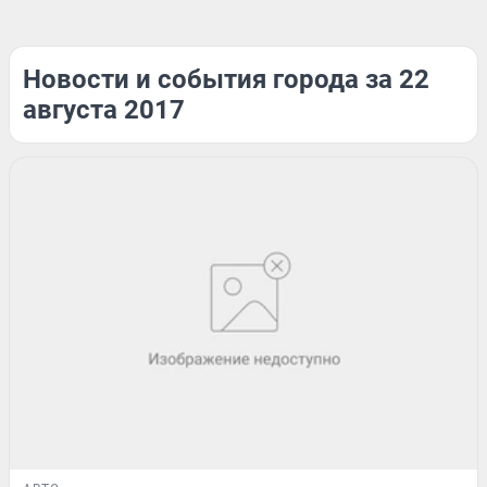
Новости и события города за 22
августа 2017