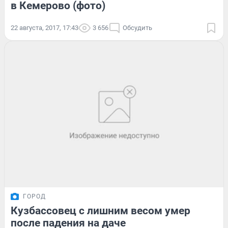
в Кемерово (фото)
22 августа, 2017, 17:43
3 656
Обсудить
ГОРОД
Кузбассовец с лишним весом умер
после падения на даче