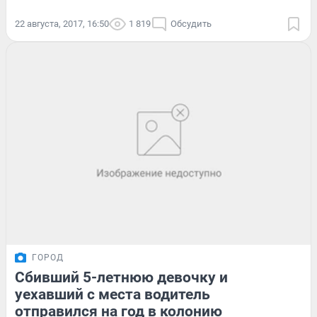
22 августа, 2017, 16:50
1 819
Обсудить
ГОРОД
Сбивший 5-летнюю девочку и
уехавший с места водитель
отправился на год в колонию