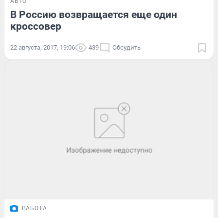
АВТО
В Россию возвращается еще один
кроссовер
22 августа, 2017, 19:06
439
Обсудить
РАБОТА