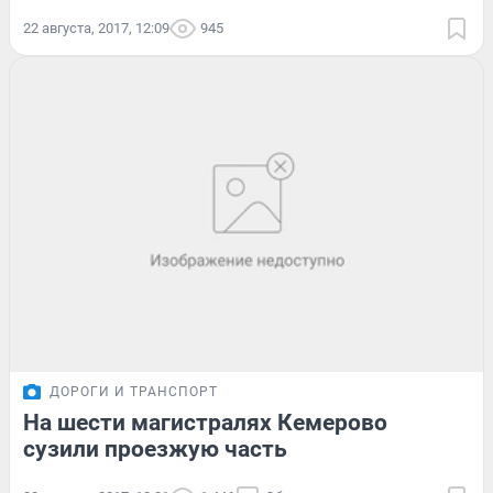
22 августа, 2017, 12:09
945
ДОРОГИ И ТРАНСПОРТ
На шести магистралях Кемерово
сузили проезжую часть