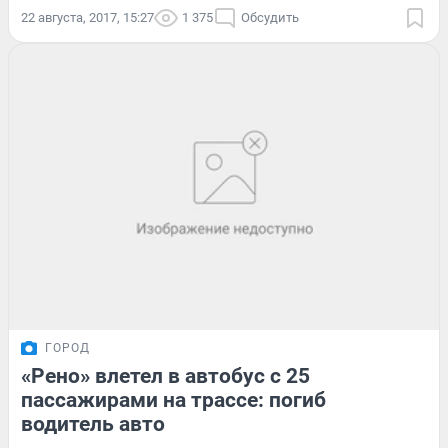
22 августа, 2017, 15:27
1 375
Обсудить
ГОРОД
«Рено» влетел в автобус с 25
пассажирами на трассе: погиб
водитель авто