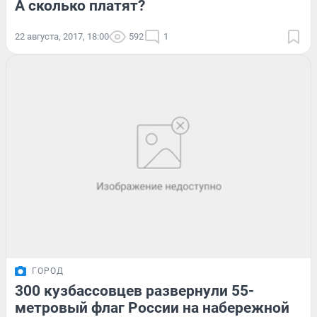
А сколько платят?
22 августа, 2017, 18:00
592
1
ГОРОД
300 кузбассовцев развернули 55-
метровый флаг России на набережной