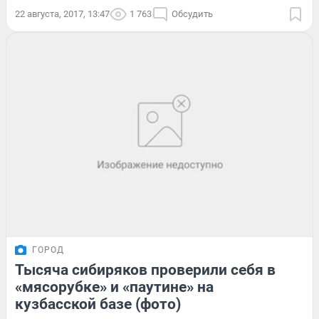
22 августа, 2017, 13:47
1 763
Обсудить
ГОРОД
Тысяча сибиряков проверили себя в
«мясорубке» и «паутине» на
кузбасской базе (фото)