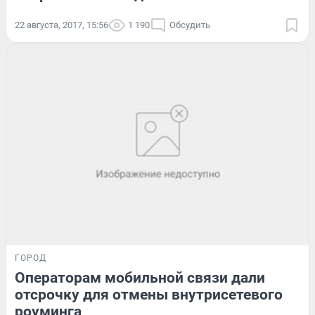
22 августа, 2017, 15:56
1 190
Обсудить
ГОРОД
Операторам мобильной связи дали
отсрочку для отмены внутрисетевого
роуминга