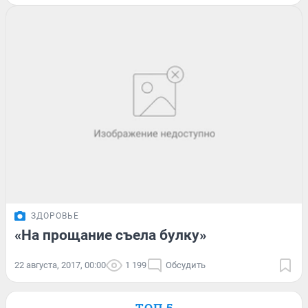
ЗДОРОВЬЕ
«На прощание съела булку»
22 августа, 2017, 00:00
1 199
Обсудить
ТОП 5