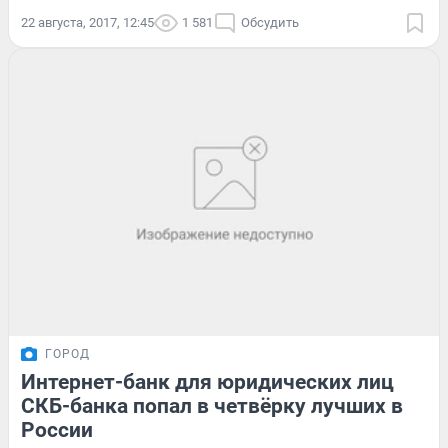
22 августа, 2017, 12:45
1 581
Обсудить
ГОРОД
Интернет-банк для юридических лиц
СКБ-банка попал в четвёрку лучших в
России