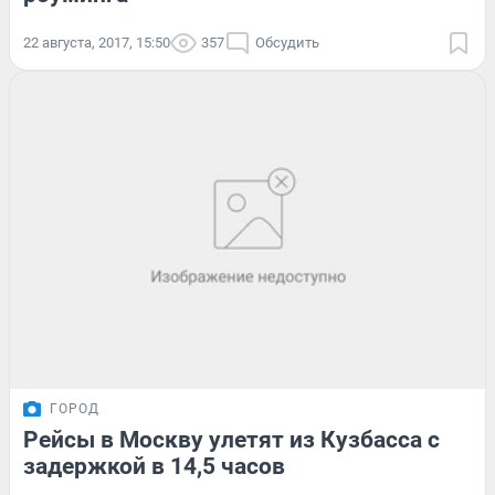
22 августа, 2017, 15:50
357
Обсудить
ГОРОД
Рейсы в Москву улетят из Кузбасса с
задержкой в 14,5 часов