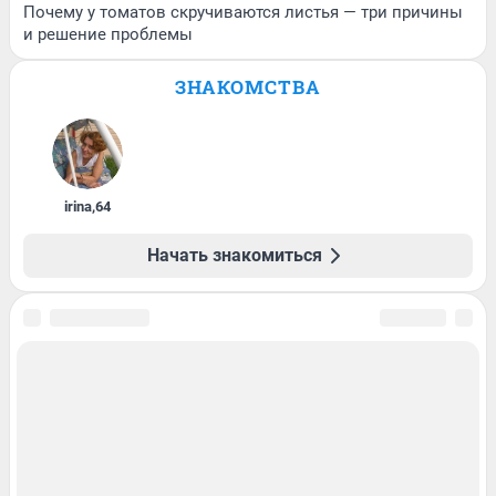
Почему у томатов скручиваются листья — три причины
и решение проблемы
ЗНАКОМСТВА
irina
,
64
Начать знакомиться