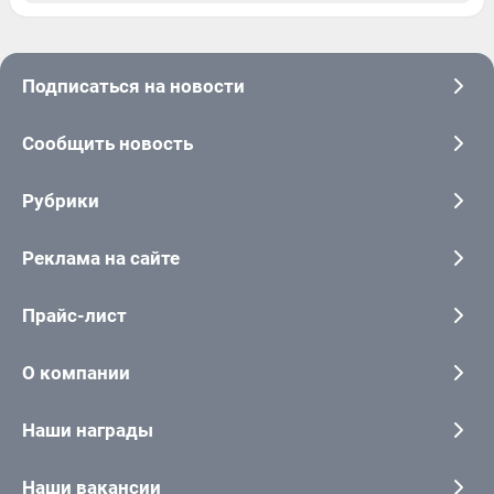
Подписаться на новости
Сообщить новость
Рубрики
Реклама на сайте
Прайс-лист
О компании
Наши награды
Наши вакансии