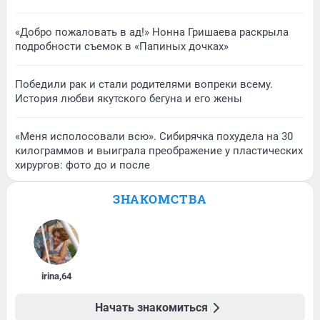
«Добро пожаловать в ад!» Нонна Гришаева раскрыла
подробности съемок в «Папиных дочках»
Победили рак и стали родителями вопреки всему.
История любви якутского бегуна и его жены
«Меня исполосовали всю». Сибирячка похудела на 30
килограммов и выиграла преображение у пластических
хирургов: фото до и после
ЗНАКОМСТВА
irina
,
64
Начать знакомиться