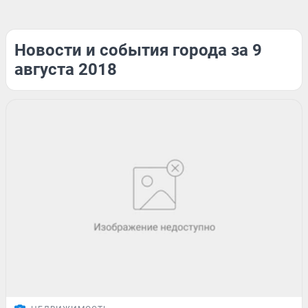
Новости и события города за 9
августа 2018