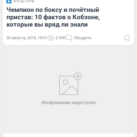
КУЛЬТУРА
Чемпион по боксу и почётный
пристав: 10 фактов о Кобзоне,
которые вы вряд ли знали
30 августа, 2018, 18:01
2 290
Обсудить