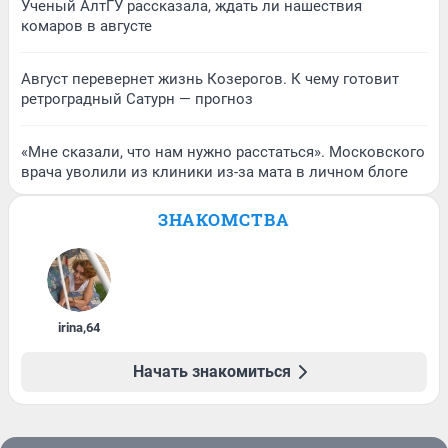
Ученый АлтГУ рассказала, ждать ли нашествия
комаров в августе
Август перевернет жизнь Козерогов. К чему готовит
ретроградный Сатурн — прогноз
«Мне сказали, что нам нужно расстаться». Московского
врача уволили из клиники из-за мата в личном блоге
ЗНАКОМСТВА
irina
,
64
Начать знакомиться