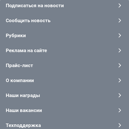
Подписаться на новости
Сообщить новость
Рубрики
Реклама на сайте
Прайс-лист
О компании
Наши награды
Наши вакансии
Техподдержка