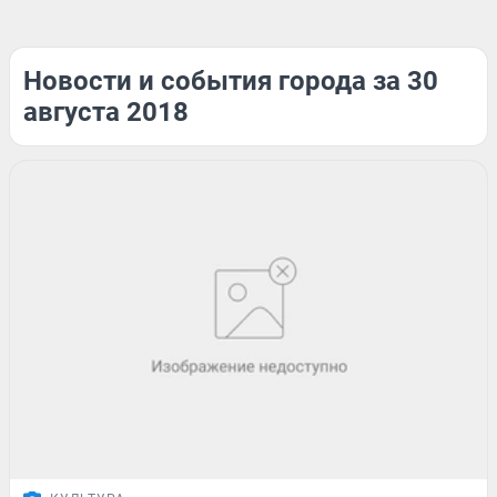
Новости и события города за 30
августа 2018