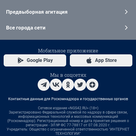
Предвыборная агитация
Все города сети
Мобильное приложение
Google Play
App Store
Мы в соцсетях
Контактные данные для Роскомнадзора и государственных органов
Сетевое издание «NGS42.RU» (18+)
Зарегистрировано Федеральной службой по надзору в сфере связи,
информационных технологий и массовых коммуникаций
(Роскомнадзор). Регистрационный номер и дата принятия решения о
регистрации - ЭЛ № ФС 77-78817 от 07.08.2020 г.
Учредитель: Общество с ограниченной ответственностью "ИНТЕРНЕТ
ТЕХНОЛОГИИ"