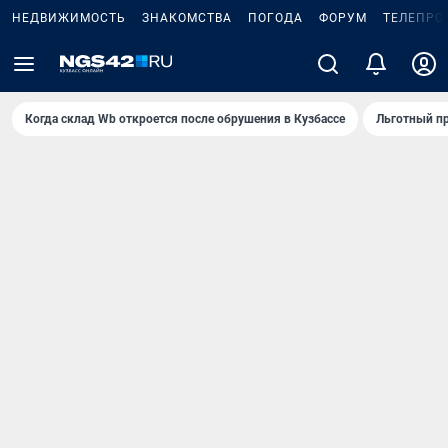
НЕДВИЖИМОСТЬ
ЗНАКОМСТВА
ПОГОДА
ФОРУМ
ТЕЛЕПРО
Когда склад Wb откроется после обрушения в Кузбассе
Льготный пр