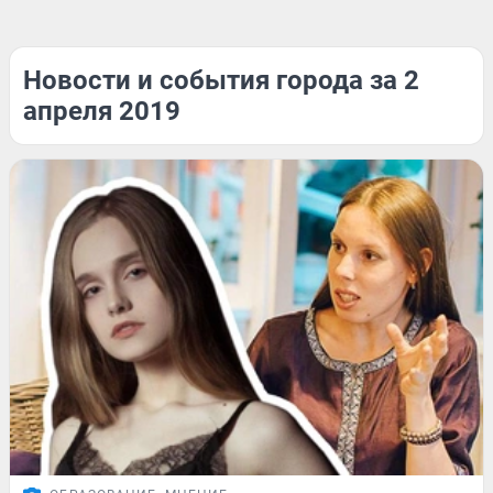
Новости и события города за 2
апреля 2019