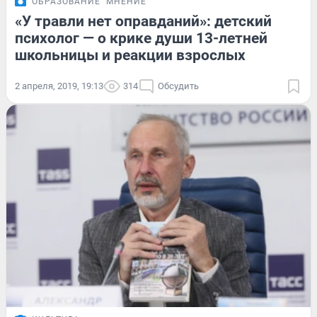
ОБРАЗОВАНИЕ
МНЕНИЕ
«У травли нет оправданий»: детский
психолог — о крике души 13-летней
школьницы и реакции взрослых
2 апреля, 2019, 19:13
314
Обсудить