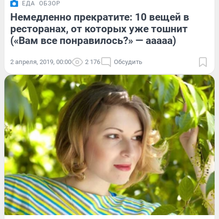
ЕДА
ОБЗОР
Немедленно прекратите: 10 вещей в
ресторанах, от которых уже тошнит
(«Вам все понравилось?» — ааааа)
2 апреля, 2019, 00:00
2 176
Обсудить