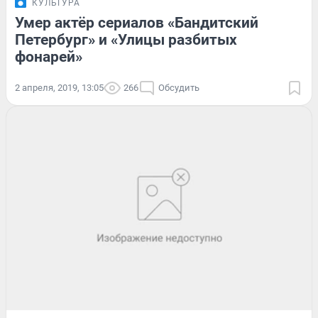
КУЛЬТУРА
Умер актёр сериалов «Бандитский
Петербург» и «Улицы разбитых
фонарей»
2 апреля, 2019, 13:05
266
Обсудить