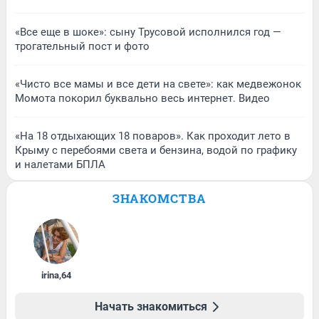
«Все еще в шоке»: сыну Трусовой исполнился год —
трогательный пост и фото
«Чисто все мамы и все дети на свете»: как медвежонок
Момота покорил буквально весь интернет. Видео
«На 18 отдыхающих 18 поваров». Как проходит лето в
Крыму с перебоями света и бензина, водой по графику
и налетами БПЛА
ЗНАКОМСТВА
irina
,
64
Начать знакомиться