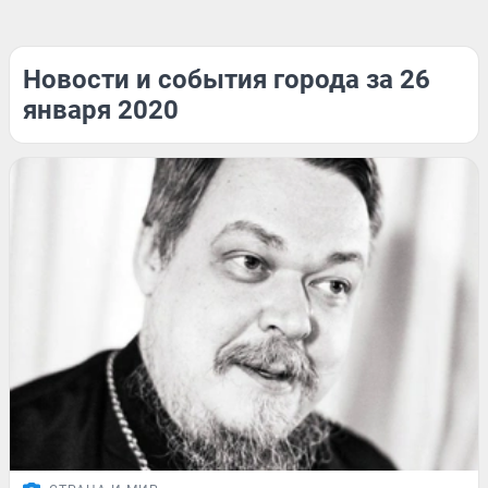
Новости и события города за 26
января 2020