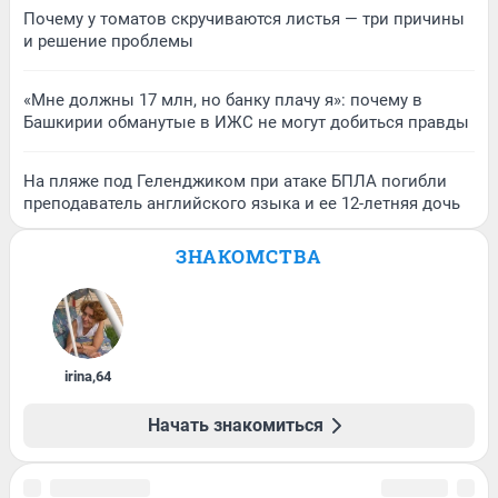
Почему у томатов скручиваются листья — три причины
и решение проблемы
«Мне должны 17 млн, но банку плачу я»: почему в
Башкирии обманутые в ИЖС не могут добиться правды
На пляже под Геленджиком при атаке БПЛА погибли
преподаватель английского языка и ее 12-летняя дочь
ЗНАКОМСТВА
irina
,
64
Начать знакомиться