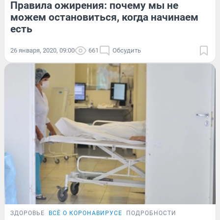
Правила ожирения: почему мы не
можем остановиться, когда начинаем
есть
26 января, 2020, 09:00
661
Обсудить
ЗДОРОВЬЕ
ВСЁ О КОРОНАВИРУСЕ
ПОДРОБНОСТИ