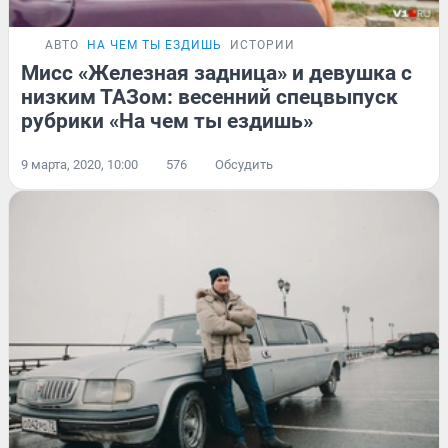
АВТО
НА ЧЕМ ТЫ ЕЗДИШЬ
ИСТОРИИ
Мисс «Железная задница» и девушка с
низким ТАЗом: весенний спецвыпуск
рубрики «На чем ты ездишь»
9 марта, 2020, 10:00
576
Обсудить