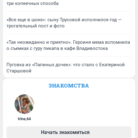
три копеечных способа
«Все еще в шоке»: сыну Трусовой исполнился год —
трогательный пост и фото
«Так неожиданно и приятно». Героиня мема вспомнила
о съемках с гуру пикапа в кафе Владивостока
Пуговка из «Папиных дочек»: что стало с Екатериной
Старшовой
ЗНАКОМСТВА
irina
,
64
Начать знакомиться