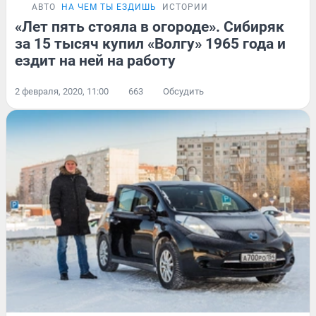
АВТО
НА ЧЕМ ТЫ ЕЗДИШЬ
ИСТОРИИ
«Лет пять стояла в огороде». Сибиряк
за 15 тысяч купил «Волгу» 1965 года и
ездит на ней на работу
2 февраля, 2020, 11:00
663
Обсудить