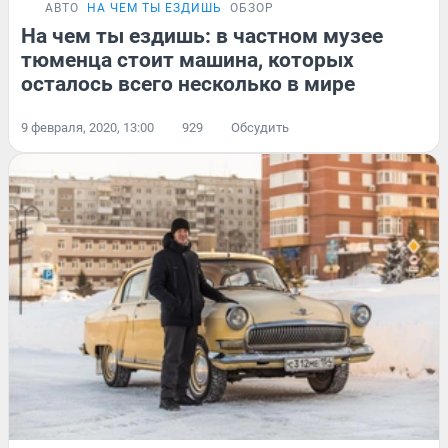
АВТО
НА ЧЕМ ТЫ ЕЗДИШЬ
ОБЗОР
На чем ты ездишь: в частном музее
тюменца стоит машина, которых
осталось всего несколько в мире
9 февраля, 2020, 13:00
929
Обсудить