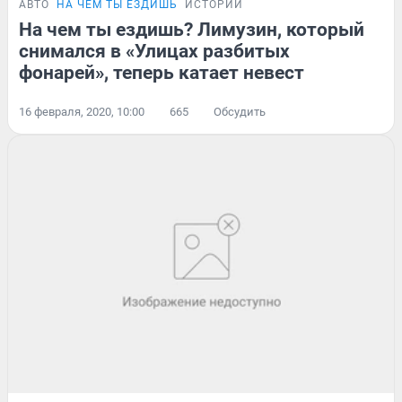
АВТО
НА ЧЕМ ТЫ ЕЗДИШЬ
ИСТОРИИ
На чем ты ездишь? Лимузин, который
снимался в «Улицах разбитых
фонарей», теперь катает невест
16 февраля, 2020, 10:00
665
Обсудить