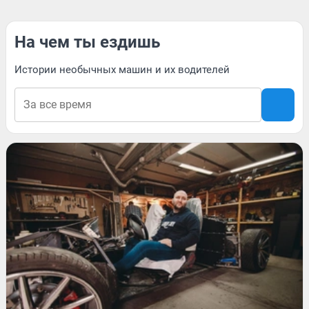
На чем ты ездишь
Истории необычных машин и их водителей