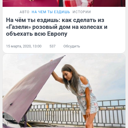
АВТО
НА ЧЕМ ТЫ ЕЗДИШЬ
ИСТОРИИ
На чём ты ездишь: как сделать из
«Газели» розовый дом на колесах и
объехать всю Европу
15 марта, 2020, 13:00
537
Обсудить