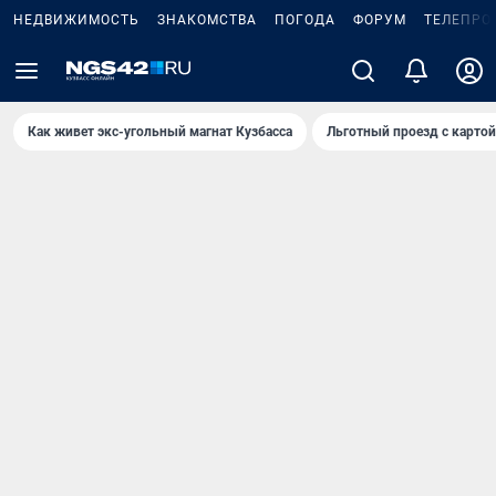
НЕДВИЖИМОСТЬ
ЗНАКОМСТВА
ПОГОДА
ФОРУМ
ТЕЛЕПРО
Как живет экс-угольный магнат Кузбасса
Льготный проезд с карто