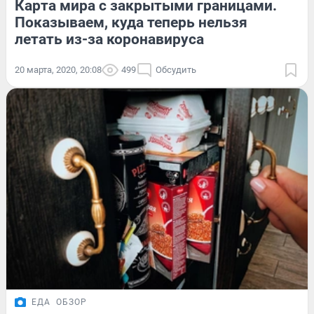
Карта мира с закрытыми границами.
Показываем, куда теперь нельзя
летать из-за коронавируса
20 марта, 2020, 20:08
499
Обсудить
ЕДА
ОБЗОР