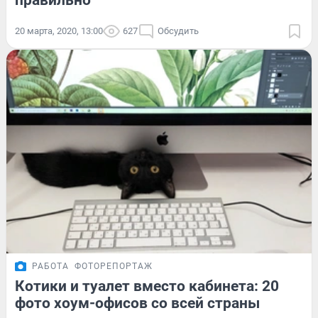
правильно
20 марта, 2020, 13:00
627
Обсудить
РАБОТА
ФОТОРЕПОРТАЖ
Котики и туалет вместо кабинета: 20
фото хоум-офисов со всей страны