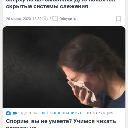
скрытые системы слежения
20 марта, 2020, 13:39
8
Обсудить
ЗДОРОВЬЕ
ВСЁ О КОРОНАВИРУСЕ
ИНСТРУКЦИЯ
Спорим, вы не умеете? Учимся чихать