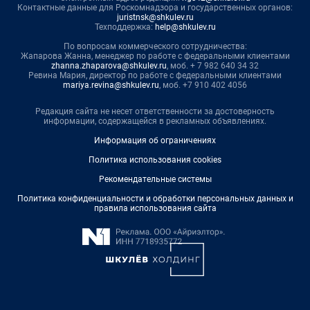
Контактные данные для Роскомнадзора и государственных органов:
juristnsk@shkulev.ru
Техподдержка:
help@shkulev.ru
По вопросам коммерческого сотрудничества:
Жапарова Жанна, менеджер по работе с федеральными клиентами
zhanna.zhaparova@shkulev.ru
, моб. + 7 982 640 34 32
Ревина Мария, директор по работе с федеральными клиентами
mariya.revina@shkulev.ru
, моб. +7 910 402 4056
Редакция сайта не несет ответственности за достоверность
информации, содержащейся в рекламных объявлениях.
Информация об ограничениях
Политика использования cookies
Рекомендательные системы
Политика конфиденциальности и обработки персональных данных и
правила использования сайта