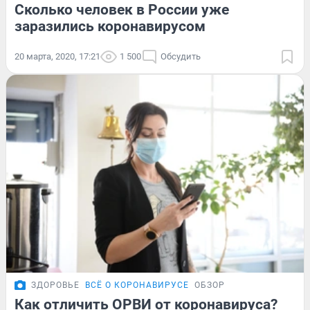
Сколько человек в России уже
заразились коронавирусом
20 марта, 2020, 17:21
1 500
Обсудить
ЗДОРОВЬЕ
ВСЁ О КОРОНАВИРУСЕ
ОБЗОР
Как отличить ОРВИ от коронавируса?