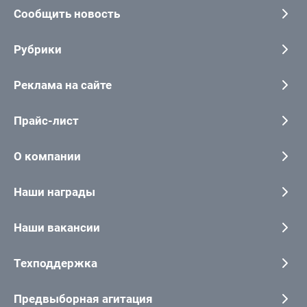
Сообщить новость
Рубрики
Реклама на сайте
Прайс-лист
О компании
Наши награды
Наши вакансии
Техподдержка
Предвыборная агитация