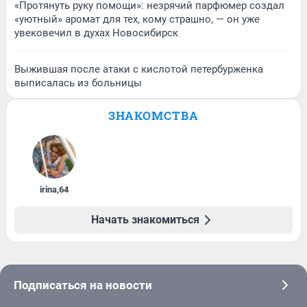
«Протянуть руку помощи»: незрячий парфюмер создал
«уютный» аромат для тех, кому страшно, — он уже
увековечил в духах Новосибирск
Выжившая после атаки с кислотой петербурженка
выписалась из больницы
ЗНАКОМСТВА
irina
,
64
Начать знакомиться
Подписаться на новости