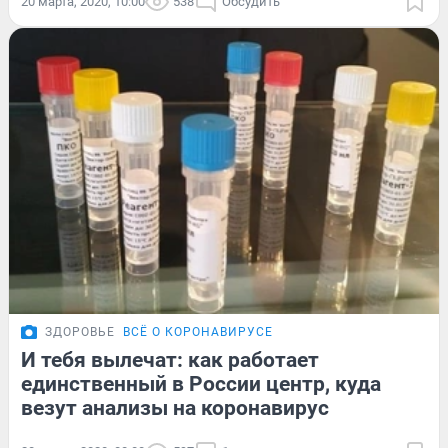
20 марта, 2020, 10:00
538
Обсудить
ЗДОРОВЬЕ
ВСЁ О КОРОНАВИРУСЕ
И тебя вылечат: как работает
единственный в России центр, куда
везут анализы на коронавирус