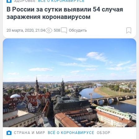
ЗДОРОВЬЕ
ВСЁ О КОРОНАВИРУСЕ
В России за сутки выявили 54 случая
заражения коронавирусом
20 марта, 2020, 21:04
508
Обсудить
СТРАНА И МИР
ВСЁ О КОРОНАВИРУСЕ
ОБЗОР