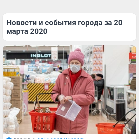
Новости и события города за 20
марта 2020