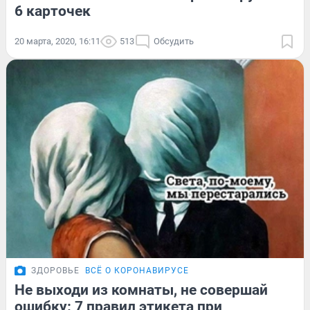
6 карточек
20 марта, 2020, 16:11
513
Обсудить
ЗДОРОВЬЕ
ВСЁ О КОРОНАВИРУСЕ
Не выходи из комнаты, не совершай
ошибку: 7 правил этикета при