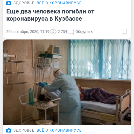
ЗДОРОВЬЕ
ВСЁ О КОРОНАВИРУСЕ
Еще два человека погибли от
коронавируса в Кузбассе
20 сентября, 2020, 11:19
2 734
Обсудить
ЗДОРОВЬЕ
ВСЁ О КОРОНАВИРУСЕ