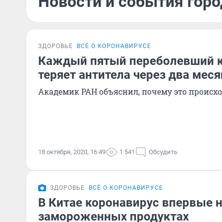
Новости и события горо
ЗДОРОВЬЕ
ВСЁ О КОРОНАВИРУСЕ
Каждый пятый переболевший 
теряет антитела через два мес
Академик РАН объяснил, почему это происх
18 октября, 2020, 16:49
1 541
Обсудить
ЗДОРОВЬЕ
ВСЁ О КОРОНАВИРУСЕ
В Китае коронавирус впервые 
замороженных продуктах