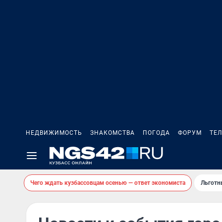
НЕДВИЖИМОСТЬ
ЗНАКОМСТВА
ПОГОДА
ФОРУМ
ТЕ
Чего ждать кузбассовцам осенью — ответ экономиста
Льготн