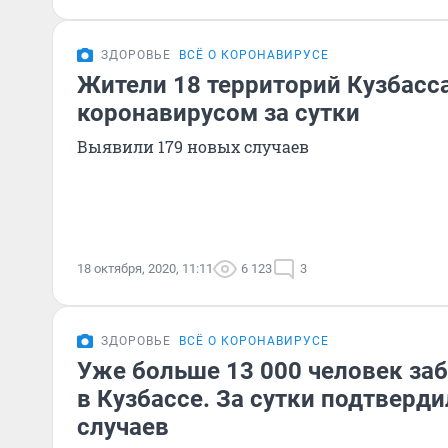
ЗДОРОВЬЕ
ВСЁ О КОРОНАВИРУСЕ
Жители 18 территорий Кузбасс
коронавирусом за сутки
Выявили 179 новых случаев
18 октября, 2020, 11:11
6 123
3
ЗДОРОВЬЕ
ВСЁ О КОРОНАВИРУСЕ
Уже больше 13 000 человек за
в Кузбассе. За сутки подтверд
случаев