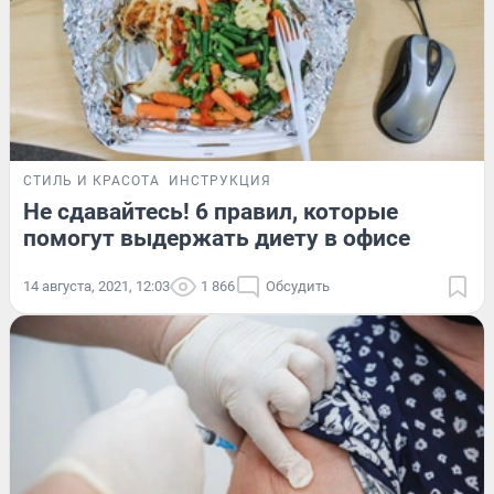
СТИЛЬ И КРАСОТА
ИНСТРУКЦИЯ
Не сдавайтесь! 6 правил, которые
помогут выдержать диету в офисе
14 августа, 2021, 12:03
1 866
Обсудить