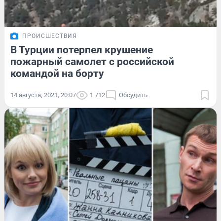
ПРОИСШЕСТВИЯ
В Турции потерпел крушение
пожарный самолет с российской
командой на борту
14 августа, 2021, 20:07
1 712
Обсудить