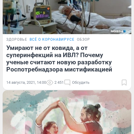
ЗДОРОВЬЕ
ВСЁ О КОРОНАВИРУСЕ
ОБЗОР
Умирают не от ковида, а от
суперинфекций на ИВЛ? Почему
ученые считают новую разработку
Роспотребнадзора мистификацией
14 августа, 2021, 14:00
2 451
Обсудить