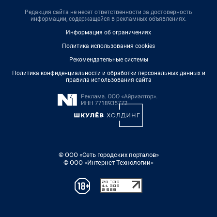
Редакция сайта не несет ответственности за достоверность
информации, содержащейся в рекламных объявлениях.
Информация об ограничениях
Политика использования cookies
Рекомендательные системы
Политика конфиденциальности и обработки персональных данных и
правила использования сайта
© ООО «Сеть городских порталов»
© ООО «Интернет Технологии»