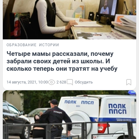
ОБРАЗОВАНИЕ
ИСТОРИИ
Четыре мамы рассказали, почему
забрали своих детей из школы. И
сколько теперь они тратят на учебу
14 августа, 2021, 10:00
2 628
Обсудить