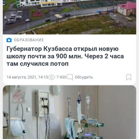
ОБРАЗОВАНИЕ
Губернатор Кузбасса открыл новую
школу почти за 900 млн. Через 2 часа
там случился потоп
14 августа, 2021, 14:13
7 430
Обсудить