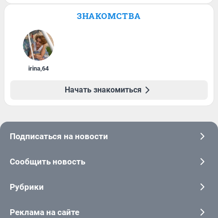
ЗНАКОМСТВА
irina
,
64
Начать знакомиться
Подписаться на новости
Сообщить новость
Рубрики
Реклама на сайте