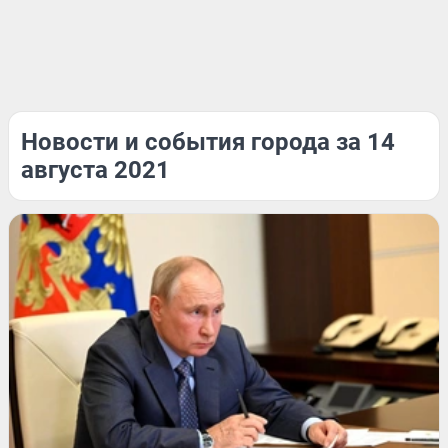
Новости и события города за 14
августа 2021