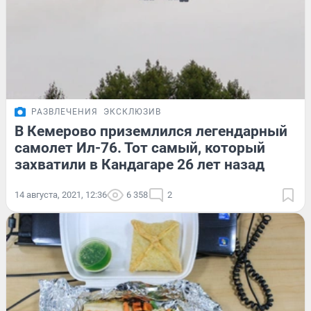
РАЗВЛЕЧЕНИЯ
ЭКСКЛЮЗИВ
В Кемерово приземлился легендарный
самолет Ил-76. Тот самый, который
захватили в Кандагаре 26 лет назад
14 августа, 2021, 12:36
6 358
2