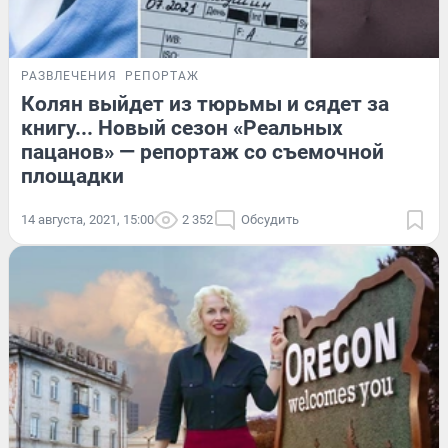
РАЗВЛЕЧЕНИЯ
РЕПОРТАЖ
Колян выйдет из тюрьмы и сядет за
книгу... Новый сезон «Реальных
пацанов» — репортаж со съемочной
площадки
14 августа, 2021, 15:00
2 352
Обсудить