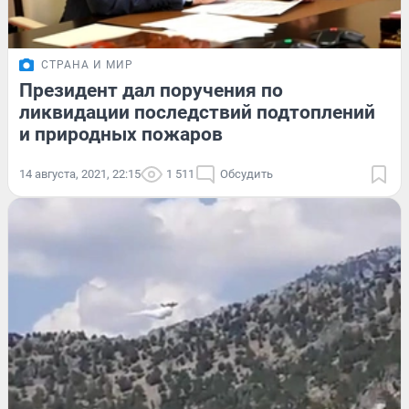
СТРАНА И МИР
Президент дал поручения по
ликвидации последствий подтоплений
и природных пожаров
14 августа, 2021, 22:15
1 511
Обсудить