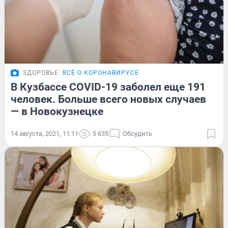
ЗДОРОВЬЕ
ВСЁ О КОРОНАВИРУСЕ
В Кузбассе COVID-19 заболел еще 191
человек. Больше всего новых случаев
— в Новокузнецке
14 августа, 2021, 11:11
5 635
Обсудить