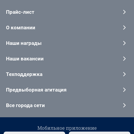
Прайс-лист
О компании
Наши награды
Наши вакансии
Техподдержка
Предвыборная агитация
Все города сети
Мобильное приложение