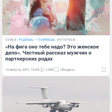
СЕМЬЯ
РОДИШЬ — ПОЙМЕШЬ
ИНТЕРВЬЮ
«На фига оно тебе надо? Это женское
дело». Честный рассказ мужчин о
партнерских родах
14 августа, 2021, 13:00
2 549
Обсудить