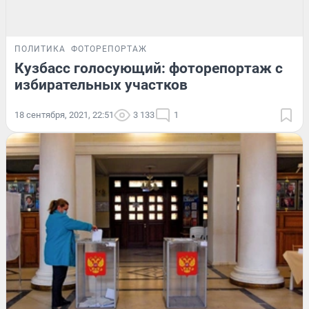
ПОЛИТИКА
ФОТОРЕПОРТАЖ
Кузбасс голосующий: фоторепортаж с
избирательных участков
18 сентября, 2021, 22:51
3 133
1