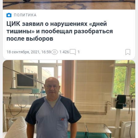
ПОЛИТИКА
ЦИК заявил о нарушениях «дней
тишины» и пообещал разобраться
после выборов
18 сентября, 2021, 16:59
1 426
1