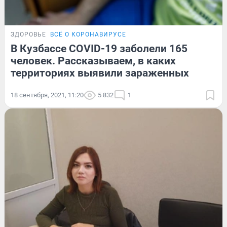
ЗДОРОВЬЕ
ВСЁ О КОРОНАВИРУСЕ
В Кузбассе COVID-19 заболели 165
человек. Рассказываем, в каких
территориях выявили зараженных
18 сентября, 2021, 11:20
5 832
1