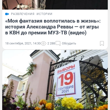
РАЗВЛЕЧЕНИЯ
ИСТОРИИ
«Моя фантазия воплотилась в жизнь»:
история Александра Реввы — от игры
в КВН до премии МУЗ-ТВ (видео)
18 сентября, 2021, 14:30
2 288
Обсудить