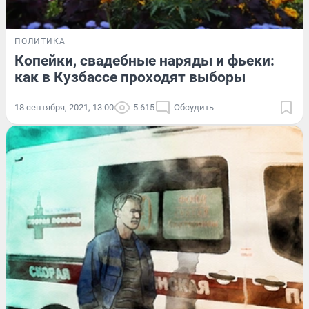
ПОЛИТИКА
Копейки, свадебные наряды и фьеки:
как в Кузбассе проходят выборы
18 сентября, 2021, 13:00
5 615
Обсудить