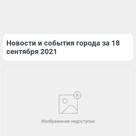
Новости и события города за 18
сентября 2021