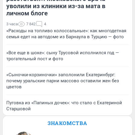
уволили из клиники из-за мата в
личном блоге
3 часа
7 842
4
«Расходы на топливо колоссальные»: как многодетная
семья едет на автодоме из Барнаула в Турцию — фото
«Все еще в шоке»: сыну Трусовой исполнился год —
трогательный пост и фото
«Сыночки-корзиночки» заполонили Екатеринбург:
почему уральские парни массово оставили жен без
цветов
Пуговка из «Папиных дочек»: что стало с Екатериной
Старшовой
ЗНАКОМСТВА