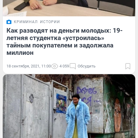
КРИМИНАЛ
ИСТОРИИ
Как разводят на деньги молодых: 19-
летняя студентка «устроилась»
тайным покупателем и задолжала
миллион
18 сентября, 2021, 11:00
4 059
Обсудить