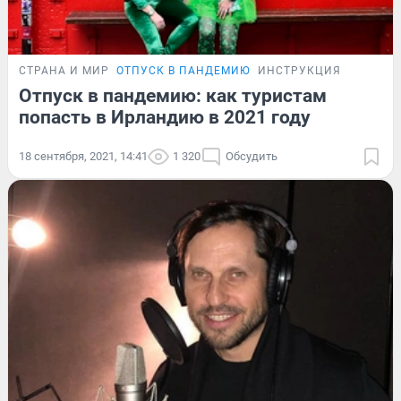
СТРАНА И МИР
ОТПУСК В ПАНДЕМИЮ
ИНСТРУКЦИЯ
Отпуск в пандемию: как туристам
попасть в Ирландию в 2021 году
18 сентября, 2021, 14:41
1 320
Обсудить