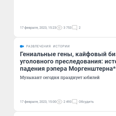
17 февраля, 2023, 15:23
3 753
2
РАЗВЛЕЧЕНИЯ
ИСТОРИИ
Гениальные гены, кайфовый биз
уголовного преследования: ист
падения рэпера Моргенштерна*
Музыкант сегодня празднует юбилей
17 февраля, 2023, 15:00
2 493
Обсудить