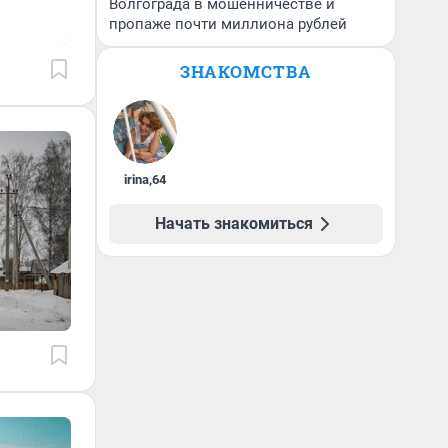
Волгограда в мошенничестве и
пропаже почти миллиона рублей
ЗНАКОМСТВА
irina
,
64
Начать знакомиться