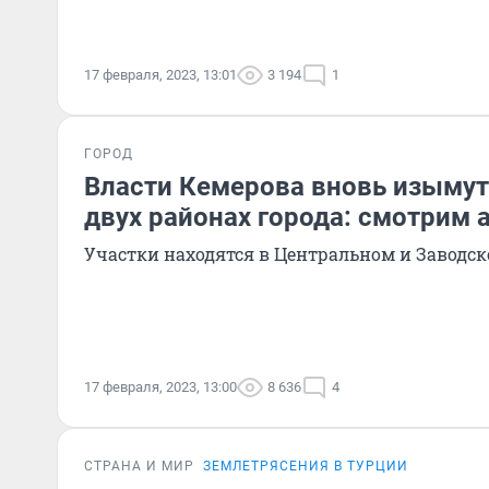
17 февраля, 2023, 13:01
3 194
1
ГОРОД
Власти Кемерова вновь изымут
двух районах города: смотрим 
Участки находятся в Центральном и Заводс
17 февраля, 2023, 13:00
8 636
4
СТРАНА И МИР
ЗЕМЛЕТРЯСЕНИЯ В ТУРЦИИ