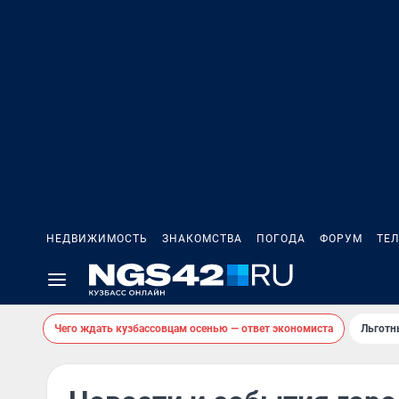
НЕДВИЖИМОСТЬ
ЗНАКОМСТВА
ПОГОДА
ФОРУМ
ТЕ
Чего ждать кузбассовцам осенью — ответ экономиста
Льготн