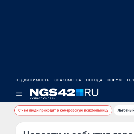
НЕДВИЖИМОСТЬ
ЗНАКОМСТВА
ПОГОДА
ФОРУМ
ТЕ
С чем люди приходят в кемеровскую психбольницу
Льготный