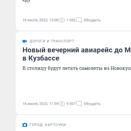
16 июля, 2023, 13:00
1 552
Обсудить
ДОРОГИ И ТРАНСПОРТ
Новый вечерний авиарейс до 
в Кузбассе
В столицу будут летать самолеты из Новоку
16 июля, 2023, 11:59
5 567
Обсудить
ГОРОД
КАРТОЧКИ