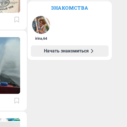
ЗНАКОМСТВА
irina
,
64
Начать знакомиться