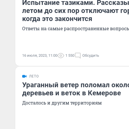
Испытание тазиками. Рассказы
летом до сих пор отключают го
когда это закончится
Ответы на самые распространенные вопросы
16 июля, 2023, 11:00
1 550
Обсудить
ЛЕТО
Ураганный ветер поломал окол
деревьев и веток в Кемерове
Досталось и другим территориям