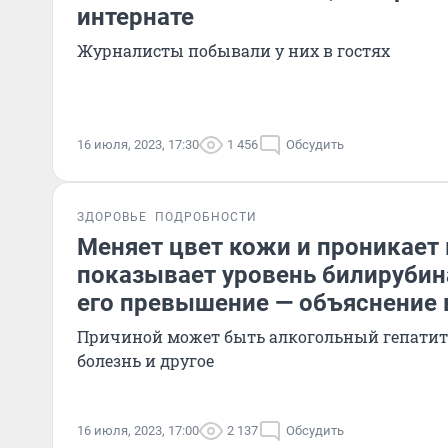
интернате
Журналисты побывали у них в гостях
16 июля, 2023, 17:30
1 456
Обсудить
ЗДОРОВЬЕ
ПОДРОБНОСТИ
Меняет цвет кожи и проникает в
показывает уровень билирубин
его превышение — объяснение 
Причиной может быть алкогольный гепатит
болезнь и другое
16 июля, 2023, 17:00
2 137
Обсудить