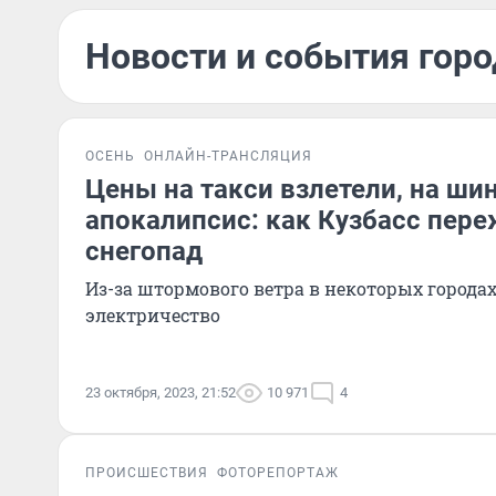
Новости и события горо
ОСЕНЬ
ОНЛАЙН-ТРАНСЛЯЦИЯ
Цены на такси взлетели, на ш
апокалипсис: как Кузбасс пер
снегопад
Из-за штормового ветра в некоторых города
электричество
23 октября, 2023, 21:52
10 971
4
ПРОИСШЕСТВИЯ
ФОТОРЕПОРТАЖ