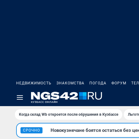
НЕДВИЖИМОСТЬ
ЗНАКОМСТВА
ПОГОДА
ФОРУМ
ТЕ
Когда склад Wb откроется после обрушения в Кузбассе
Льгот
Новокузнечане боятся остаться без це
СРОЧНО