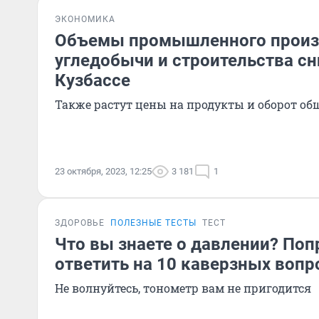
ЭКОНОМИКА
Объемы промышленного произ
угледобычи и строительства сн
Кузбассе
Также растут цены на продукты и оборот о
23 октября, 2023, 12:25
3 181
1
ЗДОРОВЬЕ
ПОЛЕЗНЫЕ ТЕСТЫ
ТЕСТ
Что вы знаете о давлении? Поп
ответить на 10 каверзных вопр
Не волнуйтесь, тонометр вам не пригодится