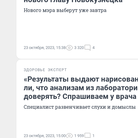
Нового мэра выберут уже завтра
23 октября, 2023, 15:38
3 320
4
ЗДОРОВЬЕ
ЭКСПЕРТ
«Результаты выдают нарисова
ли, что анализам из лаборатори
доверять? Спрашиваем у врача
Специалист развенчивает слухи и домыслы
23 октября, 2023, 15:00
1 959
1