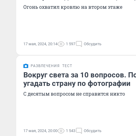
Огонь охватил кровлю на втором этаже
17 мая, 2024, 20:14
1 597
Обсудить
РАЗВЛЕЧЕНИЯ
ТЕСТ
Вокруг света за 10 вопросов. П
угадать страну по фотографии
С десятым вопросом не справится никто
17 мая, 2024, 20:00
1 543
Обсудить