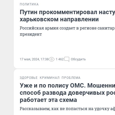
ПОЛИТИКА
Путин прокомментировал насту
харьковском направлении
Российская армия создает в регионе санитар
президент
17 мая, 2024, 17:38
1 462
Обсудить
ЗДОРОВЬЕ
КРИМИНАЛ
ПРОБЛЕМА
Уже и по полису ОМС. Мошенн
способ развода доверчивых ро
работает эта схема
Рассказываем, как не попасться на удочку а