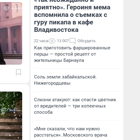
приятно». Героиня мема
вспомнила о съемках с
гуру пикапа в кафе
Владивостока
22 часа
13 007
Обсудить
Как приготовить фаршированные
перцы — простой рецепт от
жительницы Барнаула
Соль земли забайкальской.
Нижегородцевы
Слизни атакуют: как спасти цветник
от вредителей — три копеечных
способа
«Мне сказали, что нам нужно
расстаться». Московского врача