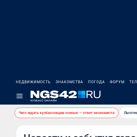
НЕДВИЖИМОСТЬ
ЗНАКОМСТВА
ПОГОДА
ФОРУМ
ТЕ
Чего ждать кузбассовцам осенью — ответ экономиста
Льготн