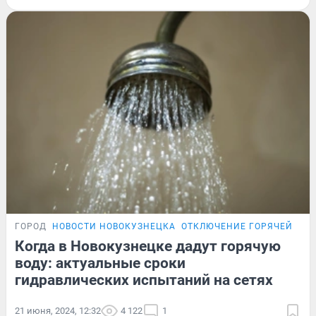
ГОРОД
НОВОСТИ НОВОКУЗНЕЦКА
ОТКЛЮЧЕНИЕ ГОРЯЧЕЙ ВО
Когда в Новокузнецке дадут горячую
воду: актуальные сроки
гидравлических испытаний на сетях
21 июня, 2024, 12:32
4 122
1