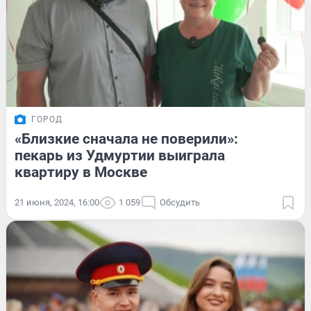
ГОРОД
«Близкие сначала не поверили»:
пекарь из Удмуртии выиграла
квартиру в Москве
21 июня, 2024, 16:00
1 059
Обсудить