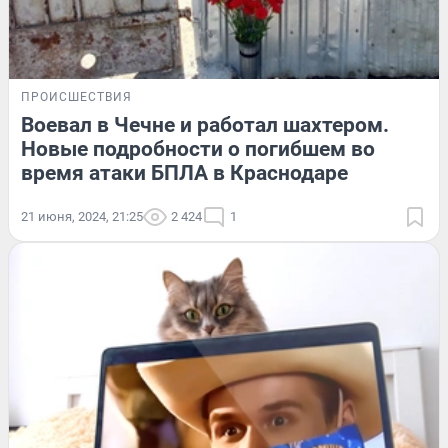
ПРОИСШЕСТВИЯ
Воевал в Чечне и работал шахтером.
Новые подробности о погибшем во
время атаки БПЛА в Краснодаре
21 июня, 2024, 21:25
2 424
1