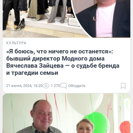
КУЛЬТУРА
«Я боюсь, что ничего не останется»:
бывший директор Модного дома
Вячеслава Зайцева — о судьбе бренда
и трагедии семьи
21 июня, 2024, 16:20
1 275
Обсудить