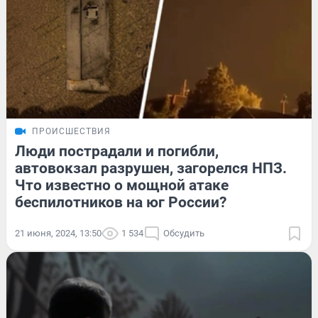
ПРОИСШЕСТВИЯ
Люди пострадали и погибли,
автовокзал разрушен, загорелся НПЗ.
Что известно о мощной атаке
беспилотников на юг России?
21 июня, 2024, 13:50
1 534
Обсудить