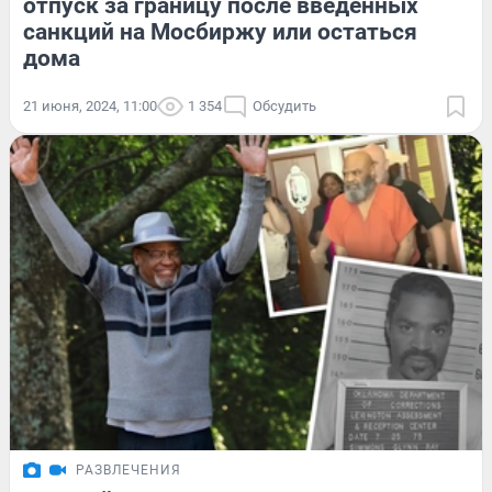
отпуск за границу после введенных
санкций на Мосбиржу или остаться
дома
21 июня, 2024, 11:00
1 354
Обсудить
РАЗВЛЕЧЕНИЯ