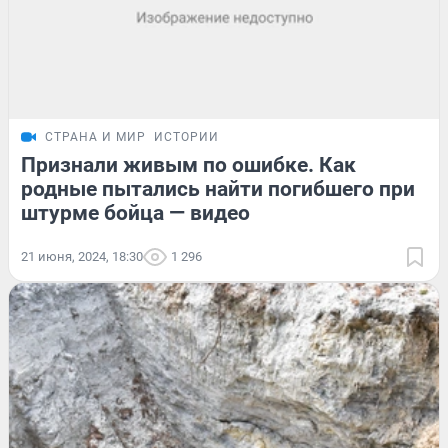
СТРАНА И МИР
ИСТОРИИ
Признали живым по ошибке. Как
родные пытались найти погибшего при
штурме бойца — видео
21 июня, 2024, 18:30
1 296