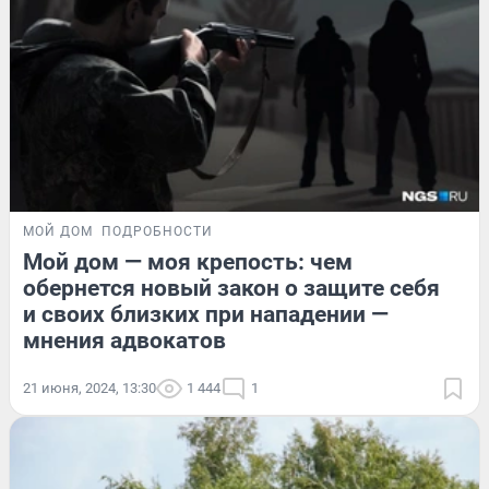
МОЙ ДОМ
ПОДРОБНОСТИ
Мой дом — моя крепость: чем
обернется новый закон о защите себя
и своих близких при нападении —
мнения адвокатов
21 июня, 2024, 13:30
1 444
1