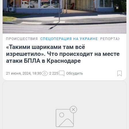
ПРОИСШЕСТВИЯ
СПЕЦОПЕРАЦИЯ НА УКРАИНЕ
РЕПОРТАЖ
«Такими шариками там всё
изрешетило». Что происходит на месте
атаки БПЛА в Краснодаре
21 июня, 2024, 18:30
2 225
Обсудить