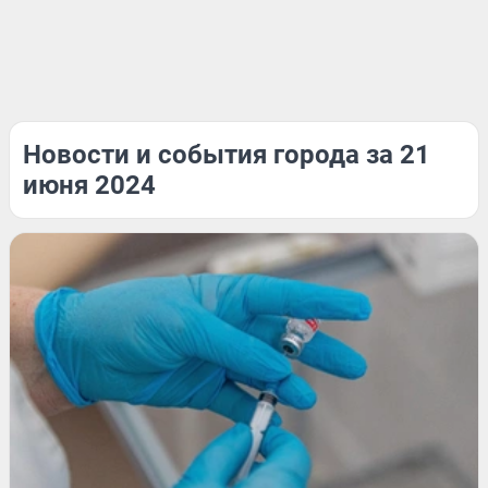
Новости и события города за 21
июня 2024