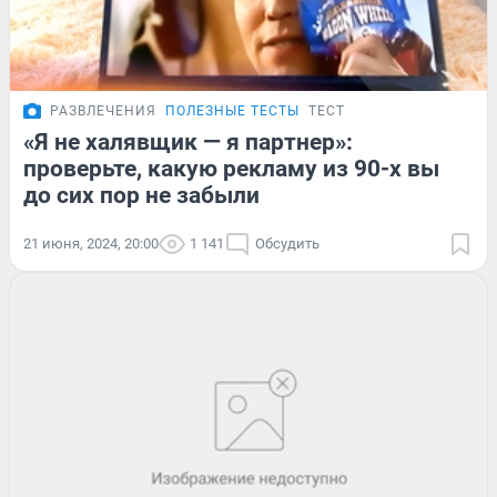
РАЗВЛЕЧЕНИЯ
ПОЛЕЗНЫЕ ТЕСТЫ
ТЕСТ
«Я не халявщик — я партнер»:
проверьте, какую рекламу из 90-х вы
до сих пор не забыли
21 июня, 2024, 20:00
1 141
Обсудить