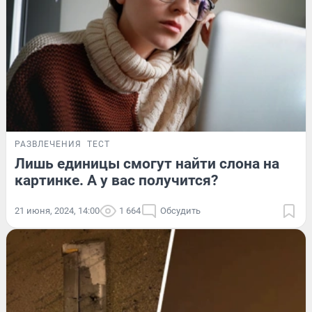
РАЗВЛЕЧЕНИЯ
ТЕСТ
Лишь единицы смогут найти слона на
картинке. А у вас получится?
21 июня, 2024, 14:00
1 664
Обсудить