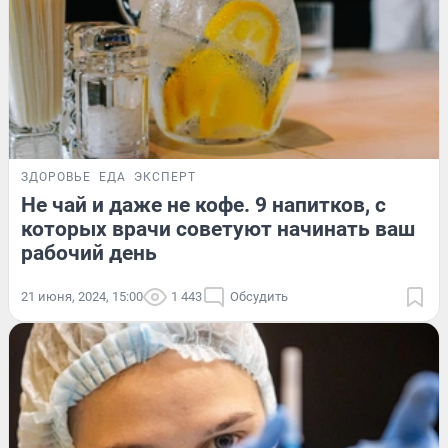
ЗДОРОВЬЕ
ЕДА
ЭКСПЕРТ
Не чай и даже не кофе. 9 напитков, с
которых врачи советуют начинать ваш
рабочий день
21 июня, 2024, 15:00
1 443
Обсудить