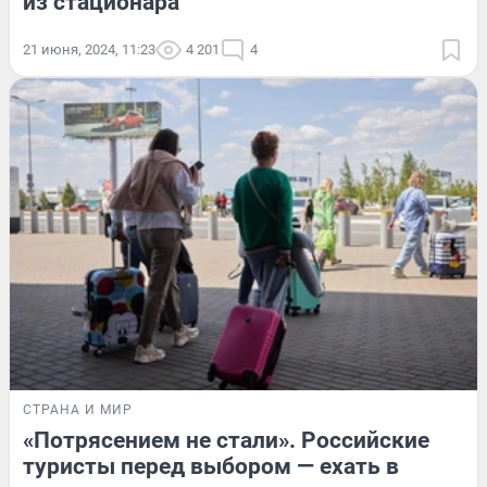
из стационара
21 июня, 2024, 11:23
4 201
4
СТРАНА И МИР
«Потрясением не стали». Российские
туристы перед выбором — ехать в