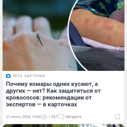
ЛЕТО
КАРТОЧКИ
Почему комары одних кусают, а
других — нет? Как защититься от
кровососов: рекомендации от
экспертов — в карточках
21 июня, 2024, 13:00
1 557
Обсудить