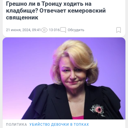
Грешно ли в Троицу ходить на
кладбище? Отвечает кемеровский
священник
21 июня, 2024, 09:41
13 016
Обсудить
ПОЛИТИКА
УБИЙСТВО ДЕВОЧКИ В ТОПКАХ