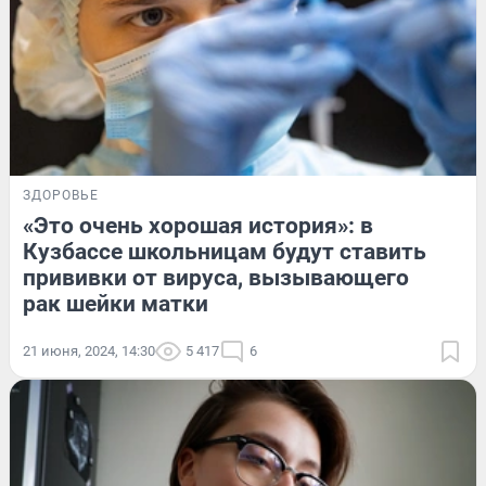
ЗДОРОВЬЕ
«Это очень хорошая история»: в
Кузбассе школьницам будут ставить
прививки от вируса, вызывающего
рак шейки матки
21 июня, 2024, 14:30
5 417
6