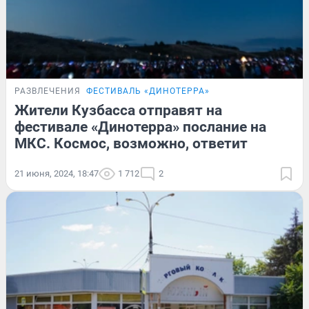
РАЗВЛЕЧЕНИЯ
ФЕСТИВАЛЬ «ДИНОТЕРРА»
Жители Кузбасса отправят на
фестивале «Динотерра» послание на
МКС. Космос, возможно, ответит
21 июня, 2024, 18:47
1 712
2