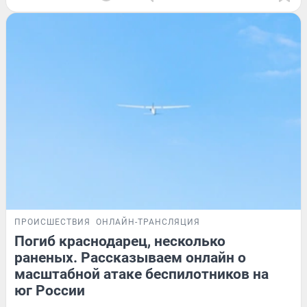
ПРОИСШЕСТВИЯ
ОНЛАЙН-ТРАНСЛЯЦИЯ
Погиб краснодарец, несколько
раненых. Рассказываем онлайн о
масштабной атаке беспилотников на
юг России