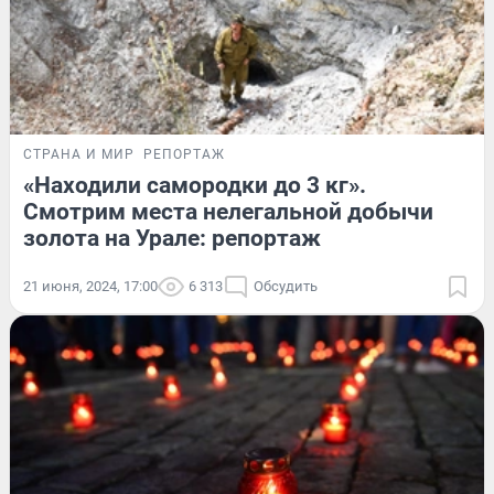
СТРАНА И МИР
РЕПОРТАЖ
«Находили самородки до 3 кг».
Смотрим места нелегальной добычи
золота на Урале: репортаж
21 июня, 2024, 17:00
6 313
Обсудить