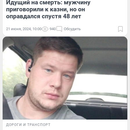
Идущий на смерть: мужчину
приговорили к казни, но он
оправдался спустя 48 лет
21 июня, 2024, 10:00
940
Обсудить
ДОРОГИ И ТРАНСПОРТ