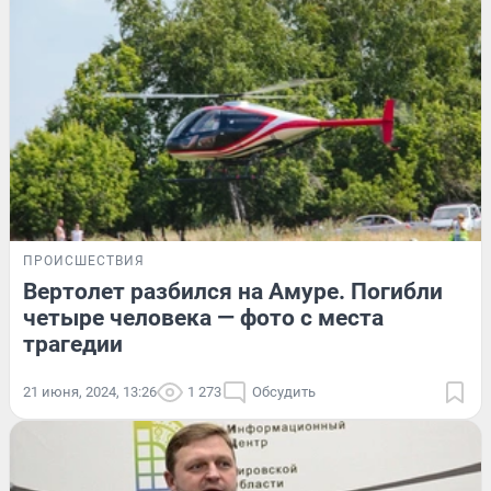
ПРОИСШЕСТВИЯ
Вертолет разбился на Амуре. Погибли
четыре человека — фото с места
трагедии
21 июня, 2024, 13:26
1 273
Обсудить