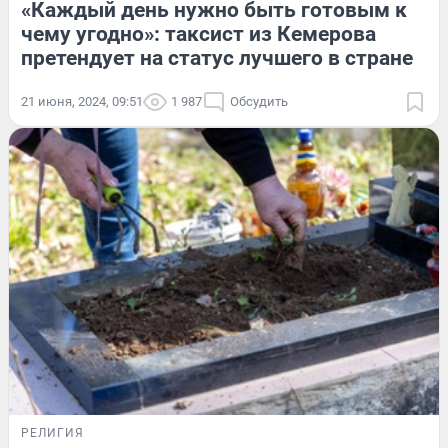
«Каждый день нужно быть готовым к
чему угодно»: таксист из Кемерова
претендует на статус лучшего в стране
21 июня, 2024, 09:51
1 987
Обсудить
РЕЛИГИЯ