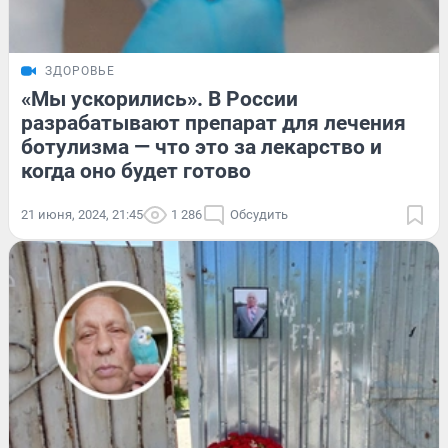
ЗДОРОВЬЕ
«Мы ускорились». В России
разрабатывают препарат для лечения
ботулизма — что это за лекарство и
когда оно будет готово
21 июня, 2024, 21:45
1 286
Обсудить