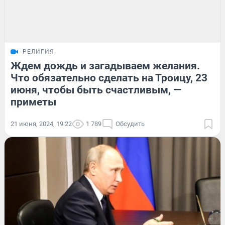
РЕЛИГИЯ
Ждем дождь и загадываем желания.
Что обязательно сделать на Троицу, 23
июня, чтобы быть счастливым, —
приметы
21 июня, 2024, 19:22
1 789
Обсудить