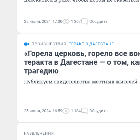
25 июня, 2024, 17:00
1 367
Обсудить
ПРОИСШЕСТВИЯ
ТЕРАКТ В ДАГЕСТАНЕ
«Горела церковь, горело все в
теракта в Дагестане — о том, к
трагедию
Публикуем свидетельства местных жителей
25 июня, 2024, 16:59
1 184
Обсудить
РАЗВЛЕЧЕНИЯ