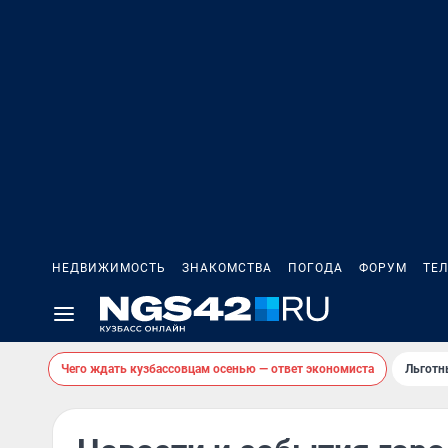
НЕДВИЖИМОСТЬ
ЗНАКОМСТВА
ПОГОДА
ФОРУМ
ТЕ
Чего ждать кузбассовцам осенью — ответ экономиста
Льготн