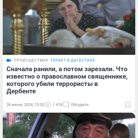
ПРОИСШЕСТВИЯ
ТЕРАКТ В ДАГЕСТАНЕ
Сначала ранили, а потом зарезали. Что
известно о православном священнике,
которого убили террористы в
Дербенте
26 июня, 2024, 15:32
1 418
Обсудить