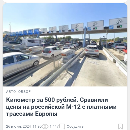
АВТО
ОБЗОР
Километр за 500 рублей. Сравнили
цены на российской М-12 с платными
трассами Европы
26 июня, 2024, 11:30
1 447
Обсудить