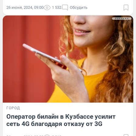
26 июня, 2024, 09:00
1 532
Обсудить
ГОРОД
Оператор билайн в Кузбассе усилит
сеть 4G благодаря отказу от 3G