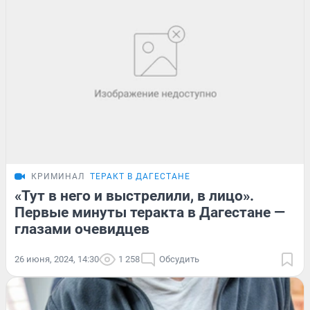
КРИМИНАЛ
ТЕРАКТ В ДАГЕСТАНЕ
«Тут в него и выстрелили, в лицо».
Первые минуты теракта в Дагестане —
глазами очевидцев
26 июня, 2024, 14:30
1 258
Обсудить