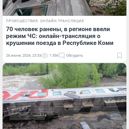
ПРОИСШЕСТВИЯ
ОНЛАЙН-ТРАНСЛЯЦИЯ
70 человек ранены, в регионе ввели
режим ЧС: онлайн-трансляция о
крушении поезда в Республике Коми
26 июня, 2024, 23:33
1 354
Обсудить