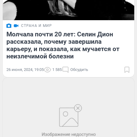
СТРАНА И МИР
Молчала почти 20 лет: Селин Дион
рассказала, почему завершила
карьеру, и показала, как мучается от
неизлечимой болезни
26 июня, 2024, 19:05
1 585
Обсудить