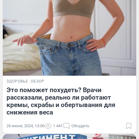
ЗДОРОВЬЕ
ОБЗОР
Это поможет похудеть? Врачи
рассказали, реально ли работают
кремы, скрабы и обертывания для
снижения веса
26 июня, 2024, 13:00
1 441
Обсудить