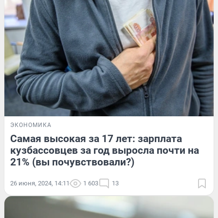
ЭКОНОМИКА
Самая высокая за 17 лет: зарплата
кузбассовцев за год выросла почти на
21% (вы почувствовали?)
26 июня, 2024, 14:11
1 603
13