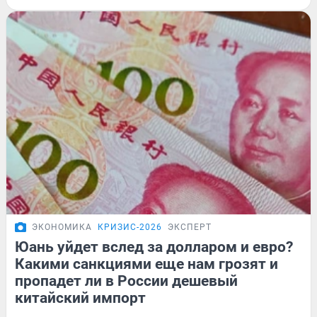
ЭКОНОМИКА
КРИЗИС-2026
ЭКСПЕРТ
Юань уйдет вслед за долларом и евро?
Какими санкциями еще нам грозят и
пропадет ли в России дешевый
китайский импорт