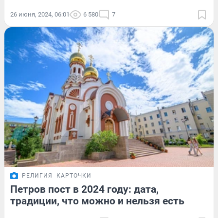
26 июня, 2024, 06:01
6 580
7
РЕЛИГИЯ
КАРТОЧКИ
Петров пост в 2024 году: дата,
традиции, что можно и нельзя есть