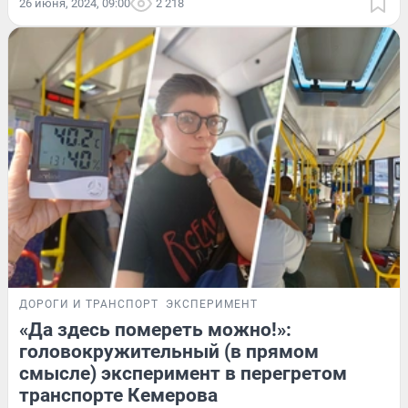
26 июня, 2024, 09:00
2 218
ДОРОГИ И ТРАНСПОРТ
ЭКСПЕРИМЕНТ
«Да здесь помереть можно!»:
головокружительный (в прямом
смысле) эксперимент в перегретом
транспорте Кемерова