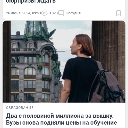
сюрпризы ждать
26 июня, 2024, 09:53
3 823
Обсудить
ОБРАЗОВАНИЕ
Два с половиной миллиона за вышку.
Вузы снова подняли цены на обучение