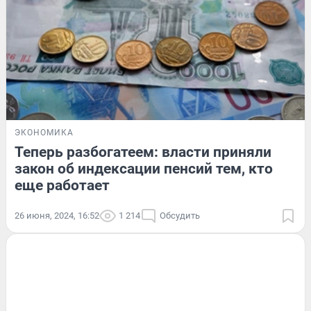
ЭКОНОМИКА
Теперь разбогатеем: власти приняли
закон об индексации пенсий тем, кто
еще работает
26 июня, 2024, 16:52
1 214
Обсудить