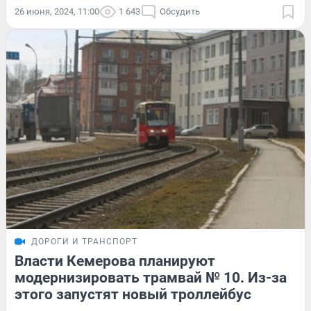
26 июня, 2024, 11:00
1 643
Обсудить
ДОРОГИ И ТРАНСПОРТ
Власти Кемерова планируют
модернизировать трамвай № 10. Из-за
этого запустят новый троллейбус