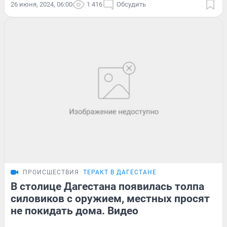
26 июня, 2024, 06:00
1 416
Обсудить
ПРОИСШЕСТВИЯ
ТЕРАКТ В ДАГЕСТАНЕ
В столице Дагестана появилась толпа
силовиков с оружием, местных просят
не покидать дома. Видео