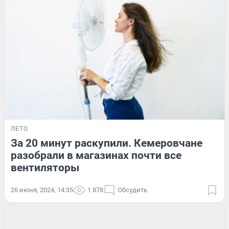
ЛЕТО
За 20 минут раскупили. Кемеровчане
разобрали в магазинах почти все
вентиляторы
26 июня, 2024, 14:35
1 878
Обсудить