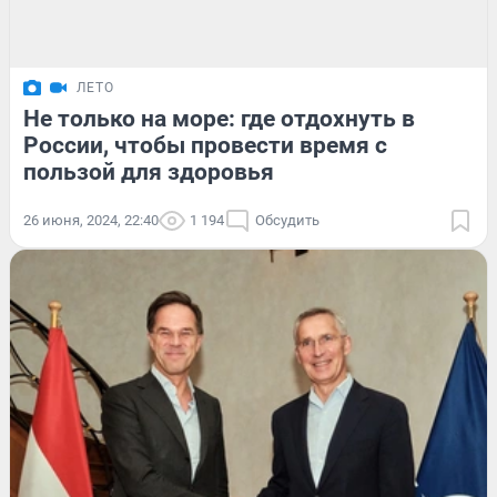
ЛЕТО
Не только на море: где отдохнуть в
России, чтобы провести время с
пользой для здоровья
26 июня, 2024, 22:40
1 194
Обсудить