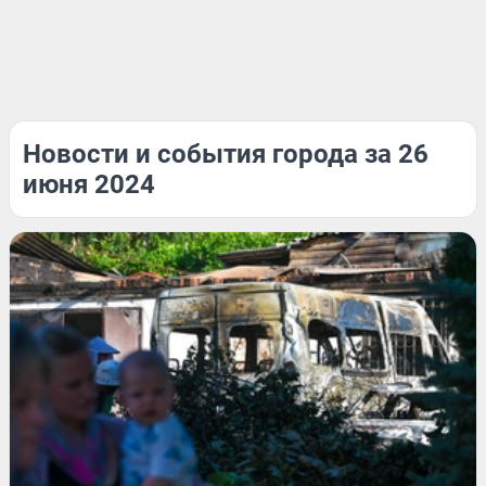
Новости и события города за 26
июня 2024