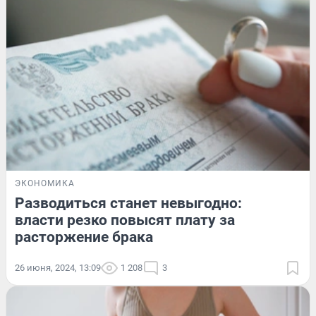
ЭКОНОМИКА
Разводиться станет невыгодно:
власти резко повысят плату за
расторжение брака
26 июня, 2024, 13:09
1 208
3