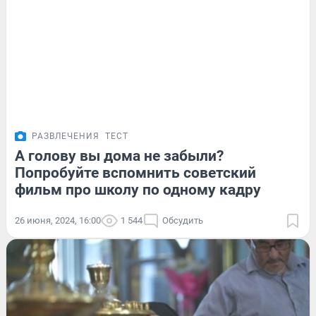
РАЗВЛЕЧЕНИЯ
ТЕСТ
А голову вы дома не забыли?
Попробуйте вспомнить советский
фильм про школу по одному кадру
26 июня, 2024, 16:00
1 544
Обсудить