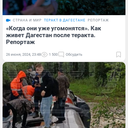
СТРАНА И МИР
ТЕРАКТ В ДАГЕСТАНЕ
РЕПОРТАЖ
«Когда они уже угомонятся». Как
живет Дагестан после теракта.
Репортаж
26 июня, 2024, 23:48
1 500
Обсудить