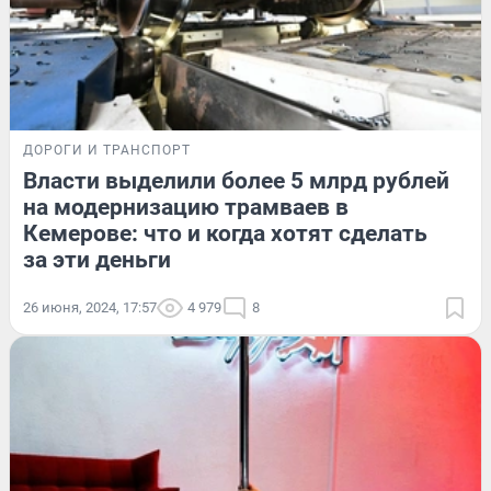
ДОРОГИ И ТРАНСПОРТ
Власти выделили более 5 млрд рублей
на модернизацию трамваев в
Кемерове: что и когда хотят сделать
за эти деньги
26 июня, 2024, 17:57
4 979
8