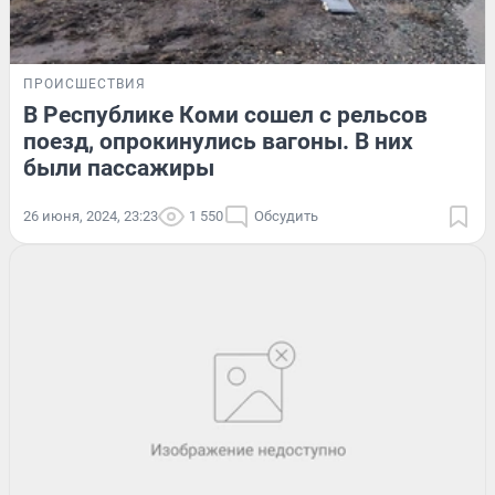
ПРОИСШЕСТВИЯ
В Республике Коми сошел с рельсов
поезд, опрокинулись вагоны. В них
были пассажиры
26 июня, 2024, 23:23
1 550
Обсудить