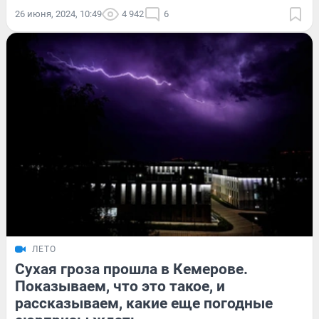
26 июня, 2024, 10:49
4 942
6
ЛЕТО
Сухая гроза прошла в Кемерове.
Показываем, что это такое, и
рассказываем, какие еще погодные