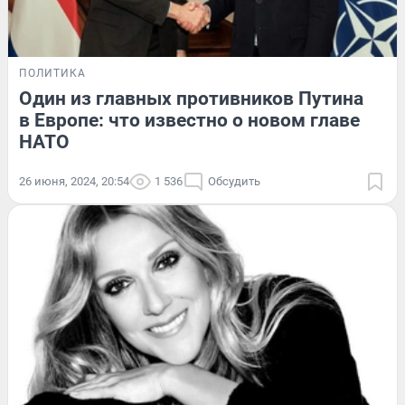
ПОЛИТИКА
Один из главных противников Путина
в Европе: что известно о новом главе
НАТО
26 июня, 2024, 20:54
1 536
Обсудить