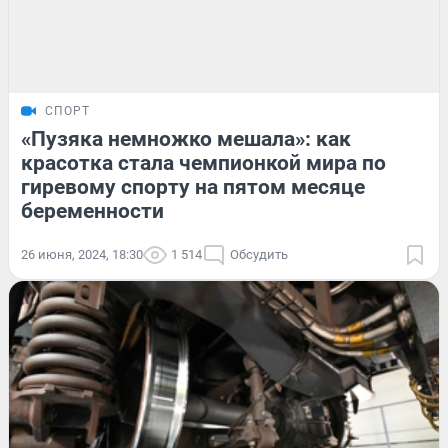
СПОРТ
«Пузяка немножко мешала»: как
красотка стала чемпионкой мира по
гиревому спорту на пятом месяце
беременности
26 июня, 2024, 18:30
1 514
Обсудить