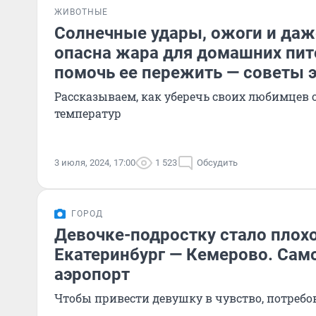
ЖИВОТНЫЕ
Солнечные удары, ожоги и даж
опасна жара для домашних пит
помочь ее пережить — советы 
Рассказываем, как уберечь своих любимцев
температур
3 июля, 2024, 17:00
1 523
Обсудить
ГОРОД
Девочке-подростку стало плохо
Екатеринбург — Кемерово. Само
аэропорт
Чтобы привести девушку в чувство, потребо