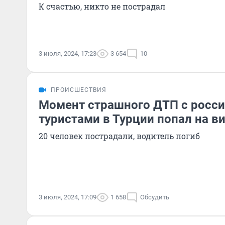
К счастью, никто не пострадал
3 июля, 2024, 17:23
3 654
10
ПРОИСШЕСТВИЯ
Момент страшного ДТП с росс
туристами в Турции попал на в
20 человек пострадали, водитель погиб
3 июля, 2024, 17:09
1 658
Обсудить