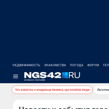
НЕДВИЖИМОСТЬ
ЗНАКОМСТВА
ПОГОДА
ФОРУМ
ТЕ
Что известно о владельце бизнеса, где погибли люди
Льготны