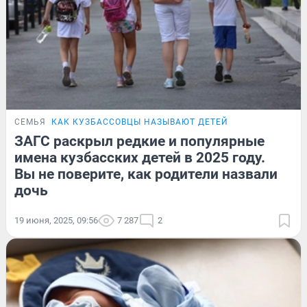
СЕМЬЯ
КАК КУЗБАССОВЦЫ НАЗЫВАЮТ ДЕТЕЙ
ЗАГС раскрыл редкие и популярные
имена кузбасских детей в 2025 году.
Вы не поверите, как родители назвали
дочь
19 июня, 2025, 09:56
7 287
2