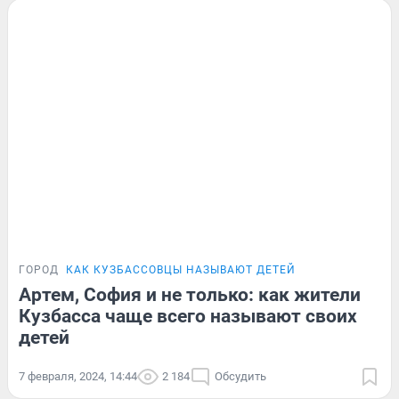
ГОРОД
КАК КУЗБАССОВЦЫ НАЗЫВАЮТ ДЕТЕЙ
Артем, София и не только: как жители
Кузбасса чаще всего называют своих
детей
7 февраля, 2024, 14:44
2 184
Обсудить