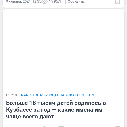
9 января, 2024, 12:35
15 957
Обсудить
ГОРОД
КАК КУЗБАССОВЦЫ НАЗЫВАЮТ ДЕТЕЙ
Больше 18 тысяч детей родилось в
Кузбассе за год — какие имена им
чаще всего дают