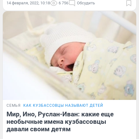
14 февраля, 2022, 10:18
6 756
Обсудить
СЕМЬЯ
КАК КУЗБАССОВЦЫ НАЗЫВАЮТ ДЕТЕЙ
Мир, Ино, Руслан-Иван: какие еще
необычные имена кузбассовцы
давали своим детям