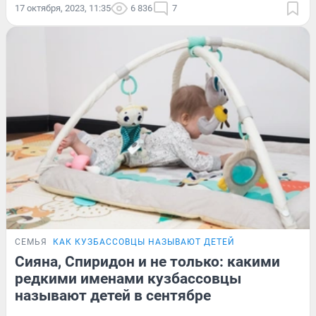
17 октября, 2023, 11:35
6 836
7
СЕМЬЯ
КАК КУЗБАССОВЦЫ НАЗЫВАЮТ ДЕТЕЙ
Сияна, Спиридон и не только: какими
редкими именами кузбассовцы
называют детей в сентябре