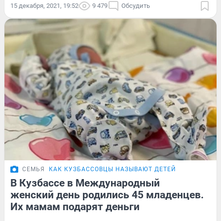
15 декабря, 2021, 19:52
9 479
Обсудить
СЕМЬЯ
КАК КУЗБАССОВЦЫ НАЗЫВАЮТ ДЕТЕЙ
В Кузбассе в Международный
женский день родились 45 младенцев.
Их мамам подарят деньги