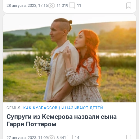
28 августа, 2023, 17:15
11 019
11
СЕМЬЯ
КАК КУЗБАССОВЦЫ НАЗЫВАЮТ ДЕТЕЙ
Супруги из Кемерова назвали сына
Гарри Поттером
27 августа, 2023, 11:09
8 441
14