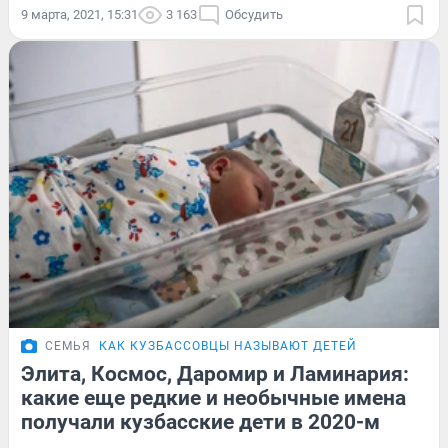
9 марта, 2021, 15:31
3 163
Обсудить
СЕМЬЯ
КАК КУЗБАССОВЦЫ НАЗЫВАЮТ ДЕТЕЙ
Элита, Космос, Даромир и Ламинария:
какие еще редкие и необычные имена
получали кузбасские дети в 2020-м