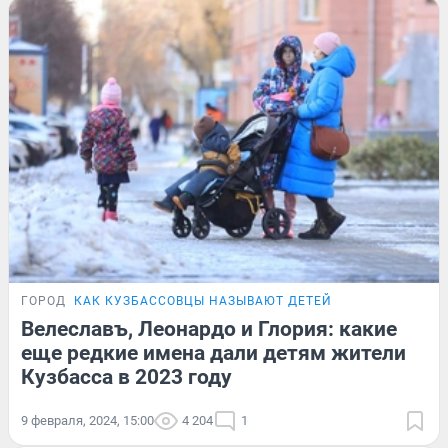
ГОРОД
КАК КУЗБАССОВЦЫ НАЗЫВАЮТ ДЕТЕЙ
Велеславъ, Леонардо и Глория: какие
еще редкие имена дали детям жители
Кузбасса в 2023 году
9 февраля, 2024, 15:00
4 204
1