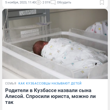
5 ноября, 2023, 11:40
2 019
Обсудить
СЕМЬЯ
КАК КУЗБАССОВЦЫ НАЗЫВАЮТ ДЕТЕЙ
Родители в Кузбассе назвали сына
Алисой. Спросили юриста, можно ли
так