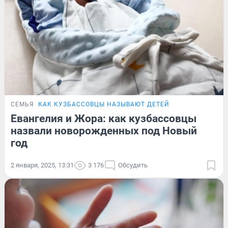
СЕМЬЯ
КАК КУЗБАССОВЦЫ НАЗЫВАЮТ ДЕТЕЙ
Евангелия и Жора: как кузбассовцы
назвали новорожденных под Новый
год
2 января, 2025, 13:31
3 176
Обсудить