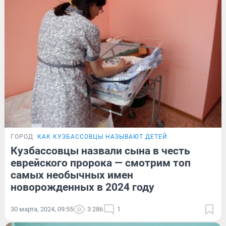
ГОРОД
КАК КУЗБАССОВЦЫ НАЗЫВАЮТ ДЕТЕЙ
Кузбассовцы назвали сына в честь
еврейского пророка — смотрим топ
самых необычных имен
новорожденных в 2024 году
30 марта, 2024, 09:55
3 286
1