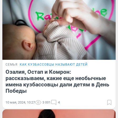
СЕМЬЯ
КАК КУЗБАССОВЦЫ НАЗЫВАЮТ ДЕТЕЙ
Озалия, Остап и Комрон:
рассказываем, какие еще необычные
имена кузбассовцы дали детям в День
Победы
10 мая, 2024, 10:27
3 001
4