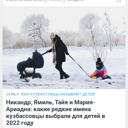
СЕМЬЯ
КАК КУЗБАССОВЦЫ НАЗЫВАЮТ ДЕТЕЙ
Никандр, Ямиль, Тайя и Мария-
Ариадна: какие редкие имена
кузбассовцы выбрали для детей в
2022 году