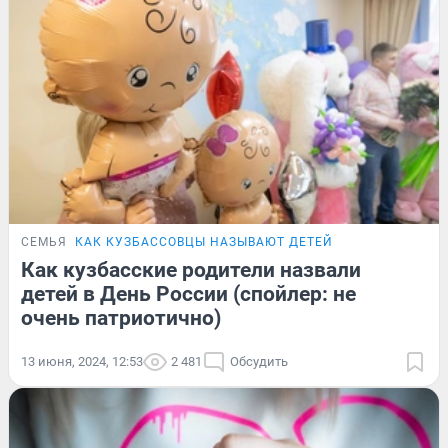
СЕМЬЯ
КАК КУЗБАССОВЦЫ НАЗЫВАЮТ ДЕТЕЙ
Как кузбасские родители назвали
детей в День России (спойлер: не
очень патриотично)
13 июня, 2024, 12:53
2 481
Обсудить