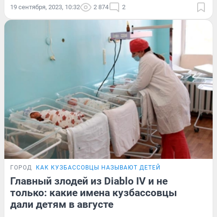
19 сентября, 2023, 10:32
2 874
2
ГОРОД
КАК КУЗБАССОВЦЫ НАЗЫВАЮТ ДЕТЕЙ
Главный злодей из Diablo IV и не
только: какие имена кузбассовцы
дали детям в августе