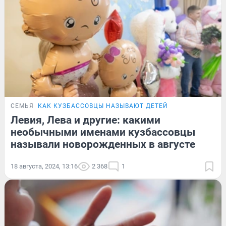
СЕМЬЯ
КАК КУЗБАССОВЦЫ НАЗЫВАЮТ ДЕТЕЙ
Левия, Лева и другие: какими
необычными именами кузбассовцы
называли новорожденных в августе
18 августа, 2024, 13:16
2 368
1