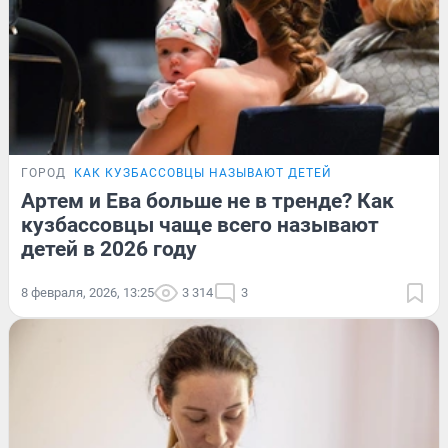
ГОРОД
КАК КУЗБАССОВЦЫ НАЗЫВАЮТ ДЕТЕЙ
Артем и Ева больше не в тренде? Как
кузбассовцы чаще всего называют
детей в 2026 году
8 февраля, 2026, 13:25
3 314
3