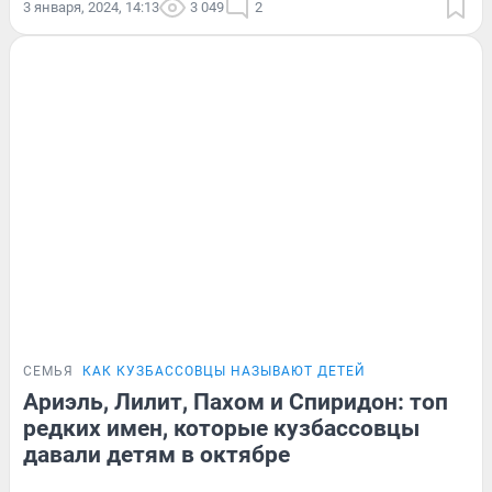
3 января, 2024, 14:13
3 049
2
СЕМЬЯ
КАК КУЗБАССОВЦЫ НАЗЫВАЮТ ДЕТЕЙ
Ариэль, Лилит, Пахом и Спиридон: топ
редких имен, которые кузбассовцы
давали детям в октябре