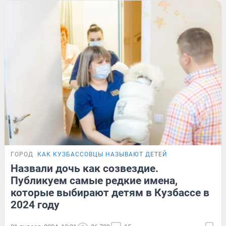
ГОРОД
КАК КУЗБАССОВЦЫ НАЗЫВАЮТ ДЕТЕЙ
Назвали дочь как созвездие.
Публикуем самые редкие имена,
которые выбирают детям в Кузбассе в
2024 году