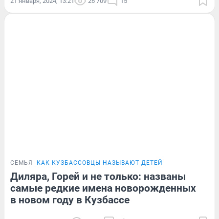
21 января, 2024, 13:21
26 709
15
СЕМЬЯ
КАК КУЗБАССОВЦЫ НАЗЫВАЮТ ДЕТЕЙ
Диляра, Горей и не только: названы
самые редкие имена новорожденных
в новом году в Кузбассе