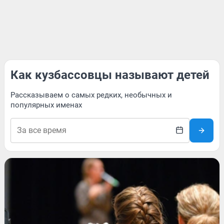
Как кузбассовцы называют детей
Рассказываем о самых редких, необычных и
популярных именах