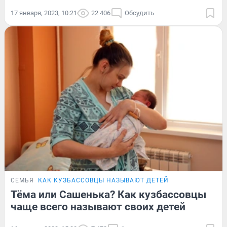
17 января, 2023, 10:21
22 406
Обсудить
СЕМЬЯ
КАК КУЗБАССОВЦЫ НАЗЫВАЮТ ДЕТЕЙ
Тёма или Сашенька? Как кузбассовцы
чаще всего называют своих детей