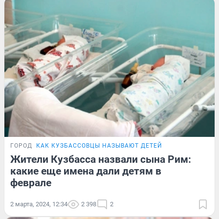
ГОРОД
КАК КУЗБАССОВЦЫ НАЗЫВАЮТ ДЕТЕЙ
Жители Кузбасса назвали сына Рим:
какие еще имена дали детям в
феврале
2 марта, 2024, 12:34
2 398
2