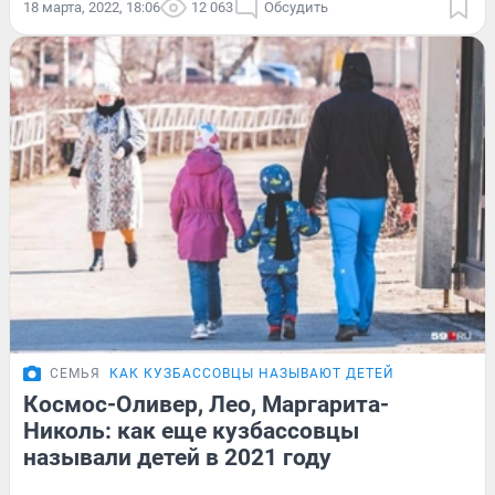
18 марта, 2022, 18:06
12 063
Обсудить
СЕМЬЯ
КАК КУЗБАССОВЦЫ НАЗЫВАЮТ ДЕТЕЙ
Космос-Оливер, Лео, Маргарита-
Николь: как еще кузбассовцы
называли детей в 2021 году