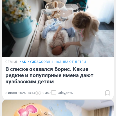
СЕМЬЯ
КАК КУЗБАССОВЦЫ НАЗЫВАЮТ ДЕТЕЙ
В списке оказался Борис. Какие
редкие и популярные имена дают
кузбасским детям
3 июля, 2024, 14:44
2 349
Обсудить