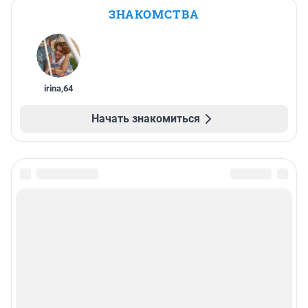
ЗНАКОМСТВА
irina
,
64
Начать знакомиться