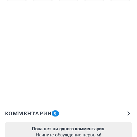
КОММЕНТАРИИ
0
Пока нет ни одного комментария.
Начните обсуждение первым!