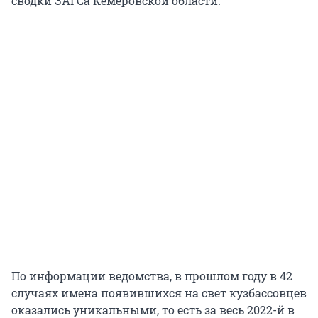
сводки ЗАГСа Кемеровской области.
По информации ведомства, в прошлом году в 42
случаях имена появившихся на свет кузбассовцев
оказались уникальными, то есть за весь 2022-й в