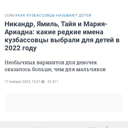
СЕМЬЯ
КАК КУЗБАССОВЦЫ НАЗЫВАЮТ ДЕТЕЙ
Никандр, Ямиль, Тайя и Мария-
Ариадна: какие редкие имена
кузбассовцы выбрали для детей в
2022 году
Необычных вариантов для девочек
оказалось больше, чем для мальчиков
17 января 2023, 10:21
22 411