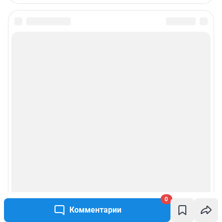
0
Комментарии