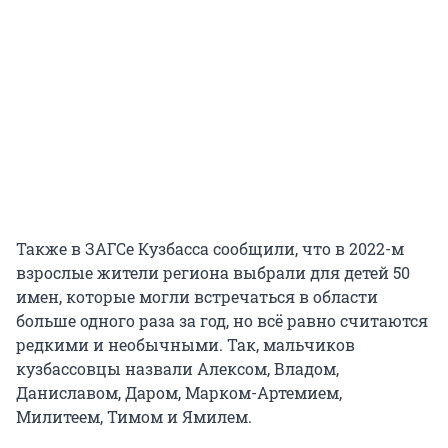
Также в ЗАГСе Кузбасса сообщили, что в 2022-м
взрослые жители региона выбрали для детей 50
имен, которые могли встречаться в области
больше одного раза за год, но всё равно считаются
редкими и необычными. Так, мальчиков
кузбассовцы назвали Алексом, Владом,
Даниславом, Даром, Марком-Артемием,
Милитеем, Тимом и Ямилем.