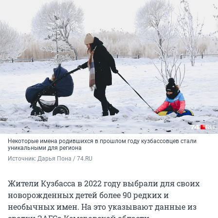
Некоторые имена родившихся в прошлом году кузбассовцев стали
уникальными для региона
Источник: 
Дарья Пона / 74.RU
Жители Кузбасса в 2022 году выбрали для своих
новорожденных детей более 90 редких и
необычных имен. На это указывают данные из