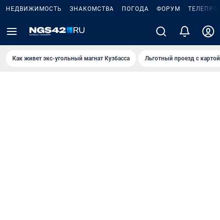
НЕДВИЖИМОСТЬ
ЗНАКОМСТВА
ПОГОДА
ФОРУМ
ТЕЛЕПРО
Как живет экс-угольный магнат Кузбасса
Льготный проезд с карто