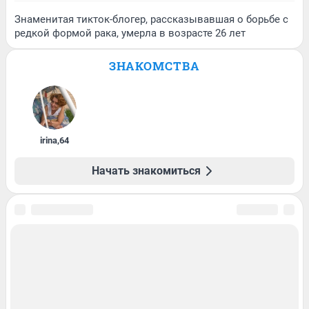
Знаменитая тикток-блогер, рассказывавшая о борьбе с
редкой формой рака, умерла в возрасте 26 лет
ЗНАКОМСТВА
irina
,
64
Начать знакомиться