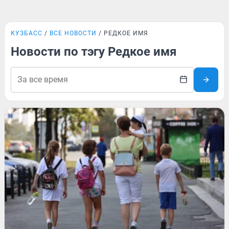
КУЗБАСС
ВСЕ НОВОСТИ
РЕДКОЕ ИМЯ
Новости по тэгу Редкое имя