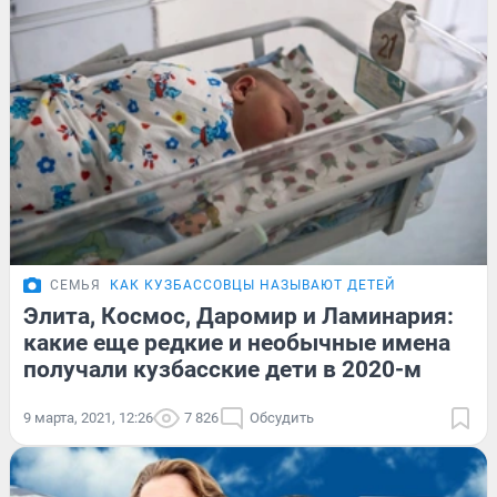
СЕМЬЯ
КАК КУЗБАССОВЦЫ НАЗЫВАЮТ ДЕТЕЙ
Элита, Космос, Даромир и Ламинария:
какие еще редкие и необычные имена
получали кузбасские дети в 2020-м
9 марта, 2021, 12:26
7 826
Обсудить