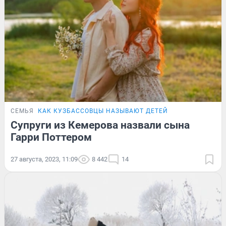
СЕМЬЯ
КАК КУЗБАССОВЦЫ НАЗЫВАЮТ ДЕТЕЙ
Супруги из Кемерова назвали сына
Гарри Поттером
27 августа, 2023, 11:09
8 442
14