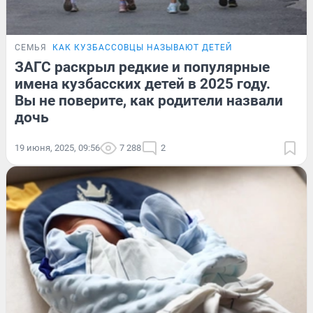
СЕМЬЯ
КАК КУЗБАССОВЦЫ НАЗЫВАЮТ ДЕТЕЙ
ЗАГС раскрыл редкие и популярные
имена кузбасских детей в 2025 году.
Вы не поверите, как родители назвали
дочь
19 июня, 2025, 09:56
7 288
2