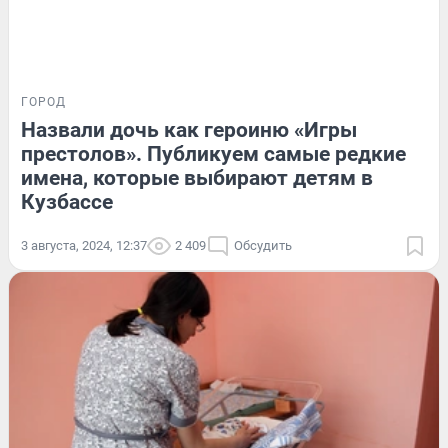
ГОРОД
Назвали дочь как героиню «Игры
престолов». Публикуем самые редкие
имена, которые выбирают детям в
Кузбассе
3 августа, 2024, 12:37
2 409
Обсудить