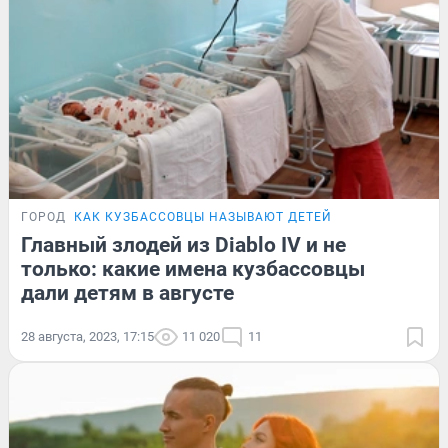
ГОРОД
КАК КУЗБАССОВЦЫ НАЗЫВАЮТ ДЕТЕЙ
Главный злодей из Diablo IV и не
только: какие имена кузбассовцы
дали детям в августе
28 августа, 2023, 17:15
11 020
11