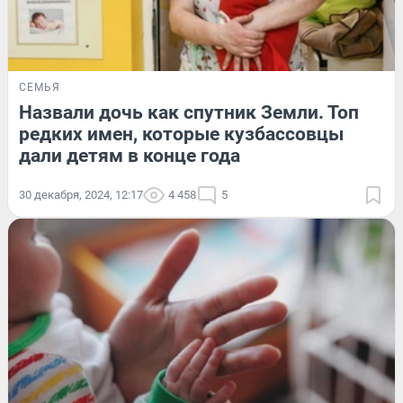
СЕМЬЯ
Назвали дочь как спутник Земли. Топ
редких имен, которые кузбассовцы
дали детям в конце года
30 декабря, 2024, 12:17
4 458
5