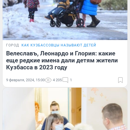
ГОРОД
КАК КУЗБАССОВЦЫ НАЗЫВАЮТ ДЕТЕЙ
Велеславъ, Леонардо и Глория: какие
еще редкие имена дали детям жители
Кузбасса в 2023 году
9 февраля, 2024, 15:00
4 205
1