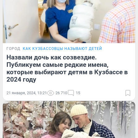
ГОРОД
КАК КУЗБАССОВЦЫ НАЗЫВАЮТ ДЕТЕЙ
Назвали дочь как созвездие.
Публикуем самые редкие имена,
которые выбирают детям в Кузбассе в
2024 году
21 января, 2024, 13:21
26 710
15