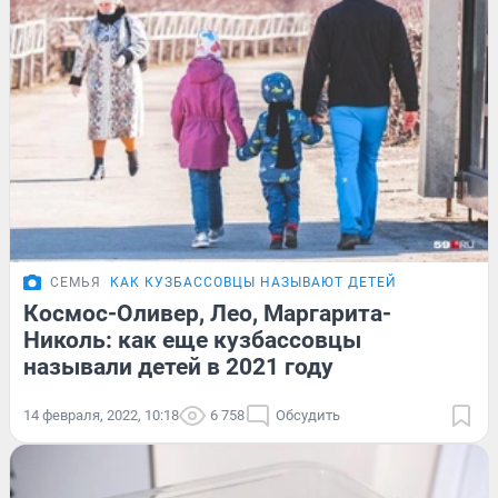
СЕМЬЯ
КАК КУЗБАССОВЦЫ НАЗЫВАЮТ ДЕТЕЙ
Космос-Оливер, Лео, Маргарита-
Николь: как еще кузбассовцы
называли детей в 2021 году
14 февраля, 2022, 10:18
6 758
Обсудить