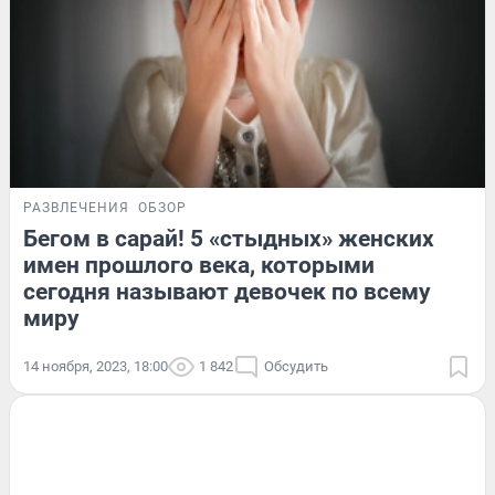
РАЗВЛЕЧЕНИЯ
ОБЗОР
Бегом в сарай! 5 «стыдных» женских
имен прошлого века, которыми
сегодня называют девочек по всему
миру
14 ноября, 2023, 18:00
1 842
Обсудить