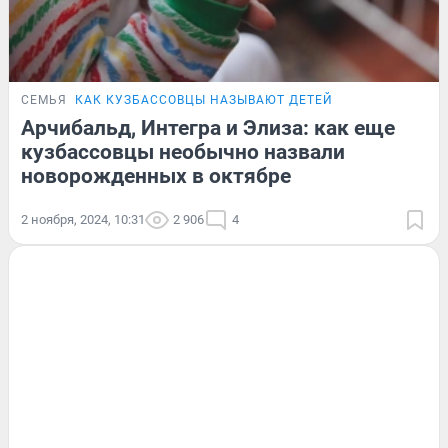
СЕМЬЯ
КАК КУЗБАССОВЦЫ НАЗЫВАЮТ ДЕТЕЙ
Арчибальд, Интегра и Элиза: как еще
кузбассовцы необычно назвали
новорожденных в октябре
2 ноября, 2024, 10:31
2 906
4