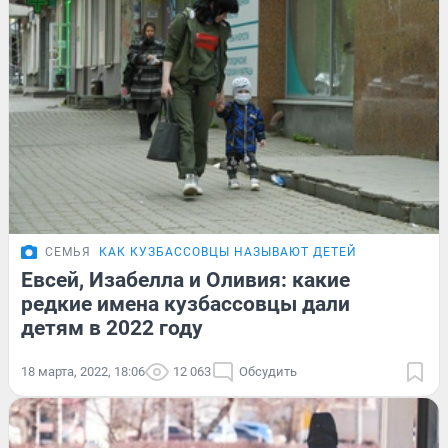
СЕМЬЯ
КАК КУЗБАССОВЦЫ НАЗЫВАЮТ ДЕТЕЙ
Евсей, Изабелла и Оливия: какие
редкие имена кузбассовцы дали
детям в 2022 году
18 марта, 2022, 18:06
12 063
Обсудить