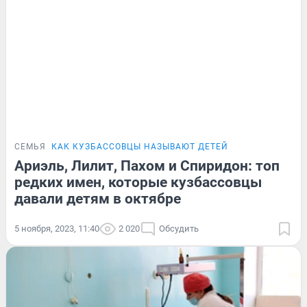
СЕМЬЯ
КАК КУЗБАССОВЦЫ НАЗЫВАЮТ ДЕТЕЙ
Ариэль, Лилит, Пахом и Спиридон: топ
редких имен, которые кузбассовцы
давали детям в октябре
5 ноября, 2023, 11:40
2 020
Обсудить