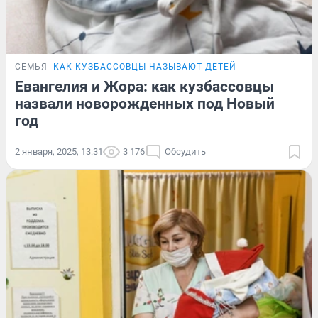
СЕМЬЯ
КАК КУЗБАССОВЦЫ НАЗЫВАЮТ ДЕТЕЙ
Евангелия и Жора: как кузбассовцы
назвали новорожденных под Новый
год
2 января, 2025, 13:31
3 176
Обсудить