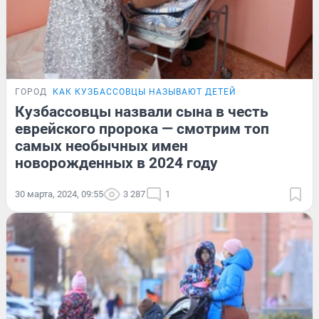
ГОРОД
КАК КУЗБАССОВЦЫ НАЗЫВАЮТ ДЕТЕЙ
Кузбассовцы назвали сына в честь
еврейского пророка — смотрим топ
самых необычных имен
новорожденных в 2024 году
30 марта, 2024, 09:55
3 287
1