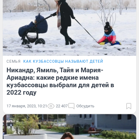
СЕМЬЯ
КАК КУЗБАССОВЦЫ НАЗЫВАЮТ ДЕТЕЙ
Никандр, Ямиль, Тайя и Мария-
Ариадна: какие редкие имена
кузбассовцы выбрали для детей в
2022 году
17 января, 2023, 10:21
22 407
Обсудить