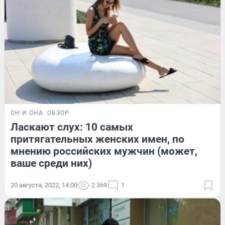
ОН И ОНА
ОБЗОР
Ласкают слух: 10 самых
притягательных женских имен, по
мнению российских мужчин (может,
ваше среди них)
20 августа, 2022, 14:00
2 369
1