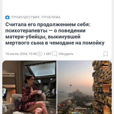
ПРОИСШЕСТВИЯ
ПРОБЛЕМА
Считала его продолжением себя:
психотерапевты — о поведении
матери-убийцы, выкинувшей
мертвого сына в чемодане на помойку
18 июля, 2024, 15:30
1 681
Обсудить