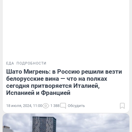
ЕДА
ПОДРОБНОСТИ
Шато Мигрень: в Россию решили везти
белорусские вина — что на полках
сегодня притворяется Италией,
Испанией и Францией
18 июля, 2024, 11:00
1 388
Обсудить