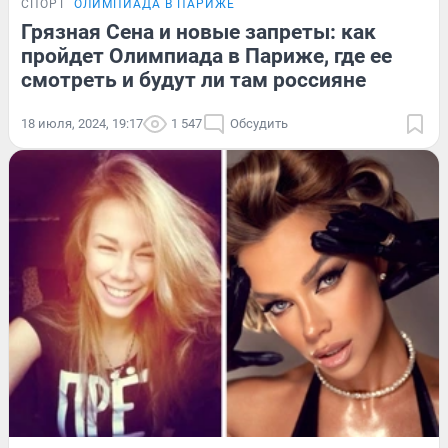
СПОРТ
ОЛИМПИАДА В ПАРИЖЕ
Грязная Сена и новые запреты: как
пройдет Олимпиада в Париже, где ее
смотреть и будут ли там россияне
18 июля, 2024, 19:17
1 547
Обсудить