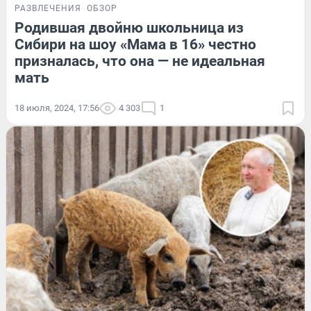
РАЗВЛЕЧЕНИЯ
ОБЗОР
Родившая двойню школьница из
Сибири на шоу «Мама в 16» честно
призналась, что она — не идеальная
мать
18 июля, 2024, 17:56
4 303
1