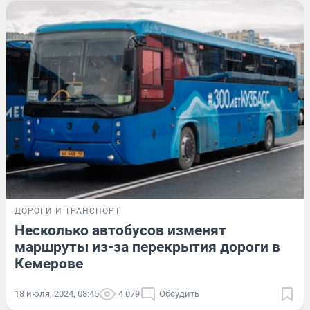
ДОРОГИ И ТРАНСПОРТ
Несколько автобусов изменят
маршруты из-за перекрытия дороги в
Кемерове
18 июля, 2024, 08:45
4 079
Обсудить