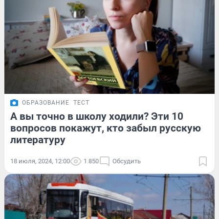
ОБРАЗОВАНИЕ
ТЕСТ
А вы точно в школу ходили? Эти 10
вопросов покажут, кто забыл русскую
литературу
18 июля, 2024, 12:00
1 850
Обсудить