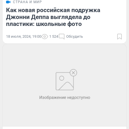
СТРАНА И МИР
Как новая российская подружка
Джонни Деппа выглядела до
пластики: школьные фото
18 июля, 2024, 19:00
1 524
Обсудить