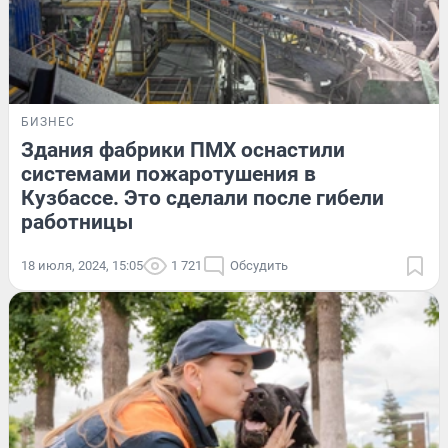
БИЗНЕС
Здания фабрики ПМХ оснастили
системами пожаротушения в
Кузбассе. Это сделали после гибели
работницы
18 июля, 2024, 15:05
1 721
Обсудить