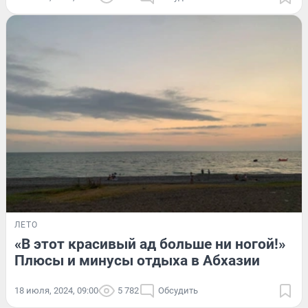
ЛЕТО
«В этот красивый ад больше ни ногой!»
Плюсы и минусы отдыха в Абхазии
18 июля, 2024, 09:00
5 782
Обсудить