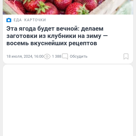
ЕДА
КАРТОЧКИ
Эта ягода будет вечной: делаем
заготовки из клубники на зиму —
восемь вкуснейших рецептов
18 июля, 2024, 16:00
1 388
Обсудить