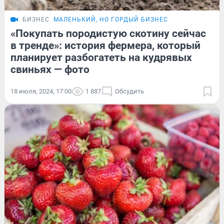
БИЗНЕС
МАЛЕНЬКИЙ, НО ГОРДЫЙ БИЗНЕС
«Покупать породистую скотину сейчас
в тренде»: история фермера, который
планирует разбогатеть на кудрявых
свиньях — фото
18 июля, 2024, 17:00
1 887
Обсудить