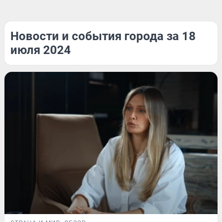
Новости и события города за 18
июля 2024