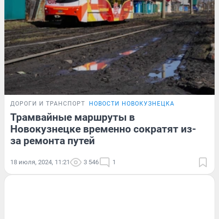
ДОРОГИ И ТРАНСПОРТ
НОВОСТИ НОВОКУЗНЕЦКА
Трамвайные маршруты в
Новокузнецке временно сократят из-
за ремонта путей
18 июля, 2024, 11:21
3 546
1