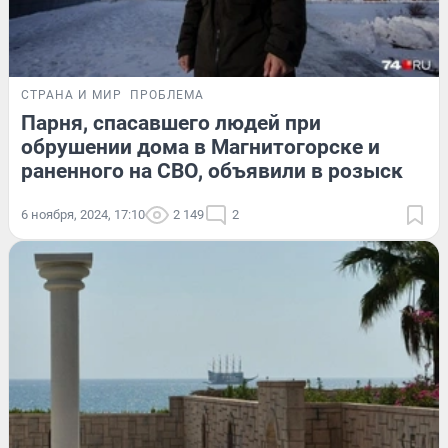
СТРАНА И МИР
ПРОБЛЕМА
Парня, спасавшего людей при
обрушении дома в Магнитогорске и
раненного на СВО, объявили в розыск
6 ноября, 2024, 17:10
2 149
2