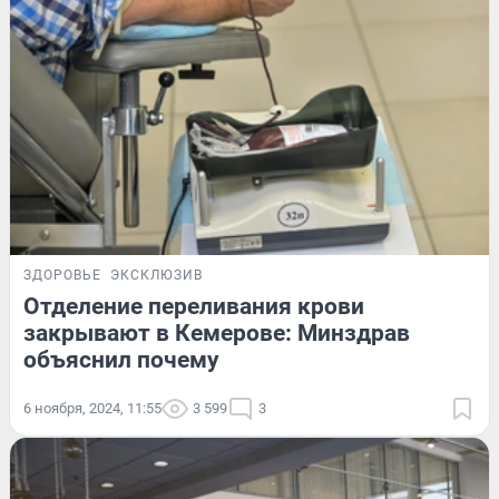
ЗДОРОВЬЕ
ЭКСКЛЮЗИВ
Отделение переливания крови
закрывают в Кемерове: Минздрав
объяснил почему
6 ноября, 2024, 11:55
3 599
3