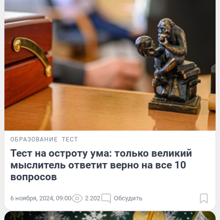
ОБРАЗОВАНИЕ
ТЕСТ
Тест на остроту ума: только великий
мыслитель ответит верно на все 10
вопросов
6 ноября, 2024, 09:00
2 202
Обсудить