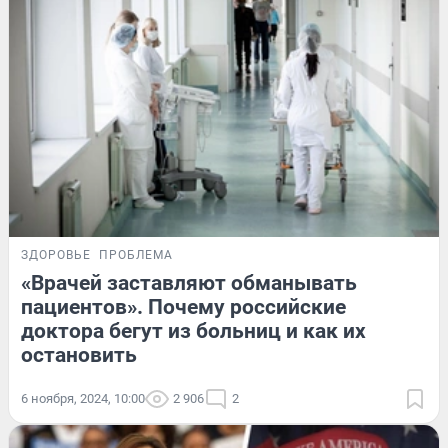
ЗДОРОВЬЕ
ПРОБЛЕМА
«Врачей заставляют обманывать
пациентов». Почему российские
доктора бегут из больниц и как их
остановить
6 ноября, 2024, 10:00
2 906
2