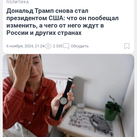
ПОЛИТИКА
Дональд Трамп снова стал
президентом США: что он пообещал
изменить, а чего от него ждут в
России и других странах
6 ноября, 2024, 21:24
2 335
Обсудить