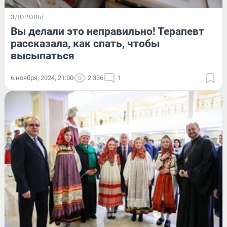
ЗДОРОВЬЕ
Вы делали это неправильно! Терапевт
рассказала, как спать, чтобы
высыпаться
6 ноября, 2024, 21:00
2 336
1