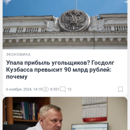
ЭКОНОМИКА
Упала прибыль угольщиков? Госдолг
Кузбасса превысит 90 млрд рублей:
почему
6 ноября, 2024, 14:15
8 551
12