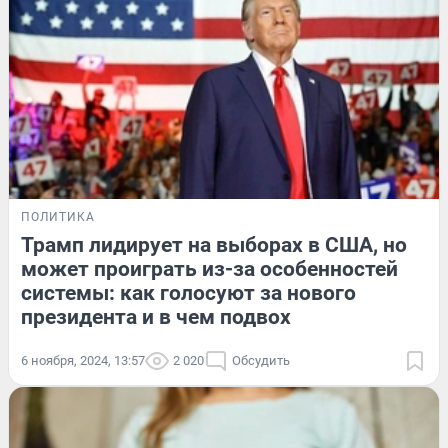
ПОЛИТИКА
Трамп лидирует на выборах в США, но
может проиграть из-за особенностей
системы: как голосуют за нового
президента и в чем подвох
6 ноября, 2024, 13:57
2 020
Обсудить