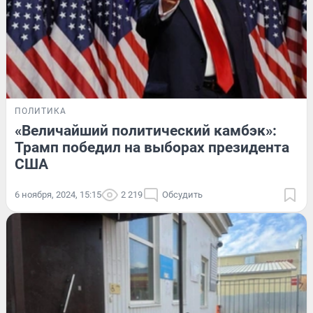
ПОЛИТИКА
«Величайший политический камбэк»:
Трамп победил на выборах президента
США
6 ноября, 2024, 15:15
2 219
Обсудить