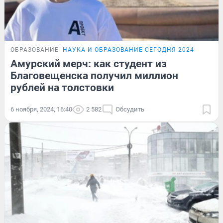
ОБРАЗОВАНИЕ
НАУКА И ОБРАЗОВАНИЕ СЕГОДНЯ 2024
Амурский мерч: как студент из
Благовещенска получил миллион
рублей на толстовки
6 ноября, 2024, 16:40
2 582
Обсудить