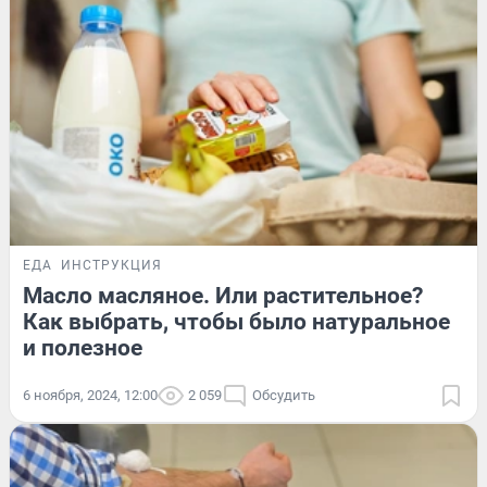
ЕДА
ИНСТРУКЦИЯ
Масло масляное. Или растительное?
Как выбрать, чтобы было натуральное
и полезное
6 ноября, 2024, 12:00
2 059
Обсудить