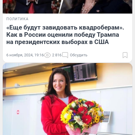
ПОЛИТИКА
«Еще будут завидовать квадроберам».
Как в России оценили победу Трампа
на президентских выборах в США
6 ноября, 2024, 19:16
2 816
Обсудить