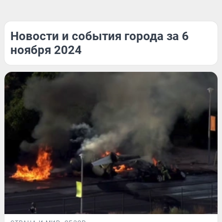
Новости и события города за 6
ноября 2024