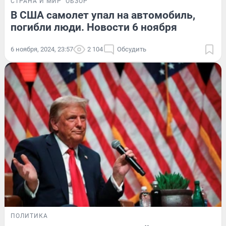
СТРАНА И МИР
ОБЗОР
В США самолет упал на автомобиль,
погибли люди. Новости 6 ноября
6 ноября, 2024, 23:57
2 104
Обсудить
ПОЛИТИКА