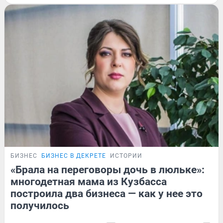
БИЗНЕС
БИЗНЕС В ДЕКРЕТЕ
ИСТОРИИ
«Брала на переговоры дочь в люльке»:
многодетная мама из Кузбасса
построила два бизнеса — как у нее это
получилось