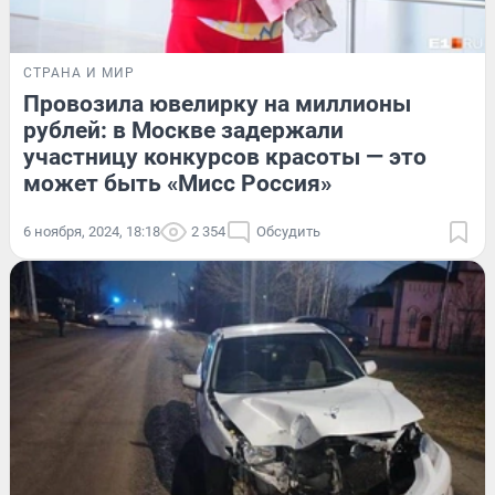
СТРАНА И МИР
Провозила ювелирку на миллионы
рублей: в Москве задержали
участницу конкурсов красоты — это
может быть «Мисс Россия»
6 ноября, 2024, 18:18
2 354
Обсудить