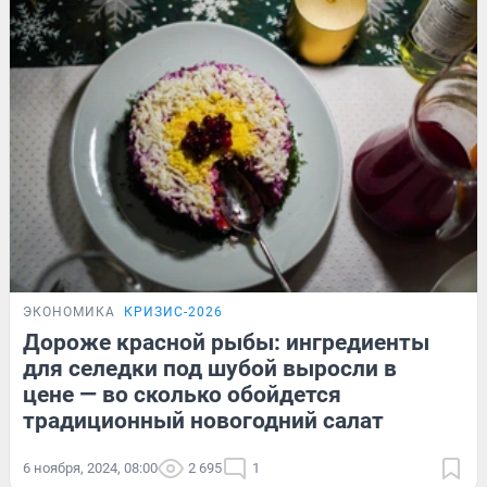
ЭКОНОМИКА
КРИЗИС-2026
Дороже красной рыбы: ингредиенты
для селедки под шубой выросли в
цене — во сколько обойдется
традиционный новогодний салат
6 ноября, 2024, 08:00
2 695
1