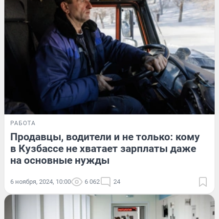
РАБОТА
Продавцы, водители и не только: кому
в Кузбассе не хватает зарплаты даже
на основные нужды
6 ноября, 2024, 10:00
6 062
24