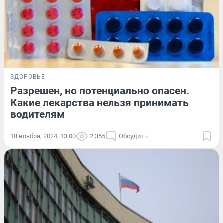
ЗДОРОВЬЕ
Разрешен, но потенциально опасен.
Какие лекарства нельзя принимать
водителям
18 ноября, 2024, 13:00
2 355
Обсудить