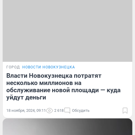
ГОРОД
НОВОСТИ НОВОКУЗНЕЦКА
Власти Новокузнецка потратят
несколько миллионов на
обслуживание новой площади — куда
уйдут деньги
18 ноября, 2024, 09:11
2 618
Обсудить