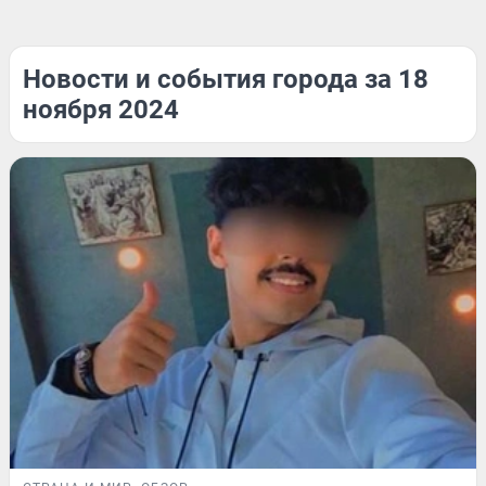
Новости и события города за 18
ноября 2024