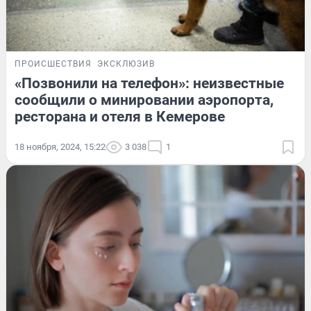
ПРОИСШЕСТВИЯ
ЭКСКЛЮЗИВ
«Позвонили на телефон»: неизвестные
сообщили о минировании аэропорта,
ресторана и отеля в Кемерове
18 ноября, 2024, 15:22
3 038
1