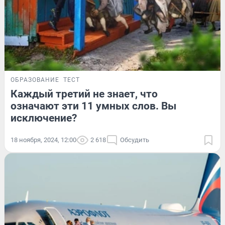
ОБРАЗОВАНИЕ
ТЕСТ
Каждый третий не знает, что
означают эти 11 умных слов. Вы
исключение?
18 ноября, 2024, 12:00
2 618
Обсудить