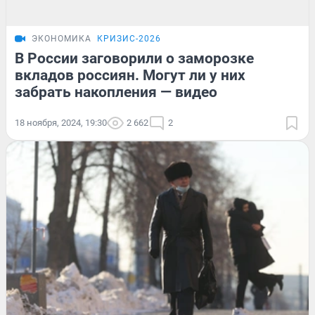
ЭКОНОМИКА
КРИЗИС-2026
В России заговорили о заморозке
вкладов россиян. Могут ли у них
забрать накопления — видео
18 ноября, 2024, 19:30
2 662
2