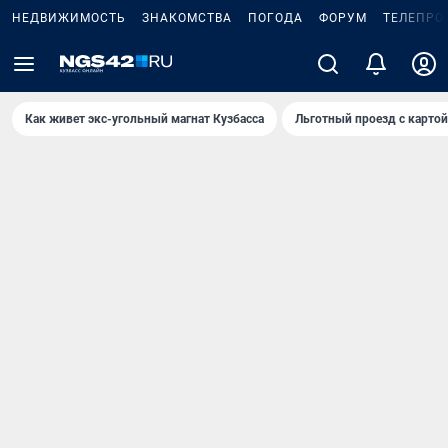
НЕДВИЖИМОСТЬ
ЗНАКОМСТВА
ПОГОДА
ФОРУМ
ТЕЛЕПРО
Как живет экс-угольный магнат Кузбасса
Льготный проезд с карто