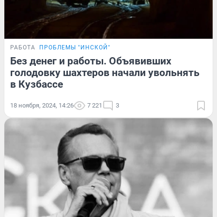
РАБОТА
ПРОБЛЕМЫ "ИНСКОЙ"
Без денег и работы. Объявивших
голодовку шахтеров начали увольнять
в Кузбассе
18 ноября, 2024, 14:26
7 221
3