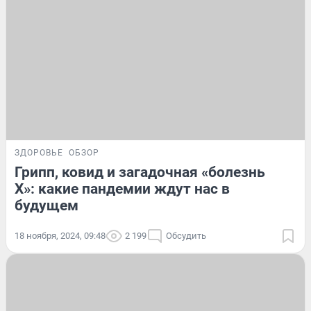
ЗДОРОВЬЕ
ОБЗОР
Грипп, ковид и загадочная «болезнь
X»: какие пандемии ждут нас в
будущем
18 ноября, 2024, 09:48
2 199
Обсудить