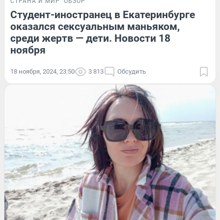
СТРАНА И МИР
ОБЗОР
Студент-иностранец в Екатеринбурге
оказался сексуальным маньяком,
среди жертв — дети. Новости 18
ноября
18 ноября, 2024, 23:50
3 813
Обсудить