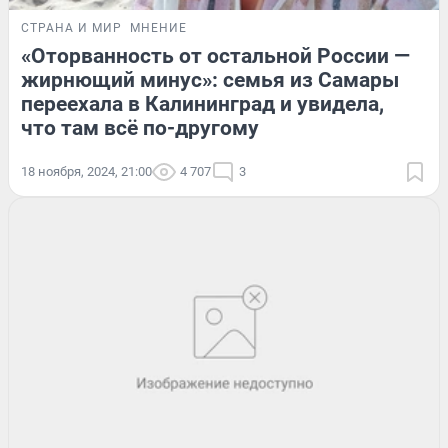
СТРАНА И МИР
МНЕНИЕ
«Оторванность от остальной России —
жирнющий минус»: семья из Самары
переехала в Калининград и увидела,
что там всё по-другому
18 ноября, 2024, 21:00
4 707
3