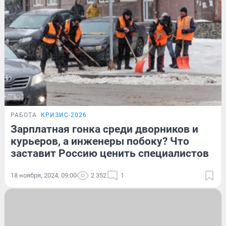
РАБОТА
КРИЗИС-2026
Зарплатная гонка среди дворников и
курьеров, а инженеры побоку? Что
заставит Россию ценить специалистов
18 ноября, 2024, 09:00
2 352
1