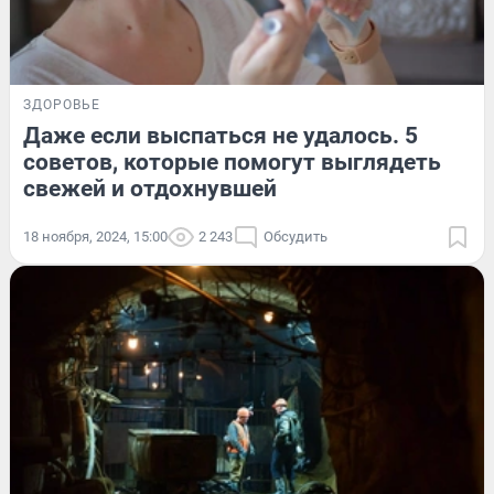
ЗДОРОВЬЕ
Даже если выспаться не удалось. 5
советов, которые помогут выглядеть
свежей и отдохнувшей
18 ноября, 2024, 15:00
2 243
Обсудить