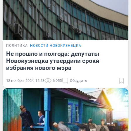
ПОЛИТИКА
НОВОСТИ НОВОКУЗНЕЦКА
Не прошло и полгода: депутаты
Новокузнецка утвердили сроки
избрания нового мэра
18 ноября, 2024, 12:23
6 055
Обсудить