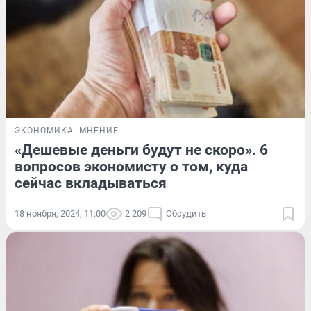
ЭКОНОМИКА
МНЕНИЕ
«Дешевые деньги будут не скоро». 6
вопросов экономисту о том, куда
сейчас вкладываться
18 ноября, 2024, 11:00
2 209
Обсудить