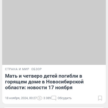
СТРАНА И МИР
ОБЗОР
Мать и четверо детей погибли в
горящем доме в Новосибирской
области: новости 17 ноября
18 ноября, 2024, 00:27
3 389
Обсудить