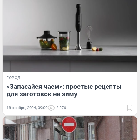
ГОРОД
«Запасайся чаем»: простые рецепты
для заготовок на зиму
18 ноября, 2024, 09:00
2 276