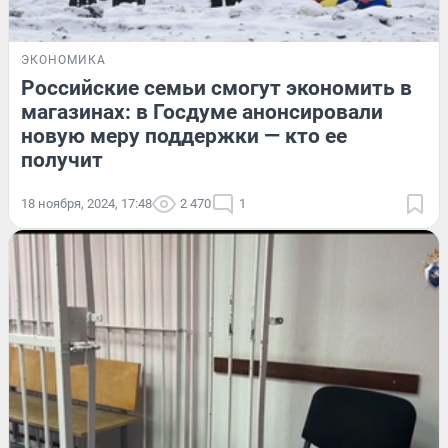
ЭКОНОМИКА
Российские семьи смогут экономить в
магазинах: в Госдуме анонсировали
новую меру поддержки — кто ее
получит
18 ноября, 2024, 17:48
2 470
1