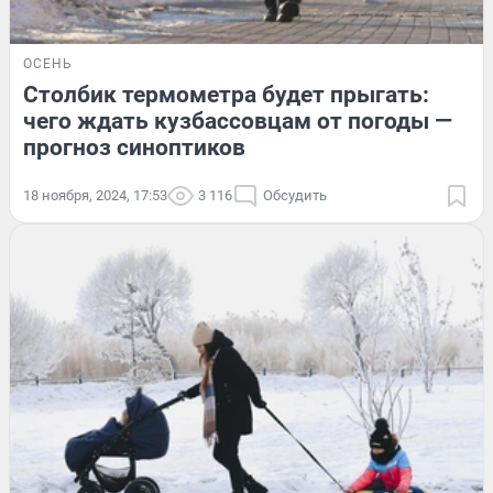
ОСЕНЬ
Столбик термометра будет прыгать:
чего ждать кузбассовцам от погоды —
прогноз синоптиков
18 ноября, 2024, 17:53
3 116
Обсудить