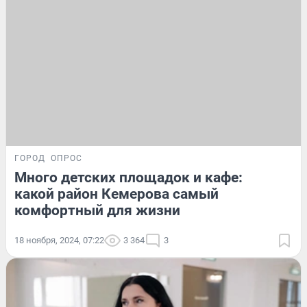
ГОРОД
ОПРОС
Много детских площадок и кафе:
какой район Кемерова самый
комфортный для жизни
18 ноября, 2024, 07:22
3 364
3