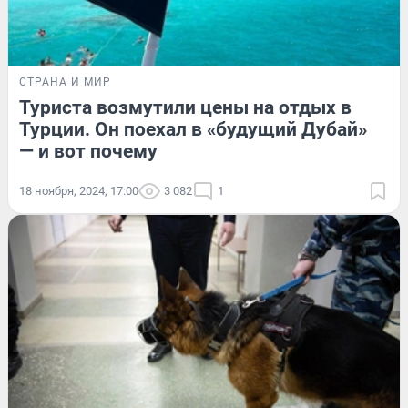
СТРАНА И МИР
Туриста возмутили цены на отдых в
Турции. Он поехал в «будущий Дубай»
— и вот почему
18 ноября, 2024, 17:00
3 082
1