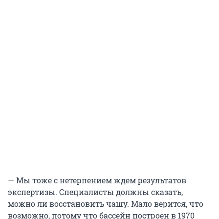
— Мы тоже с нетерпением ждем результатов
экспертизы. Специалисты должны сказать,
можно ли восстановить чашу. Мало верится, что
возможно, потому что бассейн построен в 1970