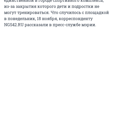
единственной в городе спортивного комплекса,
из-за закрытия которого дети и подростки не
могут тренироваться. Что случилось с площадкой
в понедельник, 18 ноября, корреспонденту
NGS42.RU рассказали в пресс-службе мэрии.