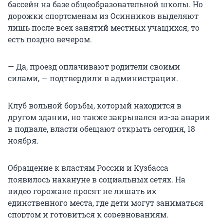
бассейн на базе общеобразовательной школы. Но
дорожки спортсменам из Осинников выделяют
лишь после всех занятий местных учащихся, то
есть поздно вечером.
— Да, проезд оплачивают родители своими
силами, — подтвердили в администрации.
Клуб вольной борьбы, который находится в
другом здании, но также закрывался из-за аварии
в подвале, власти обещают открыть сегодня, 18
ноября.
Обращение к властям России и Кузбасса
появилось накануне в социальных сетях. На
видео горожане просят не лишать их
единственного места, где дети могут заниматься
спортом и готовиться к соревнованиям.