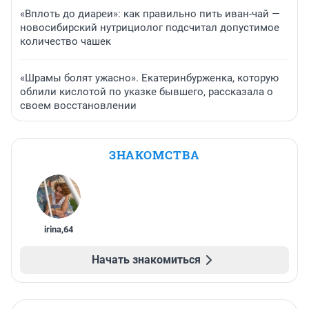
«Вплоть до диареи»: как правильно пить иван-чай —
новосибирский нутрициолог подсчитал допустимое
количество чашек
«Шрамы болят ужасно». Екатеринбурженка, которую
облили кислотой по указке бывшего, рассказала о
своем восстановлении
ЗНАКОМСТВА
irina
,
64
Начать знакомиться