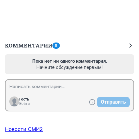
КОММЕНТАРИИ
0
Пока нет ни одного комментария.
Начните обсуждение первым!
Гость
Отправить
Войти
Новости СМИ2