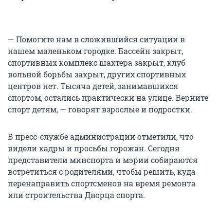
— Помогите нам в сложившийся ситуации в
нашем маленьком городке. Бассейн закрыт,
спортивных комплекс шахтера закрыт, клуб
вольной борьбы закрыт, других спортивных
центров нет. Тысяча детей, занимавшихся
спортом, остались практически на улице. Верните
спорт детям, — говорят взрослые и подростки.
В пресс-службе администрации отметили, что
видели кадры и просьбы горожан. Сегодня
представители минспорта и мэрии собираются
встретиться с родителями, чтобы решить, куда
перенаправить спортсменов на время ремонта
или строительства Дворца спорта.