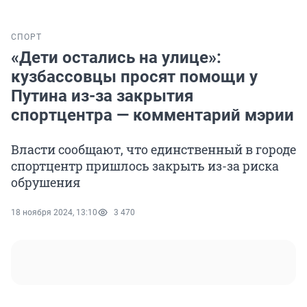
СПОРТ
«Дети остались на улице»:
кузбассовцы просят помощи у
Путина из-за закрытия
спортцентра — комментарий мэрии
Власти сообщают, что единственный в городе
спортцентр пришлось закрыть из-за риска
обрушения
18 ноября 2024, 13:10
3 470