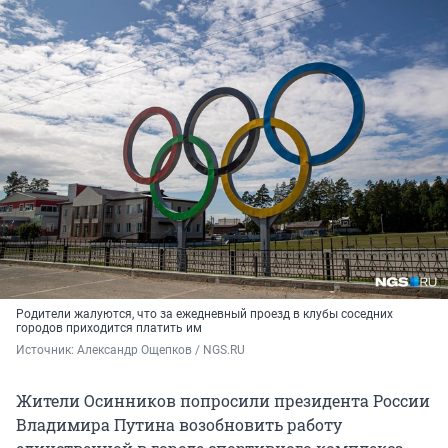
Родители жалуются, что за ежедневный проезд в клубы соседних
городов приходится платить им
Источник: 
Александр Ощепков / NGS.RU
Жители Осинников попросили президента России
Владимира Путина возобновить работу