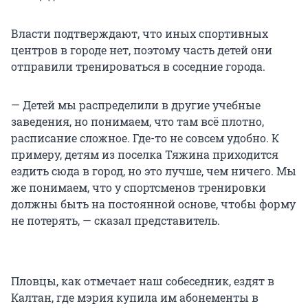
Власти подтверждают, что иных спортивных
центров в городе нет, поэтому часть детей они
отправили тренироваться в соседние города.
— Детей мы распределили в другие учебные
заведения, но понимаем, что там всё плотно,
расписание сложное. Где-то не совсем удобно. К
примеру, детям из поселка Тяжина приходится
ездить сюда в город, но это лучше, чем ничего. Мы
же понимаем, что у спортсменов тренировки
должны быть на постоянной основе, чтобы форму
не потерять, — сказал представитель.
Пловцы, как отмечает наш собеседник, ездят в
Калтан, где мэрия купила им абонементы в