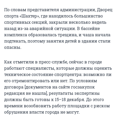
По словам представителя администрации, Дворец
спорта «Шахтер», где находилось большинство
спортивных секций, закрыли несколько недель
назад из-за аварийной ситуации. В бассейне
комплекса образовалась трещина, и чаша начала
подтекать, поэтому занятия детей в здании стали
опасны.
Как отметили в пресс-службе, сейчас в городе
работают специалисты, которые должны оценить
техническое состояние спортцентра: возможно ли
его отремонтировать или нет. По условиям
договора [документов на сайте госзакупок
редакция не нашла], результаты экспертизы
должны быть готовы к 15–18 декабря. До этого
времени возобновить работу площадки с риском
обрушения власти города не могут.