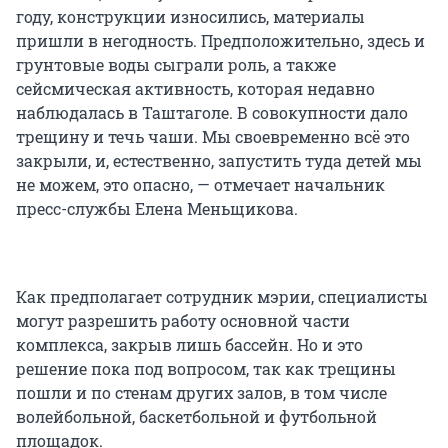
году, конструкции износились, материалы
пришли в негодность. Предположительно, здесь и
грунтовые воды сыграли роль, а также
сейсмическая активность, которая недавно
наблюдалась в Таштаголе. В совокупности дало
трещину и течь чаши. Мы своевременно всё это
закрыли, и, естественно, запустить туда детей мы
не можем, это опасно, — отмечает начальник
пресс-службы Елена Меньщикова.
Как предполагает сотрудник мэрии, специалисты
могут разрешить работу основной части
комплекса, закрыв лишь бассейн. Но и это
решение пока под вопросом, так как трещины
пошли и по стенам других залов, в том числе
волейбольной, баскетбольной и футбольной
площадок.