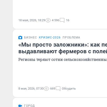
18 мая, 2026, 18:29
4 596
16
БИЗНЕС
КРИЗИС-2026
ПРОБЛЕМА
«Мы просто заложники»: как 
выдавливают фермеров с поле
Регионы теряют сотни сельскохозяйственн
8 мая, 2026, 07:30
669
Обсудить
ГОРОД