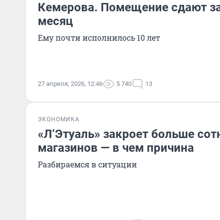
Кемерова. Помещение сдают з
месяц
Ему почти исполнилось 10 лет
27 апреля, 2026, 12:46
5 740
13
ЭКОНОМИКА
«Л’Этуаль» закроет больше сот
магазинов — в чем причина
Разбираемся в ситуации