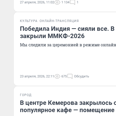
27 апреля, 2026, 11:02
1 134
1
КУЛЬТУРА
ОНЛАЙН-ТРАНСЛЯЦИЯ
Победила Индия — сияли все. 
закрыли ММКФ-2026
Мы следили за церемонией в режиме онлай
23 апреля, 2026, 22:11
675
Обсудить
ГОРОД
В центре Кемерова закрылось 
популярное кафе — помещение 