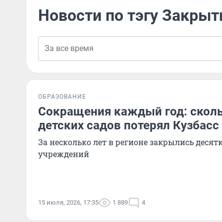
Новости по тэгу Закрыт
ОБРАЗОВАНИЕ
Сокращения каждый год: сколь
детских садов потерял Кузбасс
За несколько лет в регионе закрылись десят
учреждений
15 июля, 2026, 17:35
1 889
4