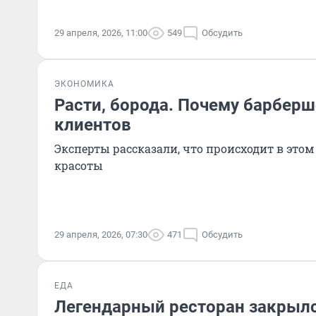
29 апреля, 2026, 11:00
549
Обсудить
ЭКОНОМИКА
Расти, борода. Почему барбер
клиентов
Эксперты рассказали, что происходит в этом
красоты
29 апреля, 2026, 07:30
471
Обсудить
ЕДА
Легендарный ресторан закрылс