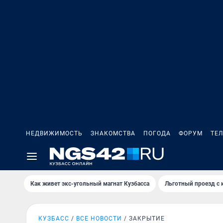
НЕДВИЖИМОСТЬ
ЗНАКОМСТВА
ПОГОДА
ФОРУМ
ТЕ
Как живет экс-угольный магнат Кузбасса
Льготный проезд с 
КУЗБАСС
ВСЕ НОВОСТИ
ЗАКРЫТИЕ