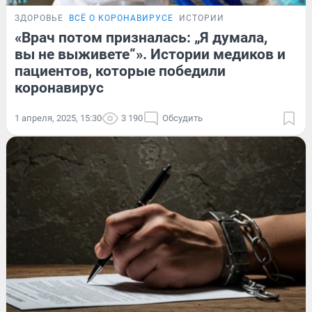
ЗДОРОВЬЕ
ВСЁ О КОРОНАВИРУСЕ
ИСТОРИИ
«Врач потом призналась: „Я думала,
вы не выживете“». Истории медиков и
пациентов, которые победили
коронавирус
1 апреля, 2025, 15:30
3 190
Обсудить