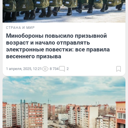
СТРАНА И МИР
Минобороны повысило призывной
возраст и начало отправлять
электронные повестки: все правила
весеннего призыва
1 апреля, 2025, 12:21
8 734
2