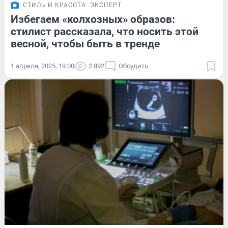
СТИЛЬ И КРАСОТА
ЭКСПЕРТ
Избегаем «колхозных» образов:
стилист рассказала, что носить этой
весной, чтобы быть в тренде
1 апреля, 2025, 19:00
2 892
Обсудить