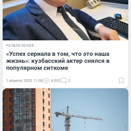
РАЗВЛЕЧЕНИЯ
«Успех сериала в том, что это наша
жизнь»: кузбасский актер снялся в
популярном ситкоме
1 апреля, 2025, 11:00
4 032
2