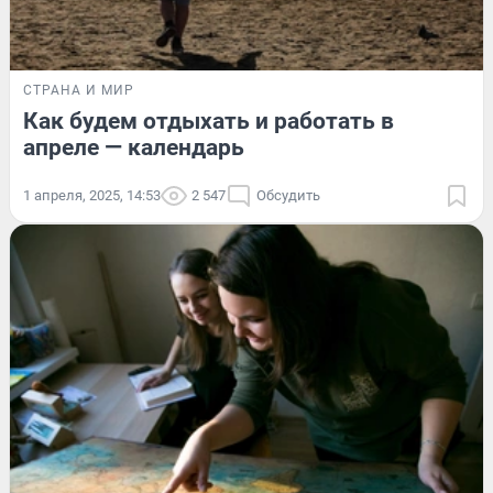
СТРАНА И МИР
Как будем отдыхать и работать в
апреле — календарь
1 апреля, 2025, 14:53
2 547
Обсудить