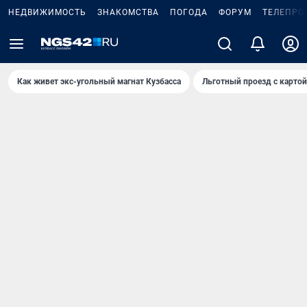
НЕДВИЖИМОСТЬ
ЗНАКОМСТВА
ПОГОДА
ФОРУМ
ТЕЛЕПРО
Как живет экс-угольный магнат Кузбасса
Льготный проезд с карто