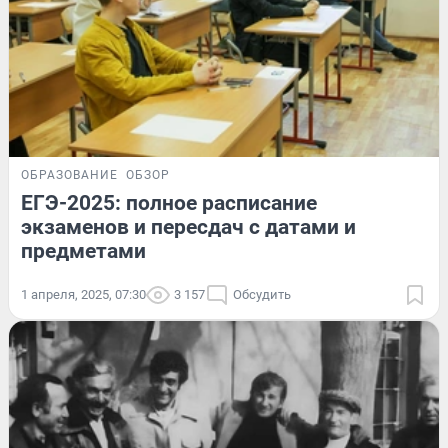
ОБРАЗОВАНИЕ
ОБЗОР
ЕГЭ-2025: полное расписание
экзаменов и пересдач с датами и
предметами
1 апреля, 2025, 07:30
3 157
Обсудить