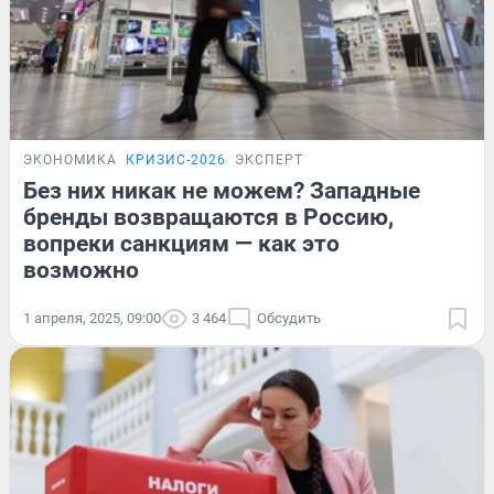
ЭКОНОМИКА
КРИЗИС-2026
ЭКСПЕРТ
Без них никак не можем? Западные
бренды возвращаются в Россию,
вопреки санкциям — как это
возможно
1 апреля, 2025, 09:00
3 464
Обсудить