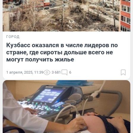
ГОРОД
Кузбасс оказался в числе лидеров по
стране, где сироты дольше всего не
могут получить жилье
1 апреля, 2025, 11:39
3 681
6