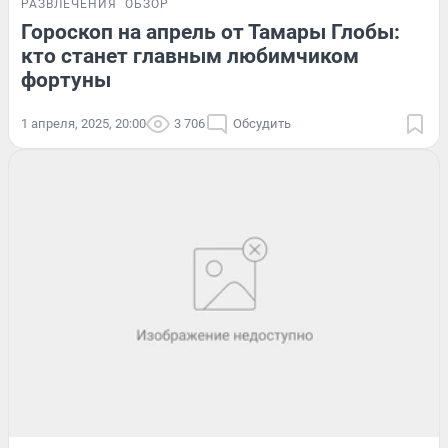
РАЗВЛЕЧЕНИЯ
ОБЗОР
Гороскоп на апрель от Тамары Глобы:
кто станет главным любимчиком
фортуны
1 апреля, 2025, 20:00
3 706
Обсудить