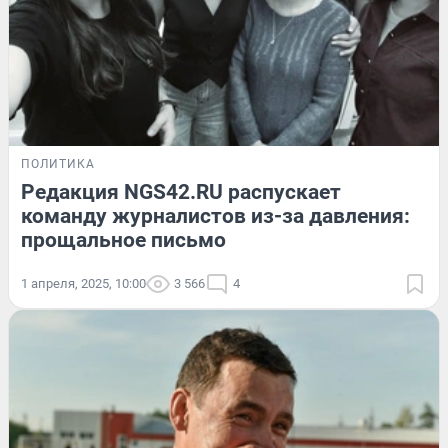
ПОЛИТИКА
Редакция NGS42.RU распускает
команду журналистов из-за давления:
прощальное письмо
1 апреля, 2025, 10:00
3 566
4