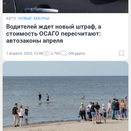
АВТО
НОВЫЕ ЗАКОНЫ
Водителей ждет новый штраф, а
стоимость ОСАГО пересчитают:
автозаконы апреля
1 апреля, 2025, 13:38
2 765
Обсудить