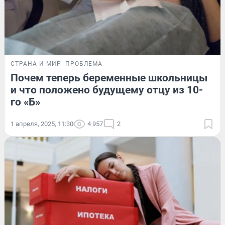
СТРАНА И МИР
ПРОБЛЕМА
Почем теперь беременные школьницы
и что положено будущему отцу из 10-
го «Б»
1 апреля, 2025, 11:30
4 957
2