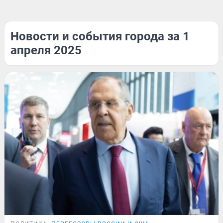
Новости и события города за 1
апреля 2025