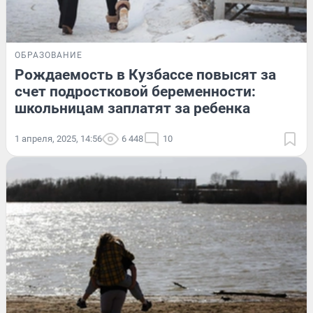
ОБРАЗОВАНИЕ
Рождаемость в Кузбассе повысят за
счет подростковой беременности:
школьницам заплатят за ребенка
1 апреля, 2025, 14:56
6 448
10