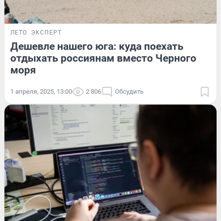
ЛЕТО
ЭКСПЕРТ
Дешевле нашего юга: куда поехать
отдыхать россиянам вместо Черного
моря
1 апреля, 2025, 13:00
2 806
Обсудить