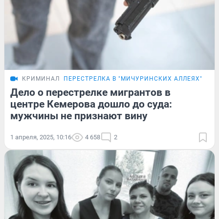
КРИМИНАЛ
ПЕРЕСТРЕЛКА В "МИЧУРИНСКИХ АЛЛЕЯХ"
Дело о перестрелке мигрантов в
центре Кемерова дошло до суда:
мужчины не признают вину
1 апреля, 2025, 10:16
4 658
2