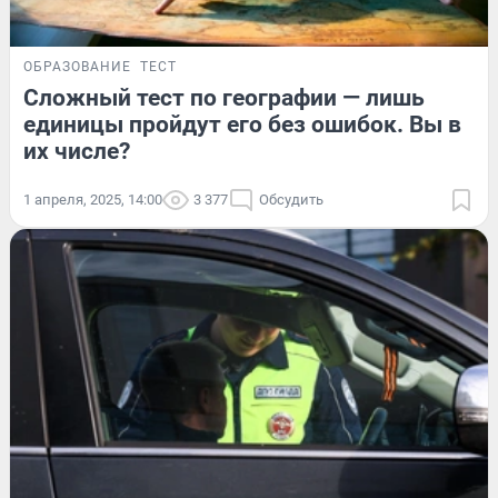
ОБРАЗОВАНИЕ
ТЕСТ
Сложный тест по географии — лишь
единицы пройдут его без ошибок. Вы в
их числе?
1 апреля, 2025, 14:00
3 377
Обсудить