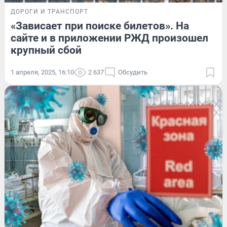
ДОРОГИ И ТРАНСПОРТ
«Зависает при поиске билетов». На
сайте и в приложении РЖД произошел
крупный сбой
1 апреля, 2025, 16:10
2 637
Обсудить