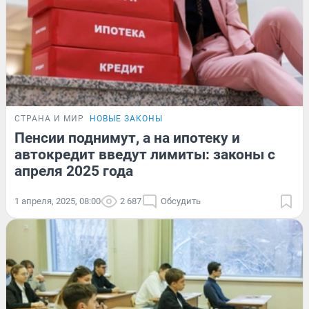
СТРАНА И МИР
НОВЫЕ ЗАКОНЫ
Пенсии поднимут, а на ипотеку и
автокредит введут лимиты: законы с
апреля 2025 года
1 апреля, 2025, 08:00
2 687
Обсудить