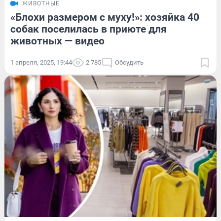
ЖИВОТНЫЕ
«Блохи размером с муху!»: хозяйка 40
собак поселилась в приюте для
животных — видео
1 апреля, 2025, 19:44
2 785
Обсудить