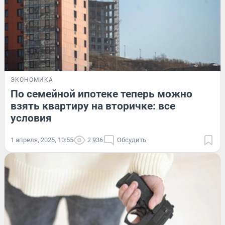
ЭКОНОМИКА
По семейной ипотеке теперь можно
взять квартиру на вторичке: все
условия
1 апреля, 2025, 10:55
2 936
Обсудить