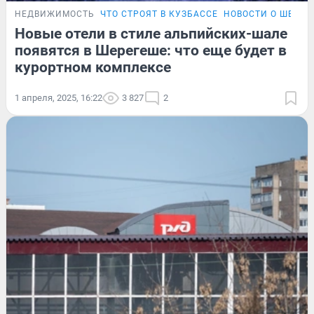
НЕДВИЖИМОСТЬ
ЧТО СТРОЯТ В КУЗБАССЕ
НОВОСТИ О ШЕРЕГ
Новые отели в стиле альпийских-шале
появятся в Шерегеше: что еще будет в
курортном комплексе
1 апреля, 2025, 16:22
3 827
2