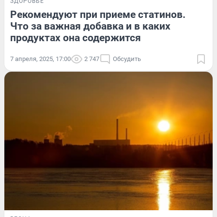
ЗДОРОВЬЕ
Рекомендуют при приеме статинов.
Что за важная добавка и в каких
продуктах она содержится
7 апреля, 2025, 17:00
2 747
Обсудить