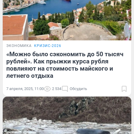
ЭКОНОМИКА
КРИЗИС-2026
«Можно было сэкономить до 50 тысяч
рублей». Как прыжки курса рубля
повлияют на стоимость майского и
летнего отдыха
7 апреля, 2025, 11:00
2 534
Обсудить