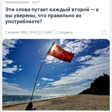
ОБРАЗОВАНИЕ
ТЕСТ
Эти слова путает каждый второй — а
вы уверены, что правильно их
употребляете?
7 апреля, 2025, 19:02
3 693
Обсудить