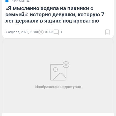
КРИМИНАЛ
«Я мысленно ходила на пикники с
семьей»: история девушки, которую 7
лет держали в ящике под кроватью
7 апреля, 2025, 19:30
3 393
1