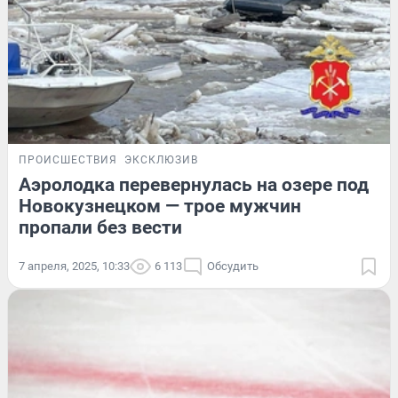
ПРОИСШЕСТВИЯ
ЭКСКЛЮЗИВ
Аэролодка перевернулась на озере под
Новокузнецком — трое мужчин
пропали без вести
7 апреля, 2025, 10:33
6 113
Обсудить