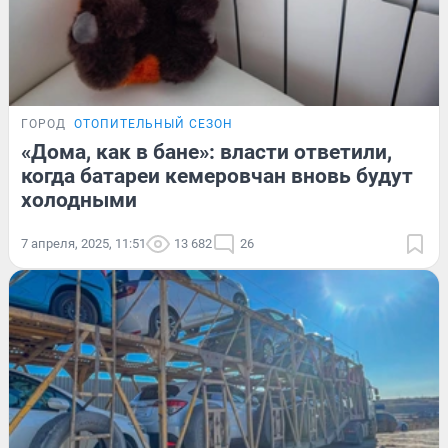
ГОРОД
ОТОПИТЕЛЬНЫЙ СЕЗОН
«Дома, как в бане»: власти ответили,
когда батареи кемеровчан вновь будут
холодными
7 апреля, 2025, 11:51
13 682
26