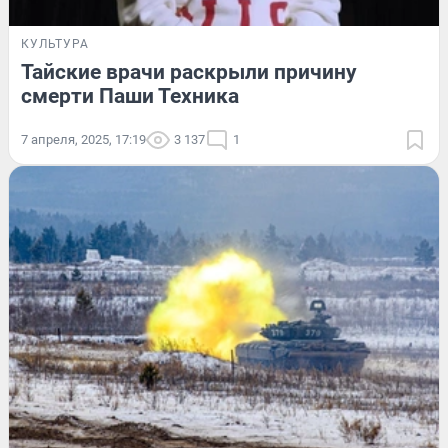
КУЛЬТУРА
Тайские врачи раскрыли причину
смерти Паши Техника
7 апреля, 2025, 17:19
3 137
1