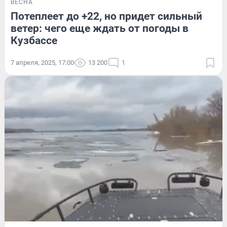
ВЕСНА
Потеплеет до +22, но придет сильный
ветер: чего еще ждать от погоды в
Кузбассе
7 апреля, 2025, 17:00
13 200
1