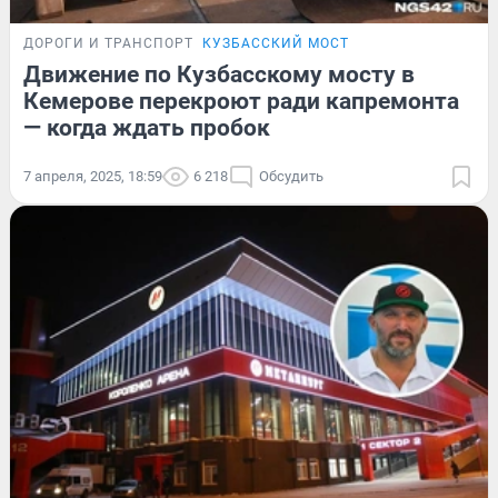
ДОРОГИ И ТРАНСПОРТ
КУЗБАССКИЙ МОСТ
Движение по Кузбасскому мосту в
Кемерове перекроют ради капремонта
— когда ждать пробок
7 апреля, 2025, 18:59
6 218
Обсудить