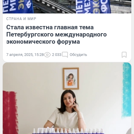
СТРАНА И МИР
Стала известна главная тема
Петербургского международного
экономического форума
7 апреля, 2025, 15:28
2 033
Обсудить