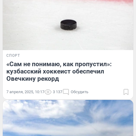
СПОРТ
«Сам не понимаю, как пропустил»:
кузбасский хоккеист обеспечил
Овечкину рекорд
7 апреля, 2025, 10:17
3 137
Обсудить