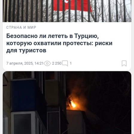
СТРАНА И МИР
Безопасно ли лететь в Турцию,
которую охватили протесты: риски
для туристов
7 апреля, 2025, 14:21
2 250
1