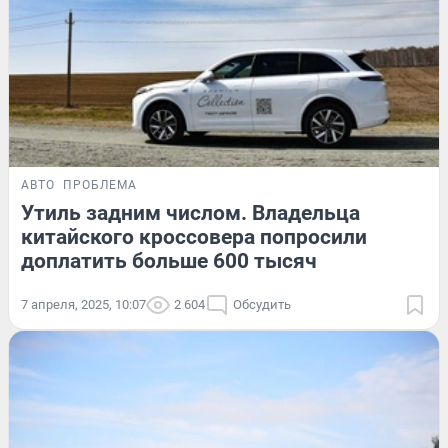
АВТО
ПРОБЛЕМА
Утиль задним числом. Владельца
китайского кроссовера попросили
доплатить больше 600 тысяч
7 апреля, 2025, 10:07
2 604
Обсудить