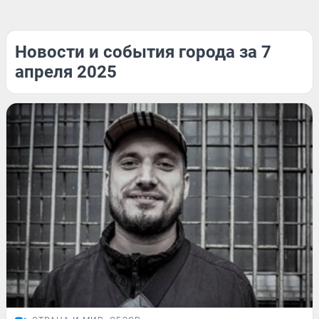
Новости и события города за 7
апреля 2025