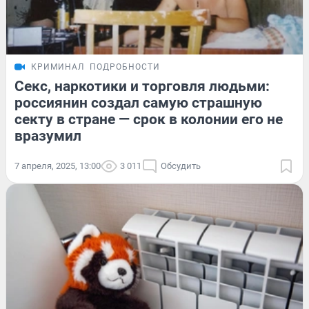
КРИМИНАЛ
ПОДРОБНОСТИ
Секс, наркотики и торговля людьми:
россиянин создал самую страшную
секту в стране — срок в колонии его не
вразумил
7 апреля, 2025, 13:00
3 011
Обсудить