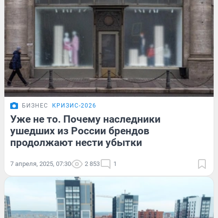
БИЗНЕС
КРИЗИС-2026
Уже не то. Почему наследники
ушедших из России брендов
продолжают нести убытки
7 апреля, 2025, 07:30
2 853
1