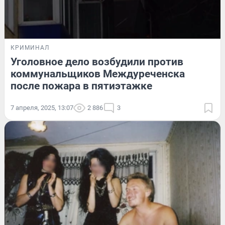
КРИМИНАЛ
Уголовное дело возбудили против
коммунальщиков Междуреченска
после пожара в пятиэтажке
7 апреля, 2025, 13:07
2 886
3