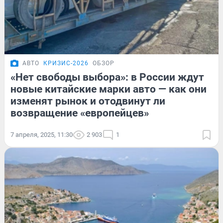
АВТО
КРИЗИС-2026
ОБЗОР
«Нет свободы выбора»: в России ждут
новые китайские марки авто — как они
изменят рынок и отодвинут ли
возвращение «европейцев»
7 апреля, 2025, 11:30
2 903
1