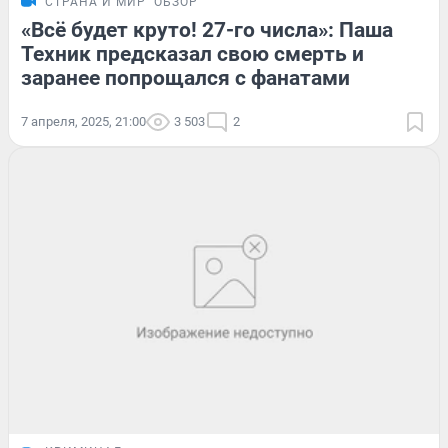
СТРАНА И МИР
ОБЗОР
«Всё будет круто! 27-го числа»: Паша
Техник предсказал свою смерть и
заранее попрощался с фанатами
7 апреля, 2025, 21:00
3 503
2