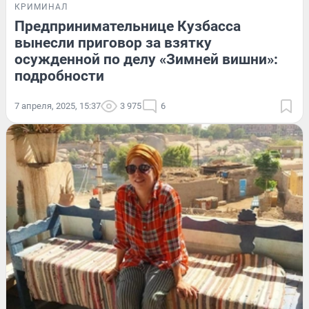
КРИМИНАЛ
Предпринимательнице Кузбасса
вынесли приговор за взятку
осужденной по делу «Зимней вишни»:
подробности
7 апреля, 2025, 15:37
3 975
6