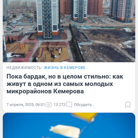
НЕДВИЖИМОСТЬ
ЖИЗНЬ В КЕМЕРОВЕ
Пока бардак, но в целом стильно: как
живут в одном из самых молодых
микрорайонов Кемерова
7 апреля, 2025, 06:01
13 272
Обсудить