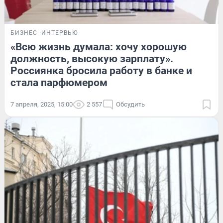
БИЗНЕС
ИНТЕРВЬЮ
«Всю жизнь думала: хочу хорошую
должность, высокую зарплату».
Россиянка бросила работу в банке и
стала парфюмером
7 апреля, 2025, 15:00
2 557
Обсудить