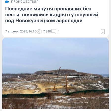
ПРОИСШЕСТВИЯ
Последние минуты пропавших без
вести: появились кадры с утонувшей
под Новокузнецком аэролодки
7 апреля, 2025, 16:16
7 840
4