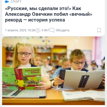
СПОРТ
«Русские, мы сделали это!» Как
Александр Овечкин побил «вечный»
рекорд — история успеха
7 апреля, 2025, 19:28
3 067
Обсудить