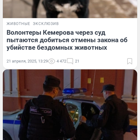
ЖИВОТНЫЕ
ЭКСКЛЮЗИВ
Волонтеры Кемерова через суд
пытаются добиться отмены закона об
убийстве бездомных животных
21 апреля, 2025, 13:29
4 472
21