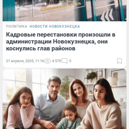
ПОЛИТИКА
НОВОСТИ НОВОКУЗНЕЦКА
Кадровые перестановки произошли в
администрации Новокузнецка, они
коснулись глав районов
21 апреля, 2025, 11:16
4 575
5