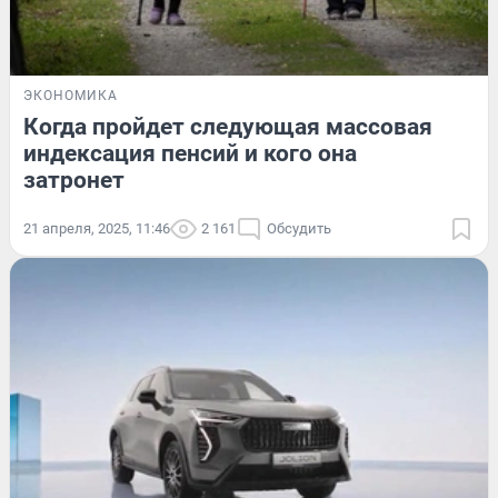
ЭКОНОМИКА
Когда пройдет следующая массовая
индексация пенсий и кого она
затронет
21 апреля, 2025, 11:46
2 161
Обсудить