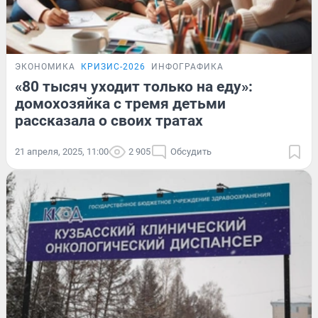
ЭКОНОМИКА
КРИЗИС-2026
ИНФОГРАФИКА
«80 тысяч уходит только на еду»:
домохозяйка с тремя детьми
рассказала о своих тратах
21 апреля, 2025, 11:00
2 905
Обсудить