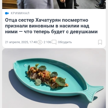
КРИМИНАЛ
Отца сестер Хачатурян посмертно
признали виновным в насилии над
ними — что теперь будет с девушками
21 апреля, 2025, 17:40
2 106
Обсудить