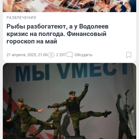
РАЗВЛЕЧЕНИЯ
Рыбы разбогатеют, а у Водолеев
кризис на полгода. Финансовый
гороскоп на май
21 апреля, 2025, 21:00
2 297
Обсудить