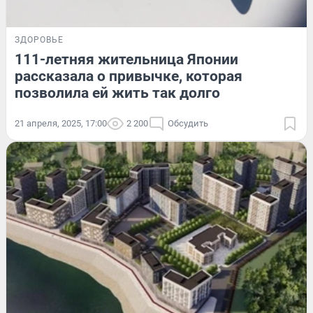
ЗДОРОВЬЕ
111-летняя жительница Японии
рассказала о привычке, которая
позволила ей жить так долго
21 апреля, 2025, 17:00
2 200
Обсудить