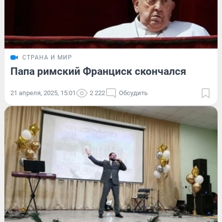
СТРАНА И МИР
Папа римский Франциск скончался
21 апреля, 2025, 15:01
2 222
Обсудить