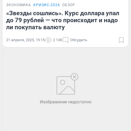
ЭКОНОМИКА
КРИЗИС-2026
ОБЗОР
«Звезды сошлись». Курс доллара упал
до 79 рублей — что происходит и надо
ли покупать валюту
21 апреля, 2025, 19:15
2 138
Обсудить