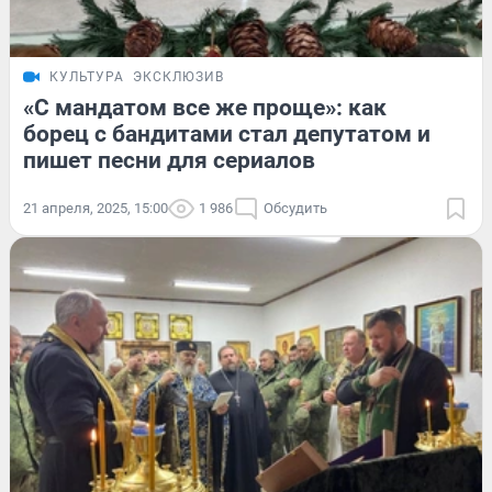
КУЛЬТУРА
ЭКСКЛЮЗИВ
«С мандатом все же проще»: как
борец с бандитами стал депутатом и
пишет песни для сериалов
21 апреля, 2025, 15:00
1 986
Обсудить