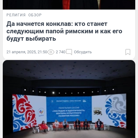
РЕЛИГИЯ
ОБЗОР
Да начнется конклав: кто станет
следующим папой римским и как его
будут выбирать
21 апреля, 2025, 21:50
2 740
Обсудить