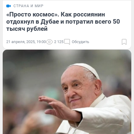
СТРАНА И МИР
«Просто космос». Как россиянин
отдохнул в Дубае и потратил всего 50
тысяч рублей
21 апреля, 2025, 19:00
2 125
Обсудить