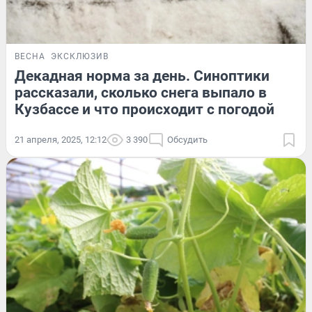
ВЕСНА
ЭКСКЛЮЗИВ
Декадная норма за день. Синоптики
рассказали, сколько снега выпало в
Кузбассе и что происходит с погодой
21 апреля, 2025, 12:12
3 390
Обсудить