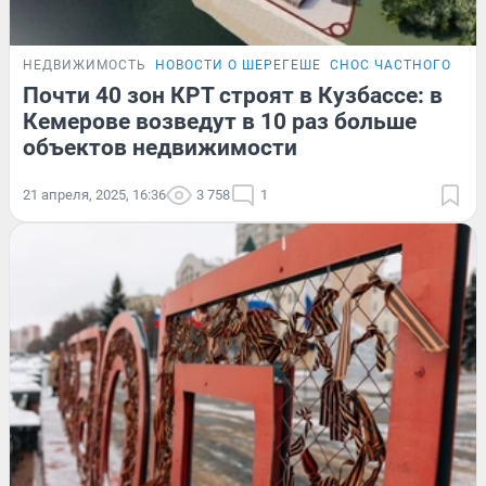
НЕДВИЖИМОСТЬ
НОВОСТИ О ШЕРЕГЕШЕ
СНОС ЧАСТНОГО СЕК
Почти 40 зон КРТ строят в Кузбассе: в
Кемерове возведут в 10 раз больше
объектов недвижимости
21 апреля, 2025, 16:36
3 758
1