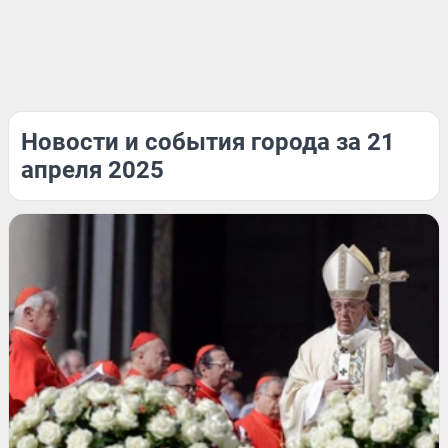
Новости и события города за 21
апреля 2025