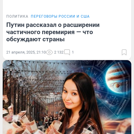
ПОЛИТИКА
ПЕРЕГОВОРЫ РОССИИ И США
Путин рассказал о расширении
частичного перемирия — что
обсуждают страны
21 апреля, 2025, 21:10
2 132
1