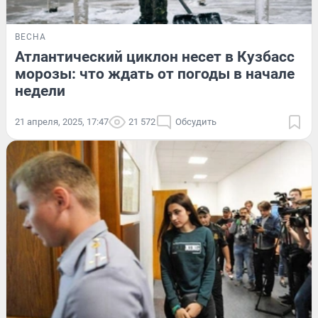
ВЕСНА
Атлантический циклон несет в Кузбасс
морозы: что ждать от погоды в начале
недели
21 апреля, 2025, 17:47
21 572
Обсудить