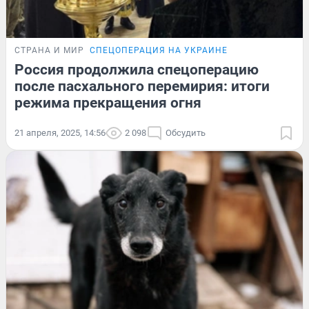
СТРАНА И МИР
СПЕЦОПЕРАЦИЯ НА УКРАИНЕ
Россия продолжила спецоперацию
после пасхального перемирия: итоги
режима прекращения огня
21 апреля, 2025, 14:56
2 098
Обсудить