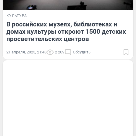
КУЛЬТУРА
В российских музеях, библиотеках и
домах культуры откроют 1500 детских
просветительских центров
21 апреля, 2025, 21:48
2 209
Обсудить