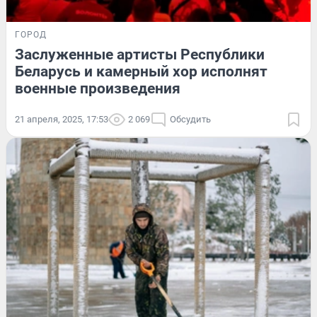
ГОРОД
Заслуженные артисты Республики
Беларусь и камерный хор исполнят
военные произведения
21 апреля, 2025, 17:53
2 069
Обсудить