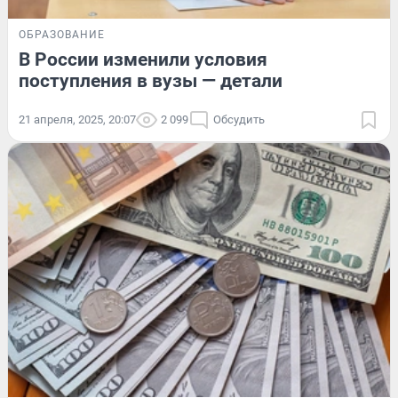
ОБРАЗОВАНИЕ
В России изменили условия
поступления в вузы — детали
21 апреля, 2025, 20:07
2 099
Обсудить