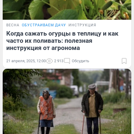
ВЕСНА
ОБУСТРАИВАЕМ ДАЧУ
ИНСТРУКЦИЯ
Когда сажать огурцы в теплицу и как
часто их поливать: полезная
инструкция от агронома
21 апреля, 2025, 12:00
2 913
Обсудить