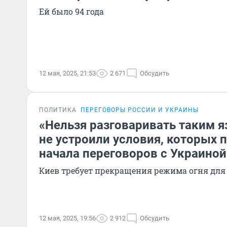
Ей было 94 года
12 мая, 2025, 21:53
2 671
Обсудить
ПОЛИТИКА
ПЕРЕГОВОРЫ РОССИИ И УКРАИНЫ
«Нельзя разговаривать таким 
не устроили условия, которых 
начала переговоров с Украиной
Киев требует прекращения режима огня для
12 мая, 2025, 19:56
2 912
Обсудить