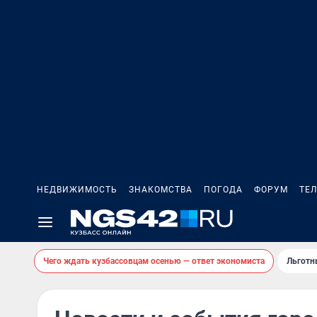
НЕДВИЖИМОСТЬ
ЗНАКОМСТВА
ПОГОДА
ФОРУМ
ТЕ
Чего ждать кузбассовцам осенью — ответ экономиста
Льготн