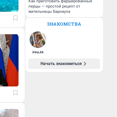
Как приготовить фаршированные
перцы — простой рецепт от
жительницы Барнаула
ЗНАКОМСТВА
irina
,
64
Начать знакомиться