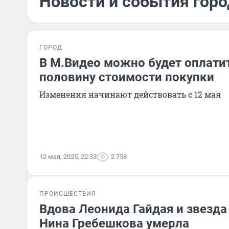
Новости и события горо
ГОРОД
В М.Видео можно будет оплати
половину стоимости покупки
Изменения начинают действовать с 12 мая
12 мая, 2025, 22:33
2 758
ПРОИСШЕСТВИЯ
Вдова Леонида Гайдая и звезда
Нина Гребешкова умерла