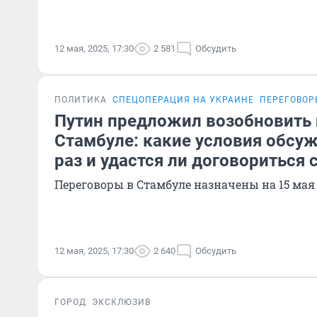
12 мая, 2025, 17:30
2 581
Обсудить
ПОЛИТИКА
СПЕЦОПЕРАЦИЯ НА УКРАИНЕ
ПЕРЕГОВОР
Путин предложил возобновить 
Стамбуле: какие условия обсу
раз и удастся ли договориться 
Переговоры в Стамбуле назначены на 15 мая
12 мая, 2025, 17:30
2 640
Обсудить
ГОРОД
ЭКСКЛЮЗИВ