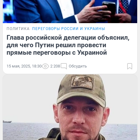
ПОЛИТИКА
ПЕРЕГОВОРЫ РОССИИ И УКРАИНЫ
Глава российской делегации объяснил,
для чего Путин решил провести
прямые переговоры с Украиной
15 мая, 2025, 18:30
2 208
Обсудить