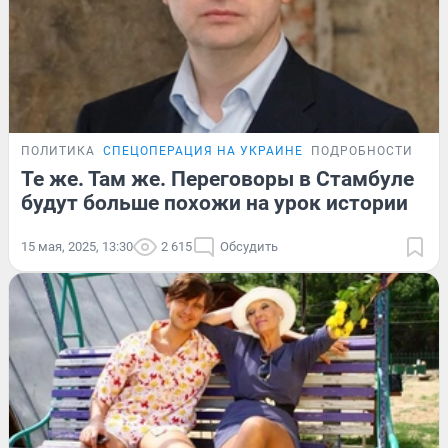
ПОЛИТИКА
СПЕЦОПЕРАЦИЯ НА УКРАИНЕ
ПОДРОБНОСТИ
Те же. Там же. Переговоры в Стамбуле
будут больше похожи на урок истории
15 мая, 2025, 13:30
2 615
Обсудить