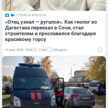
СТИЛЬ И КРАСОТА
«Отец узнал — ругался». Как геолог из
Дагестана переехал в Сочи, стал
строителем и прославился благодаря
красивому торсу
15 мая, 2025, 19:00
2 504
Обсудить