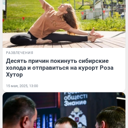
РАЗВЛЕЧЕНИЯ
Десять причин покинуть сибирские
холода и отправиться на курорт Роза
Хутор
15 мая, 2025, 13:00