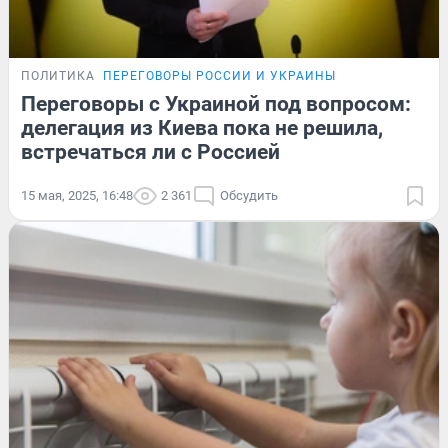
ПОЛИТИКА
ПЕРЕГОВОРЫ РОССИИ И УКРАИНЫ
Переговоры с Украиной под вопросом:
делегация из Киева пока не решила,
встречаться ли с Россией
15 мая, 2025, 16:48
2 361
Обсудить