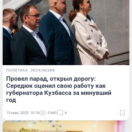
ПОЛИТИКА
ЭКСКЛЮЗИВ
Провел парад, открыл дорогу:
Середюк оценил свою работу как
губернатора Кузбасса за минувший
год
15 мая, 2025, 10:10
3 660
6