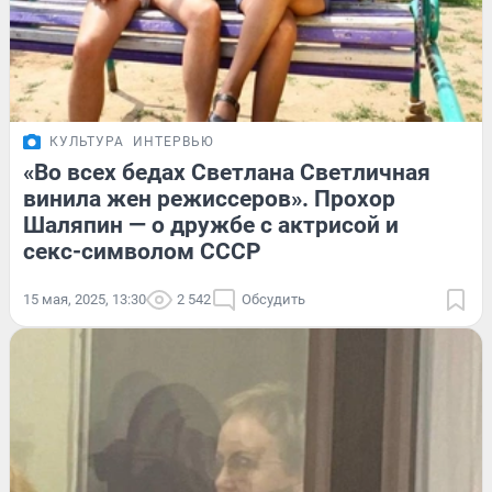
КУЛЬТУРА
ИНТЕРВЬЮ
«Во всех бедах Светлана Светличная
винила жен режиссеров». Прохор
Шаляпин — о дружбе с актрисой и
секс-символом СССР
15 мая, 2025, 13:30
2 542
Обсудить