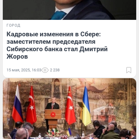
ГОРОД
Кадровые изменения в Сбере:
заместителем председателя
Сибирского банка стал Дмитрий
Жоров
15 мая, 2025, 16:03
2 238