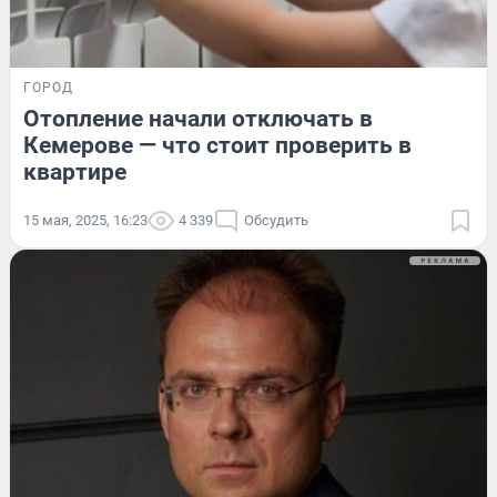
ГОРОД
Отопление начали отключать в
Кемерове — что стоит проверить в
квартире
15 мая, 2025, 16:23
4 339
Обсудить