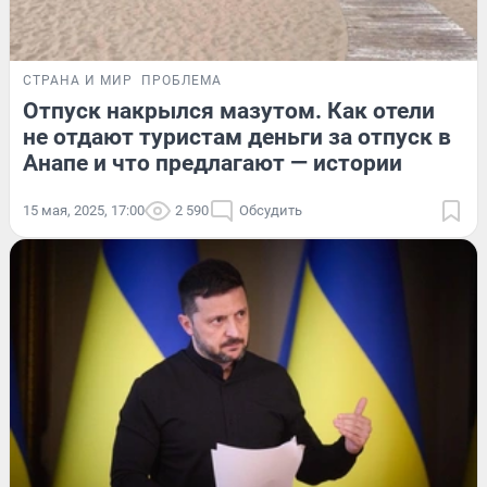
СТРАНА И МИР
ПРОБЛЕМА
Отпуск накрылся мазутом. Как отели
не отдают туристам деньги за отпуск в
Анапе и что предлагают — истории
15 мая, 2025, 17:00
2 590
Обсудить