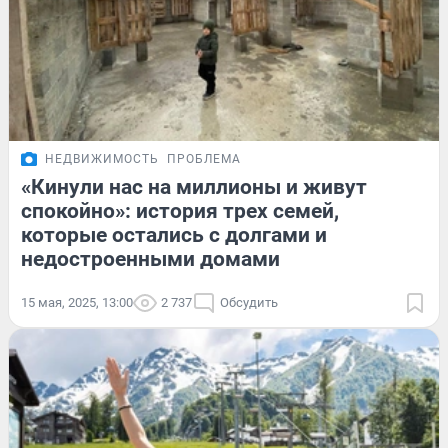
НЕДВИЖИМОСТЬ
ПРОБЛЕМА
«Кинули нас на миллионы и живут
спокойно»: история трех семей,
которые остались с долгами и
недостроенными домами
15 мая, 2025, 13:00
2 737
Обсудить