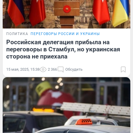
ПОЛИТИКА
ПЕРЕГОВОРЫ РОССИИ И УКРАИНЫ
Российская делегация прибыла на
переговоры в Стамбул, но украинская
сторона не приехала
15 мая, 2025, 15:38
2 366
Обсудить