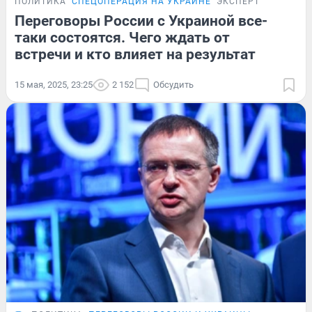
ПОЛИТИКА
СПЕЦОПЕРАЦИЯ НА УКРАИНЕ
ЭКСПЕРТ
Переговоры России с Украиной все-
таки состоятся. Чего ждать от
встречи и кто влияет на результат
15 мая, 2025, 23:25
2 152
Обсудить