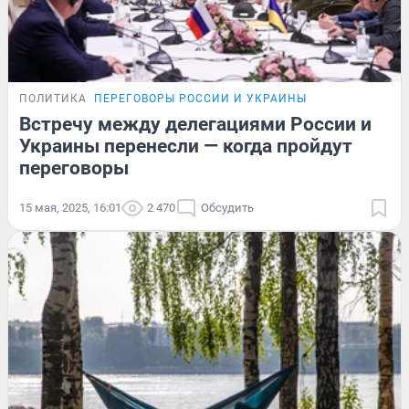
ПОЛИТИКА
ПЕРЕГОВОРЫ РОССИИ И УКРАИНЫ
Встречу между делегациями России и
Украины перенесли — когда пройдут
переговоры
15 мая, 2025, 16:01
2 470
Обсудить