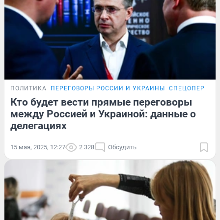
ПОЛИТИКА
ПЕРЕГОВОРЫ РОССИИ И УКРАИНЫ
СПЕЦОПЕРАЦИ
Кто будет вести прямые переговоры
между Россией и Украиной: данные о
делегациях
15 мая, 2025, 12:27
2 328
Обсудить