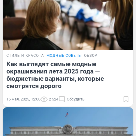
СТИЛЬ И КРАСОТА
МОДНЫЕ СОВЕТЫ
ОБЗОР
Как выглядят самые модные
окрашивания лета 2025 года —
бюджетные варианты, которые
смотрятся дорого
15 мая, 2025, 12:00
2 524
Обсудить