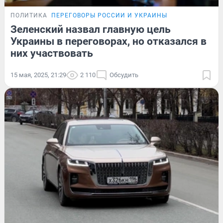
ПОЛИТИКА
ПЕРЕГОВОРЫ РОССИИ И УКРАИНЫ
Зеленский назвал главную цель
Украины в переговорах, но отказался в
них участвовать
15 мая, 2025, 21:29
2 110
Обсудить