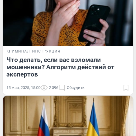
КРИМИНАЛ
ИНСТРУКЦИЯ
Что делать, если вас взломали
мошенники? Алгоритм действий от
экспертов
15 мая, 2025, 15:00
2 396
Обсудить