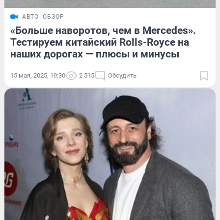
АВТО
ОБЗОР
«Больше наворотов, чем в Mercedes».
Тестируем китайский Rolls-Royce на
наших дорогах — плюсы и минусы
15 мая, 2025, 19:30
2 515
Обсудить