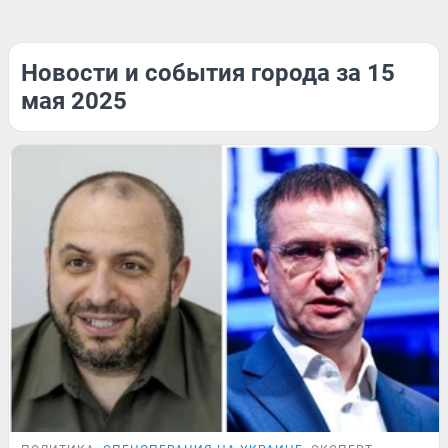
Новости и события города за 15
мая 2025