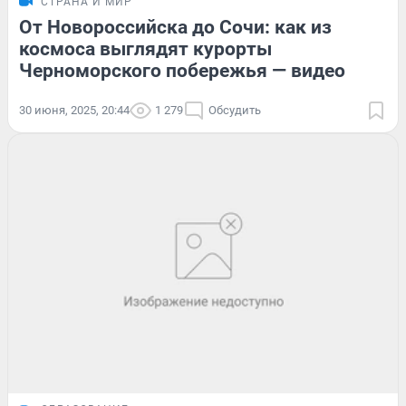
СТРАНА И МИР
От Новороссийска до Сочи: как из
космоса выглядят курорты
Черноморского побережья — видео
30 июня, 2025, 20:44
1 279
Обсудить