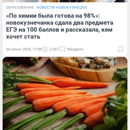
ОБРАЗОВАНИЕ
НОВОСТИ НОВОКУЗНЕЦКА
«По химии была готова на 98%»:
новокузнечанка сдала два предмета
ЕГЭ на 100 баллов и рассказала, кем
хочет стать
30 июня, 2025, 17:09
2 267
Обсудить