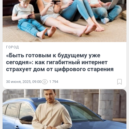
ГОРОД
«Быть готовым к будущему уже
сегодня»: как гигабитный интернет
страхует дом от цифрового старения
30 июня, 2025, 09:00
1 794