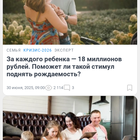
СЕМЬЯ
КРИЗИС-2026
ЭКСПЕРТ
За каждого ребенка — 18 миллионов
рублей. Поможет ли такой стимул
поднять рождаемость?
30 июня, 2025, 09:00
2 114
3