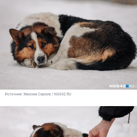
Источник: 
Максим Серков / NGS42.RU