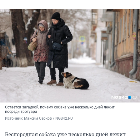
Остается загадкой, почему собака уже несколько дней лежит
посреди тротуара
Источник: 
Максим Серков / NGS42.RU
Беспородная собака уже несколько дней лежит