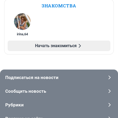
ЗНАКОМСТВА
irina
,
64
Начать знакомиться
Подписаться на новости
Сообщить новость
Рубрики