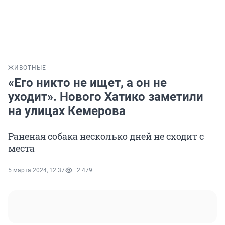
ЖИВОТНЫЕ
«Его никто не ищет, а он не
уходит». Нового Хатико заметили
на улицах Кемерова
Раненая собака несколько дней не сходит с
места
5 марта 2024, 12:37
2 479