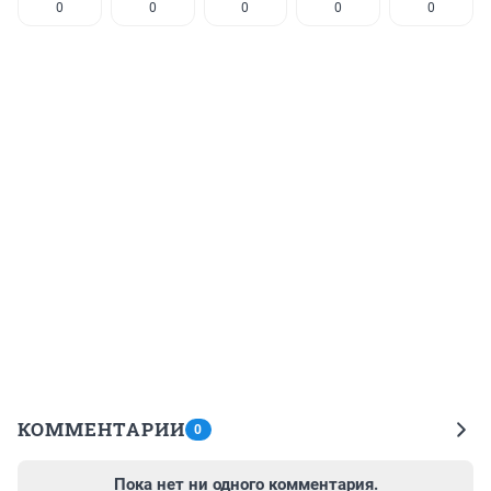
0
0
0
0
0
КОММЕНТАРИИ
0
Пока нет ни одного комментария.