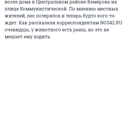
возле дома в Центральном районе Кемерова на
улице Коммунистической. По мнению местных
жителей, пес потерялся и теперь будто кого-то
ждет. Как рассказали корреспондентам NGS42.RU
очевидцы, у животного есть раны, но это не
мешает ему ходить.