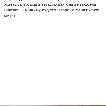
отвезти питомца в ветклинику, она не захотела
залезать в машину, будто опасаясь оставить свое
место.