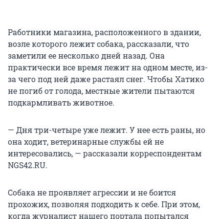
Работники магазина, расположенного в здании,
возле которого лежит собака, рассказали, что
заметили ее несколько дней назад. Она
практически все время лежит на одном месте, из-
за чего под ней даже растаял снег. Чтобы Хатико
не погиб от голода, местные жители пытаются
подкармливать животное.
— Дня три-четыре уже лежит. У нее есть раны, но
она ходит, ветеринарные службы ей не
интересовались, — рассказали корреспондентам
NGS42.RU.
Собака не проявляет агрессии и не боится
прохожих, позволяя подходить к себе. При этом,
когда журналист нашего портала попытался