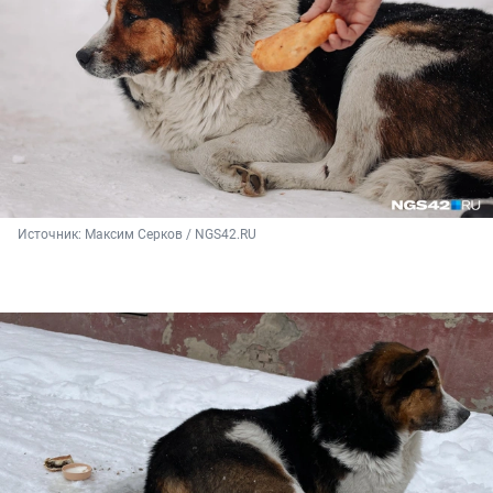
Источник: 
Максим Серков / NGS42.RU