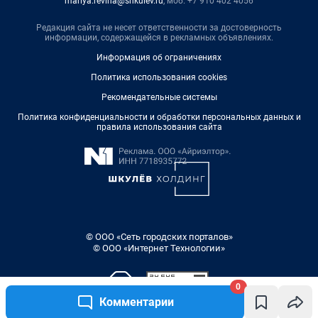
mariya.revina@shkulev.ru
, моб. +7 910 402 4056
Редакция сайта не несет ответственности за достоверность
информации, содержащейся в рекламных объявлениях.
Информация об ограничениях
Политика использования cookies
Рекомендательные системы
Политика конфиденциальности и обработки персональных данных и
правила использования сайта
© ООО «Сеть городских порталов»
© ООО «Интернет Технологии»
0
Комментарии