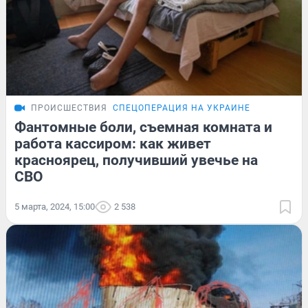
ПРОИСШЕСТВИЯ
СПЕЦОПЕРАЦИЯ НА УКРАИНЕ
Фантомные боли, съемная комната и
работа кассиром: как живет
красноярец, получивший увечье на
СВО
5 марта, 2024, 15:00
2 538