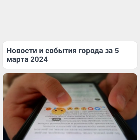
Новости и события города за 5
марта 2024