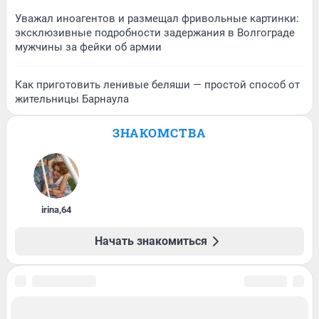
Уважал иноагентов и размещал фривольные картинки:
эксклюзивные подробности задержания в Волгограде
мужчины за фейки об армии
Как приготовить ленивые беляши — простой способ от
жительницы Барнаула
ЗНАКОМСТВА
irina
,
64
Начать знакомиться