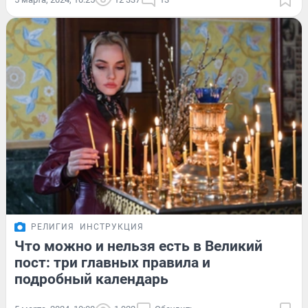
РЕЛИГИЯ
ИНСТРУКЦИЯ
Что можно и нельзя есть в Великий
пост: три главных правила и
подробный календарь