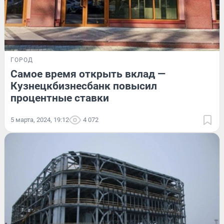
ГОРОД
Самое время открыть вклад —
Кузнецкбизнесбанк повысил
процентные ставки
5 марта, 2024, 19:12
4 072