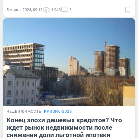
5 марта, 2024, 09:13
1 940
3
НЕДВИЖИМОСТЬ
КРИЗИС-2026
Конец эпохи дешевых кредитов? Что
ждет рынок недвижимости после
снижения доли льготной ипотеки