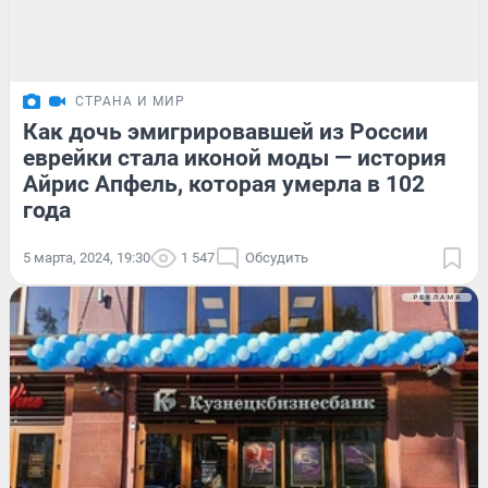
СТРАНА И МИР
Как дочь эмигрировавшей из России
еврейки стала иконой моды — история
Айрис Апфель, которая умерла в 102
года
5 марта, 2024, 19:30
1 547
Обсудить