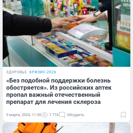
ЗДОРОВЬЕ
КРИЗИС-2026
«Без подобной поддержки болезнь
обостряется». Из российских аптек
пропал важный отечественный
препарат для лечения склероза
5 марта, 2024, 11:30
1 774
Обсудить