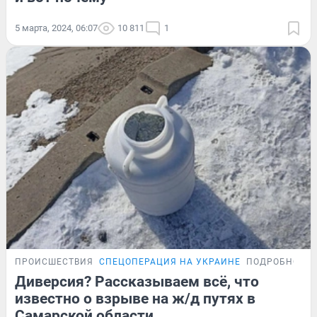
5 марта, 2024, 06:07
10 811
1
ПРОИСШЕСТВИЯ
СПЕЦОПЕРАЦИЯ НА УКРАИНЕ
ПОДРОБНОСТ
Диверсия? Рассказываем всё, что
известно о взрыве на ж/д путях в
Самарской области