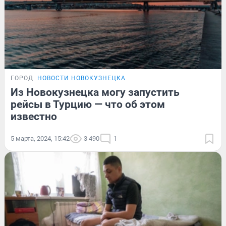
ГОРОД
НОВОСТИ НОВОКУЗНЕЦКА
Из Новокузнецка могу запустить
рейсы в Турцию — что об этом
известно
5 марта, 2024, 15:42
3 490
1