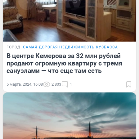
ГОРОД
САМАЯ ДОРОГАЯ НЕДВИЖИМОСТЬ КУЗБАССА
В центре Кемерова за 32 млн рублей
продают огромную квартиру с тремя
санузлами — что еще там есть
5 марта, 2024, 16:08
2 803
1