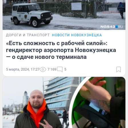
ДОРОГИ И ТРАНСПОРТ
НОВОСТИ НОВОКУЗНЕЦКА
«Есть сложность с рабочей силой»:
гендиректор аэропорта Новокузнецка
— о сдаче нового терминала
5 марта, 2024, 17:27
7 169
5