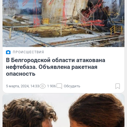
ПРОИСШЕСТВИЯ
В Белгородской области атакована
нефтебаза. Объявлена ракетная
опасность
5 марта, 2024, 14:33
1 906
Обсудить