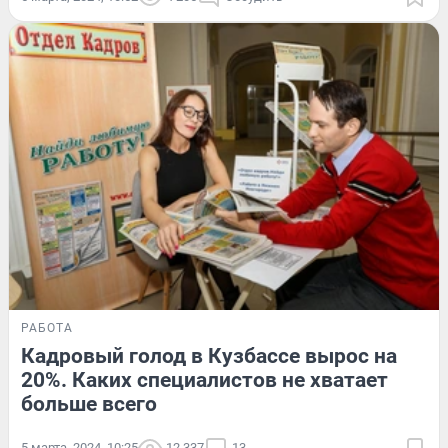
РАБОТА
Кадровый голод в Кузбассе вырос на
20%. Каких специалистов не хватает
больше всего
5 марта, 2024, 10:25
12 337
13