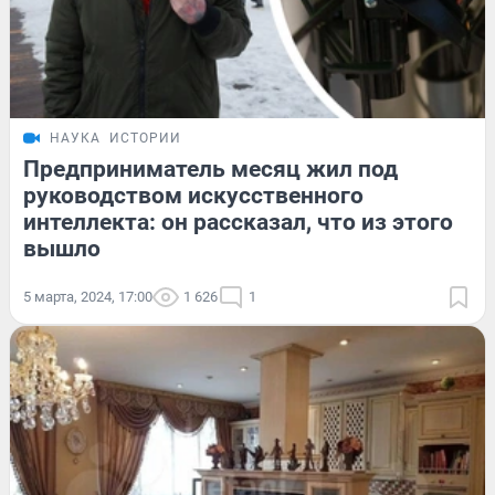
НАУКА
ИСТОРИИ
Предприниматель месяц жил под
руководством искусственного
интеллекта: он рассказал, что из этого
вышло
5 марта, 2024, 17:00
1 626
1