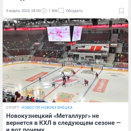
5 марта, 2024, 08:00
1 506
Обсудить
СПОРТ
НОВОСТИ НОВОКУЗНЕЦКА
Новокузнецкий «Металлург» не
вернется в КХЛ в следующем сезоне —
и вот почему