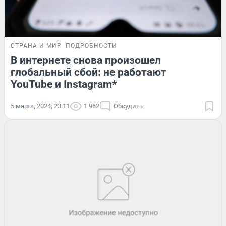
СТРАНА И МИР
ПОДРОБНОСТИ
В интернете снова произошел
глобальный сбой: не работают
YouTube и Instagram*
5 марта, 2024, 23:11
1 962
Обсудить