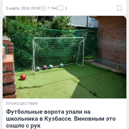
5 марта, 2024, 09:30
1 744
2
ПРОИСШЕСТВИЯ
Футбольные ворота упали на
школьника в Кузбассе. Виновным это
сошло с рук