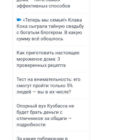
эффективных способов
«Теперь мы семья!» Клава
Кока сыграла тайную свадьбу
с богатым блогером. В какую
сумму всё обошлось
Как приготовить настоящее
мороженое дома: 3
проверенных рецепта
Тест на внимательность: его
смогут пройти только 5%
людей — вы в их числе?
Опорный вуз Кузбасса не
будет брать деньги с
отличников за общаги —
подробности
За какие публикации в