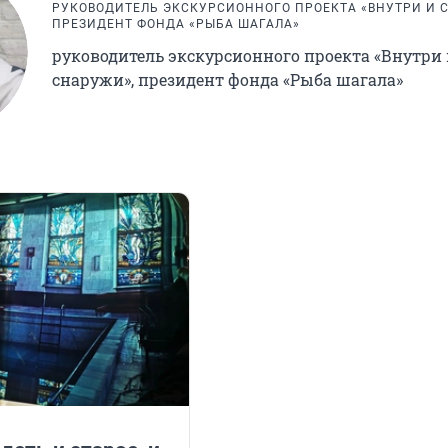
​РУКОВОДИТЕЛЬ ЭКСКУРСИОННОГО ПРОЕКТА «ВНУТРИ И 
ПРЕЗИДЕНТ ФОНДА «РЫБА ШАГАЛА»
руководитель экскурсионного проекта «Внутри 
снаружи», президент фонда «Рыба шагала»