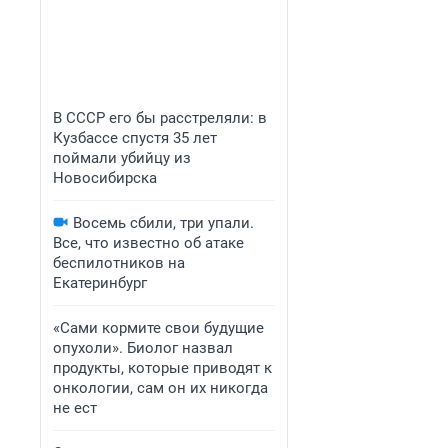
В СССР его бы расстреляли: в
Кузбассе спустя 35 лет
поймали убийцу из
Новосибирска
Восемь сбили, три упали.
Все, что известно об атаке
беспилотников на
Екатеринбург
«Сами кормите свои будущие
опухоли». Биолог назвал
продукты, которые приводят к
онкологии, сам он их никогда
не ест