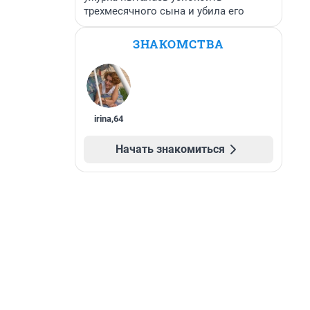
трехмесячного сына и убила его
ЗНАКОМСТВА
irina
,
64
Начать знакомиться