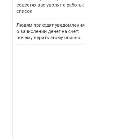
соцсетях вас уволят с работы:
список
Людям приходят уведомления
о зачислении денег на счет:
почему верить этому опасно