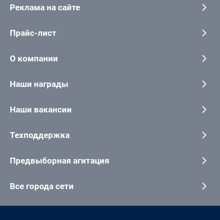
Реклама на сайте
Прайс-лист
О компании
Наши награды
Наши вакансии
Техподдержка
Предвыборная агитация
Все города сети