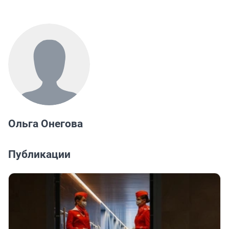
Ольга Онегова
Публикации