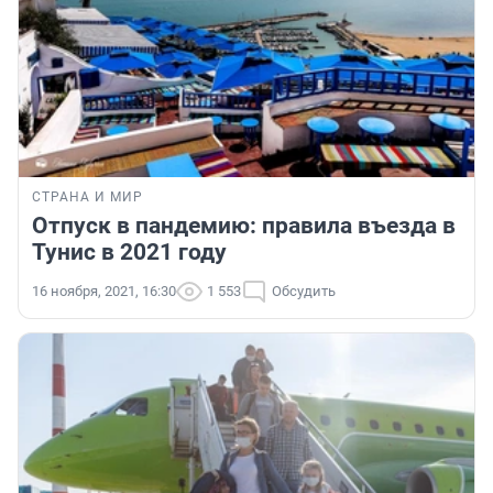
СТРАНА И МИР
Отпуск в пандемию: правила въезда в
Тунис в 2021 году
16 ноября, 2021, 16:30
1 553
Обсудить