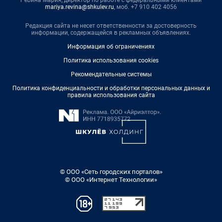
Ревина Мария, директор по работе с федеральными клиентами
mariya.revina@shkulev.ru
, моб. +7 910 402 4056
Редакция сайта не несет ответственности за достоверность
информации, содержащейся в рекламных объявлениях.
Информация об ограничениях
Политика использования cookies
Рекомендательные системы
Политика конфиденциальности и обработки персональных данных и
правила использования сайта
© ООО «Сеть городских порталов»
© ООО «Интернет Технологии»