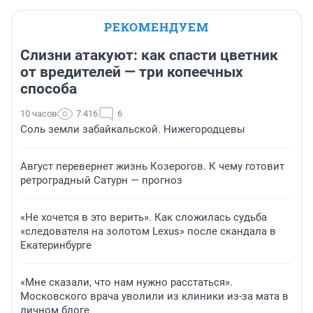
РЕКОМЕНДУЕМ
Слизни атакуют: как спасти цветник
от вредителей — три копеечных
способа
10 часов
7 416
6
Соль земли забайкальской. Нижегородцевы
Август перевернет жизнь Козерогов. К чему готовит
ретроградный Сатурн — прогноз
«Не хочется в это верить». Как сложилась судьба
«следователя на золотом Lexus» после скандала в
Екатеринбурге
«Мне сказали, что нам нужно расстаться».
Московского врача уволили из клиники из-за мата в
личном блоге