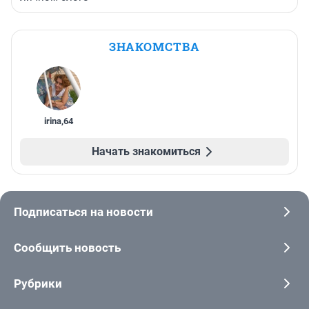
ЗНАКОМСТВА
irina
,
64
Начать знакомиться
Подписаться на новости
Сообщить новость
Рубрики