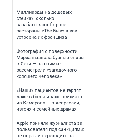
Миллиарды на дешевых
стейках: сколько
зарабатывают fix-price-
рестораны «The Бык» и как
устроена их франшиза
Фотография с поверхности
Марса вызвала бурные споры
в Сети — на снимке
рассмотрели «загадочного
ходящего человека»
«Наших пациентов не терпят
даже в больницах»: психиатр
из Кемерова — о депрессии,
изгоях и семейных драмах
Apple приняла журналиста за
пользователя под санкциями:
не пора ли переходить на