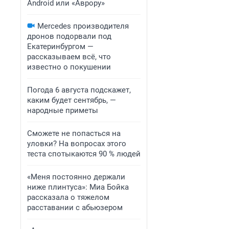
Android или «Аврору»
Mercedes производителя
дронов подорвали под
Екатеринбургом —
рассказываем всё, что
известно о покушении
Погода 6 августа подскажет,
каким будет сентябрь, —
народные приметы
Сможете не попасться на
уловки? На вопросах этого
теста спотыкаются 90 % людей
«Меня постоянно держали
ниже плинтуса»: Миа Бойка
рассказала о тяжелом
расставании с абьюзером