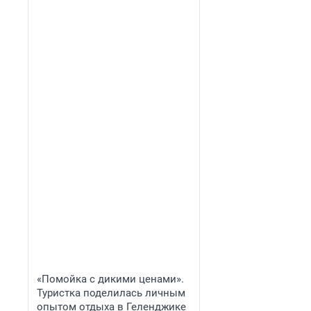
«Помойка с дикими ценами».
Туристка поделилась личным
опытом отдыха в Геленджике