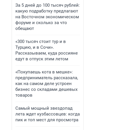
За 5 дней до 100 тысяч рублей:
какую подработку предлагают
на Восточном экономическом
форуме и сколько за что
обещают
«300 тысяч стоит тур и в
Турцию, и в Сочи».
Рассказываем, куда россияне
едут в отпуск этим летом
«Покупаешь кота в мешке»:
предприниматель рассказала,
как на самом деле устроен
бизнес со складами дешевых
товаров
Самый мощный звездопад
лета ждет кузбассовцев: когда
пик и топ мест для просмотра