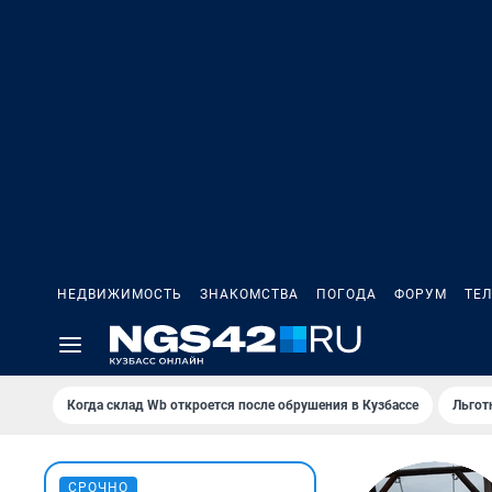
НЕДВИЖИМОСТЬ
ЗНАКОМСТВА
ПОГОДА
ФОРУМ
ТЕ
Когда склад Wb откроется после обрушения в Кузбассе
Льгот
СРОЧНО