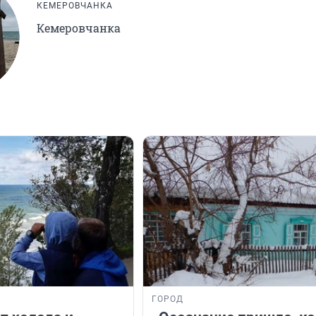
КЕМЕРОВЧАНКА
Кемеровчанка
ГОРОД