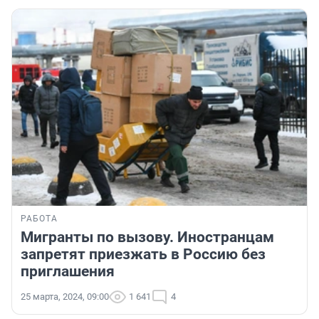
РАБОТА
Мигранты по вызову. Иностранцам
запретят приезжать в Россию без
приглашения
25 марта, 2024, 09:00
1 641
4