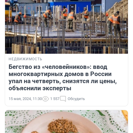
НЕДВИЖИМОСТЬ
Бегство из «человейников»: ввод
многоквартирных домов в России
упал на четверть, снизятся ли цены,
объяснили эксперты
15 мая, 2024, 11:30
1 557
Обсудить