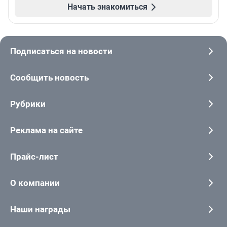
Начать знакомиться
Подписаться на новости
Сообщить новость
Рубрики
Реклама на сайте
Прайс-лист
О компании
Наши награды