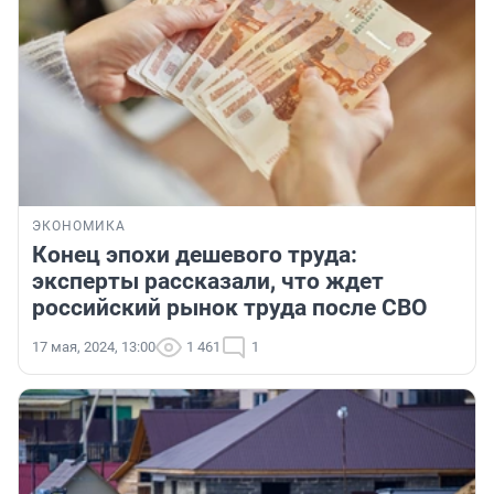
ЭКОНОМИКА
Конец эпохи дешевого труда:
эксперты рассказали, что ждет
российский рынок труда после СВО
17 мая, 2024, 13:00
1 461
1