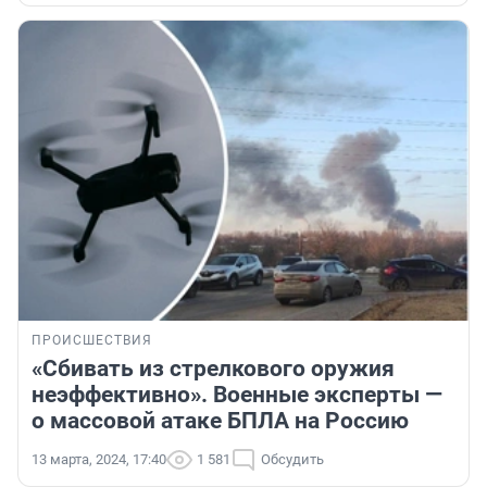
ПРОИСШЕСТВИЯ
«Сбивать из стрелкового оружия
неэффективно». Военные эксперты —
о массовой атаке БПЛА на Россию
13 марта, 2024, 17:40
1 581
Обсудить