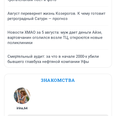
Август перевернет жизнь Козерогов. К чему готовит
ретроградный Сатурн — прогноз
Новости ХМАО за 5 августа: муж дает деньги Айзе,
вартовчанин оголился возле ТЦ, откроются новые
поликлиники
Смертельный аудит: за что в начале 2000-х убили
бывшего главбуха нефтяной компании Уфы
ЗНАКОМСТВА
irina
,
64