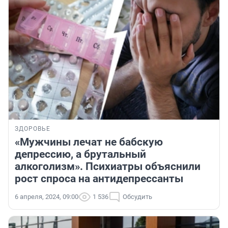
ЗДОРОВЬЕ
«Мужчины лечат не бабскую
депрессию, а брутальный
алкоголизм». Психиатры объяснили
рост спроса на антидепрессанты
6 апреля, 2024, 09:00
1 536
Обсудить