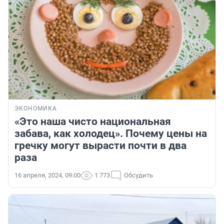
ЭКОНОМИКА
«Это наша чисто национальная
забава, как холодец». Почему цены на
гречку могут вырасти почти в два
раза
16 апреля, 2024, 09:00
1 773
Обсудить