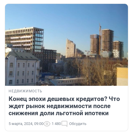
НЕДВИЖИМОСТЬ
Конец эпохи дешевых кредитов? Что
ждет рынок недвижимости после
снижения доли льготной ипотеки
5 марта, 2024, 09:00
1 480
Обсудить