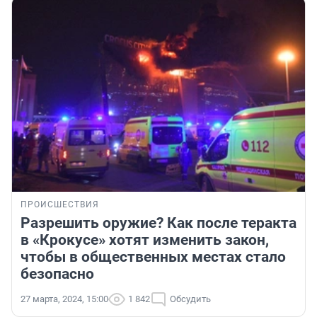
ПРОИСШЕСТВИЯ
Разрешить оружие? Как после теракта
в «Крокусе» хотят изменить закон,
чтобы в общественных местах стало
безопасно
27 марта, 2024, 15:00
1 842
Обсудить