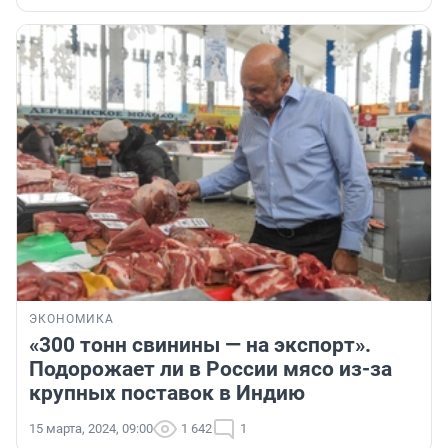
ЭКОНОМИКА
«300 тонн свинины — на экспорт».
Подорожает ли в России мясо из-за
крупных поставок в Индию
15 марта, 2024, 09:00
1 642
1