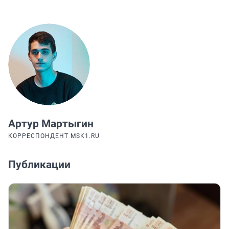
Артур Мартыгин
КОРРЕСПОНДЕНТ MSK1.RU
Публикации