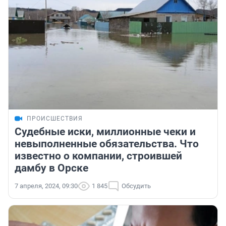
ПРОИСШЕСТВИЯ
Судебные иски, миллионные чеки и
невыполненные обязательства. Что
известно о компании, строившей
дамбу в Орске
7 апреля, 2024, 09:30
1 845
Обсудить