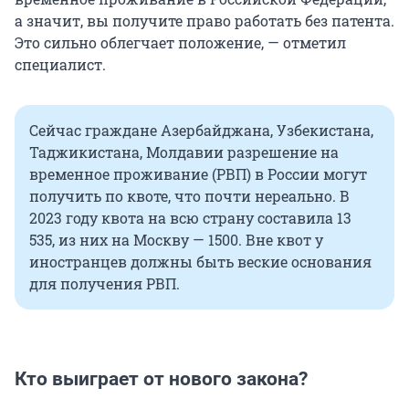
а значит, вы получите право работать без патента.
Это сильно облегчает положение, — отметил
специалист.
Сейчас граждане Азербайджана, Узбекистана,
Таджикистана, Молдавии разрешение на
временное проживание (РВП) в России могут
получить по квоте, что почти нереально. В
2023 году квота на всю страну составила 13
535, из них на Москву — 1500. Вне квот у
иностранцев должны быть веские основания
для получения РВП.
Кто выиграет от нового закона?