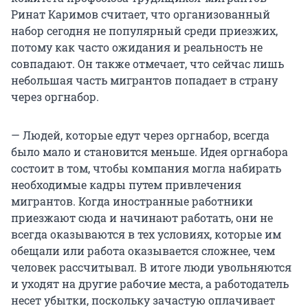
Ринат Каримов считает, что организованный
набор сегодня не популярный среди приезжих,
потому как часто ожидания и реальность не
совпадают. Он также отмечает, что сейчас лишь
небольшая часть мигрантов попадает в страну
через оргнабор.
— Людей, которые едут через оргнабор, всегда
было мало и становится меньше. Идея оргнабора
состоит в том, чтобы компания могла набирать
необходимые кадры путем привлечения
мигрантов. Когда иностранные работники
приезжают сюда и начинают работать, они не
всегда оказываются в тех условиях, которые им
обещали или работа оказывается сложнее, чем
человек рассчитывал. В итоге люди увольняются
и уходят на другие рабочие места, а работодатель
несет убытки, поскольку зачастую оплачивает