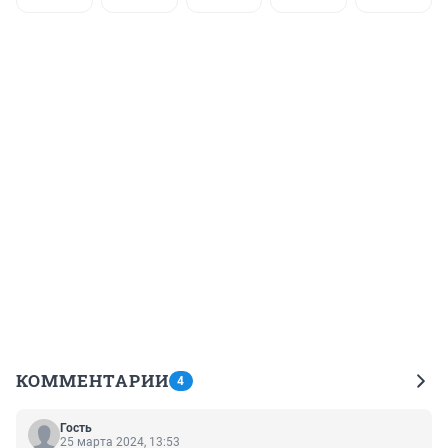
КОММЕНТАРИИ
4
Гость
25 марта 2024, 13:53