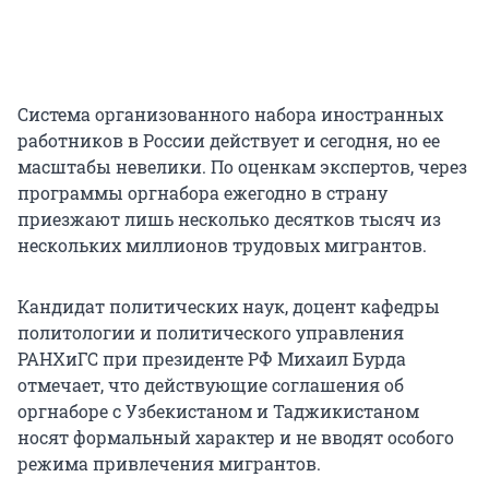
Система организованного набора иностранных
работников в России действует и сегодня, но ее
масштабы невелики. По оценкам экспертов, через
программы оргнабора ежегодно в страну
приезжают лишь несколько десятков тысяч из
нескольких миллионов трудовых мигрантов.
Кандидат политических наук, доцент кафедры
политологии и политического управления
РАНХиГС при президенте РФ Михаил Бурда
отмечает, что действующие соглашения об
оргнаборе с Узбекистаном и Таджикистаном
носят формальный характер и не вводят особого
режима привлечения мигрантов.