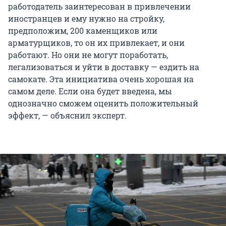
работодатель заинтересован в привлечении
иностранцев и ему нужно на стройку,
предположим, 200 каменщиков или
арматурщиков, то он их привлекает, и они
работают. Но они не могут поработать,
легализоваться и уйти в доставку — ездить на
самокате. Эта инициатива очень хорошая на
самом деле. Если она будет введена, мы
однозначно сможем оценить положительный
эффект, — объяснил эксперт.