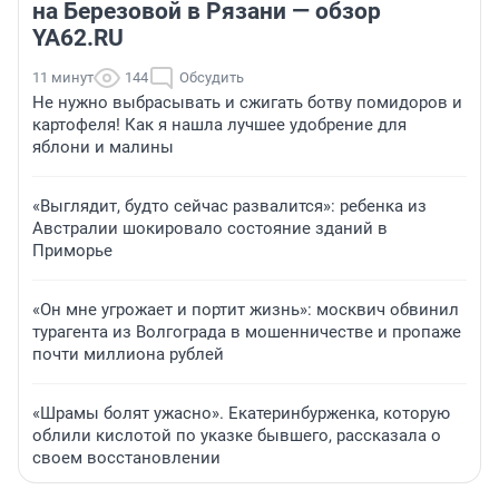
на Березовой в Рязани — обзор
YA62.RU
11 минут
144
Обсудить
Не нужно выбрасывать и сжигать ботву помидоров и
картофеля! Как я нашла лучшее удобрение для
яблони и малины
«Выглядит, будто сейчас развалится»: ребенка из
Австралии шокировало состояние зданий в
Приморье
«Он мне угрожает и портит жизнь»: москвич обвинил
турагента из Волгограда в мошенничестве и пропаже
почти миллиона рублей
«Шрамы болят ужасно». Екатеринбурженка, которую
облили кислотой по указке бывшего, рассказала о
своем восстановлении