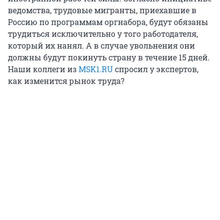
ведомства, трудовые мигранты, приехавшие в
Россию по программам оргнабора, будут обязаны
трудиться исключительно у того работодателя,
который их нанял. А в случае увольнения они
должны будут покинуть страну в течение 15 дней.
Наши коллеги из
MSK1.RU
спросил у экспертов,
как изменится рынок труда?