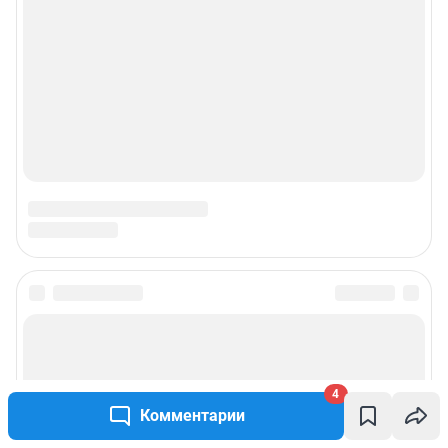
4
Комментарии