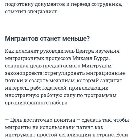
подготовку документов и переезд сотрудника, —
отметил специалист.
Мигрантов станет меньше?
Как поясняет руководитель Центра изучения
миграционных процессов Михаил Бурда,
основная цель предлагаемого Минтрудом
законопроекта: отрегулировать миграционные
потоки и создать механизм, который защитит
интересы работодателей, привлекающих
иностранную рабочую силу по программам
организованного набора.
— Цель достаточно понятна — сделать так, чтобы
мигранты не использовали патент как
инструмент простой легализации в стране. Если