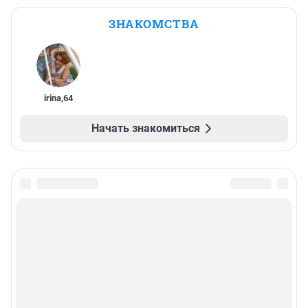
ЗНАКОМСТВА
irina
,
64
Начать знакомиться