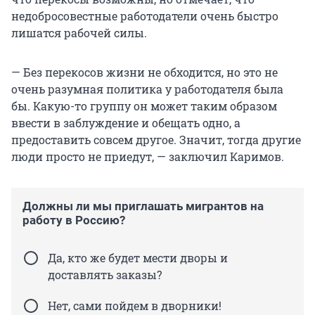
недобросовестные работодатели очень быстро
лишатся рабочей силы.
— Без перекосов жизни не обходится, но это не
очень разумная политика у работодателя была
бы. Какую-то группу он может таким образом
ввести в заблуждение и обещать одно, а
предоставить совсем другое. Значит, тогда другие
люди просто не приедут, — заключил Каримов.
Должны ли мы приглашать мигрантов на
работу в Россию?
Да, кто же будет мести дворы и
доставлять заказы?
Нет, сами пойдем в дворники!