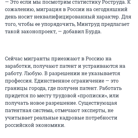
— Это если мы посмотрим статистику Роструда. К
сожалению, миграция в России на сегодняшний
день носит неквалифицированный характер. Для
того, чтобы ее упорядочить, Минтруд предлагает
такой законопроект, — добавил Бурда.
Сейчас мигранты приезжают в Россию на
заработки, получают патент и устраиваются на
работу. Любую. В разрешении не указывается
профессия. Единственное ограничение — это
границы города, где получен патент. Работать
придется по месту трудовой «прописки», или
получать новое разрешение. Существующая
патентная система, отмечают эксперты, не
учитывает реальные кадровые потребности
российской экономики.