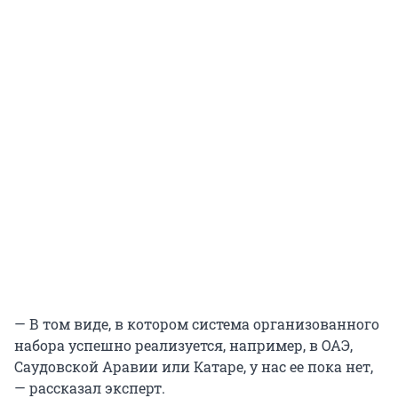
— В том виде, в котором система организованного
набора успешно реализуется, например, в ОАЭ,
Саудовской Аравии или Катаре, у нас ее пока нет,
— рассказал эксперт.