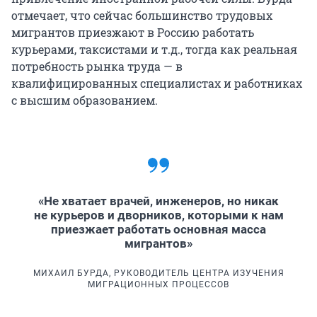
отмечает, что сейчас большинство трудовых
мигрантов приезжают в Россию работать
курьерами, таксистами и т.д., тогда как реальная
потребность рынка труда — в
квалифицированных специалистах и работниках
с высшим образованием.
«Не хватает врачей, инженеров, но никак
не курьеров и дворников, которыми к нам
приезжает работать основная масса
мигрантов»
МИХАИЛ БУРДА, РУКОВОДИТЕЛЬ ЦЕНТРА ИЗУЧЕНИЯ
МИГРАЦИОННЫХ ПРОЦЕССОВ