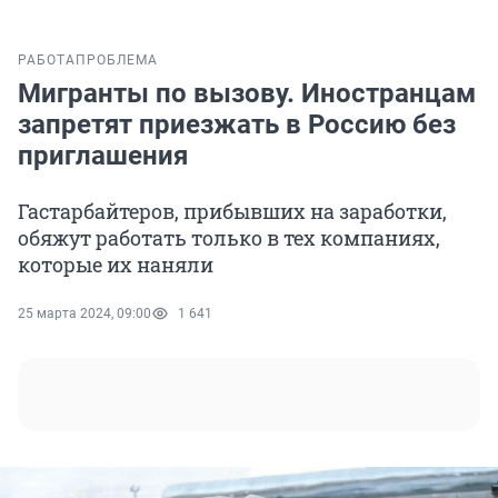
РАБОТА
ПРОБЛЕМА
Мигранты по вызову. Иностранцам
запретят приезжать в Россию без
приглашения
Гастарбайтеров, прибывших на заработки,
обяжут работать только в тех компаниях,
которые их наняли
25 марта 2024, 09:00
1 641