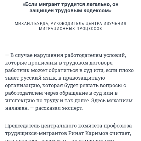
«Если мигрант трудится легально, он
защищен трудовым кодексом»
МИХАИЛ БУРДА, РУКОВОДИТЕЛЬ ЦЕНТРА ИЗУЧЕНИЯ
МИГРАЦИОННЫХ ПРОЦЕССОВ
— В случае нарушения работодателем условий,
которые прописаны в трудовом договоре,
работник может обратиться в суд или, если плохо
знает русский язык, в правозащитную
организацию, которая будет решать вопросы с
работодателем через обращение в суд или в
инспекцию по труду и так далее. Здесь механизм
налажен, — рассказал эксперт.
Председатель центрального комитета профсоюза
трудящихся-мигрантов Ринат Каримов считает,
что перекосы возможны, но отмечает, что