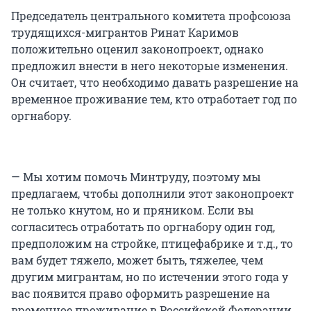
Председатель центрального комитета профсоюза
трудящихся-мигрантов Ринат Каримов
положительно оценил законопроект, однако
предложил внести в него некоторые изменения.
Он считает, что необходимо давать разрешение на
временное проживание тем, кто отработает год по
оргнабору.
— Мы хотим помочь Минтруду, поэтому мы
предлагаем, чтобы дополнили этот законопроект
не только кнутом, но и пряником. Если вы
согласитесь отработать по оргнабору один год,
предположим на стройке, птицефабрике и т.д., то
вам будет тяжело, может быть, тяжелее, чем
другим мигрантам, но по истечении этого года у
вас появится право оформить разрешение на
временное проживание в Российской Федерации,