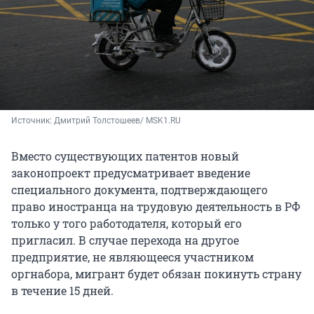
Источник: 
Дмитрий Толстошеев/ MSK1.RU
Вместо существующих патентов новый
законопроект предусматривает введение
специального документа, подтверждающего
право иностранца на трудовую деятельность в РФ
только у того работодателя, который его
пригласил. В случае перехода на другое
предприятие, не являющееся участником
оргнабора, мигрант будет обязан покинуть страну
в течение 15 дней.