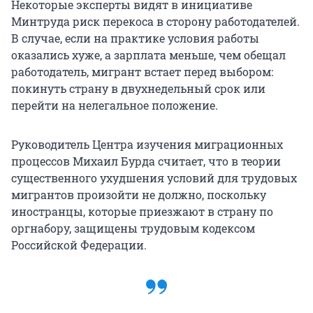
Некоторые эксперты видят в инициативе
Минтруда риск перекоса в сторону работодателей.
В случае, если на практике условия работы
оказались хуже, а зарплата меньше, чем обещал
работодатель, мигрант встает перед выбором:
покинуть страну в двухнедельный срок или
перейти на нелегальное положение.
Руководитель Центра изучения миграционных
процессов Михаил Бурда считает, что в теории
существенного ухудшения условий для трудовых
мигрантов произойти не должно, поскольку
иностранцы, которые приезжают в страну по
оргнабору, защищены трудовым кодексом
Российской Федерации.