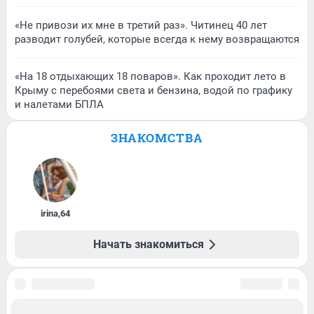
«Не привози их мне в третий раз». Читинец 40 лет
разводит голубей, которые всегда к нему возвращаются
«На 18 отдыхающих 18 поваров». Как проходит лето в
Крыму с перебоями света и бензина, водой по графику
и налетами БПЛА
ЗНАКОМСТВА
irina
,
64
Начать знакомиться