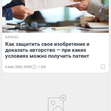
БИЗНЕС
Как защитить свое изобретение и
доказать авторство — при каких
условиях можно получить патент
6 мая, 2023, 09:00
1 523