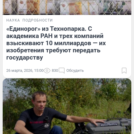
НАУКА
ПОДРОБНОСТИ
«Единорог» из Технопарка. С
академика РАН и трех компаний
взыскивают 10 миллиардов — их
изобретения требуют передать
государству
26 марта, 2026, 15:00
830
Обсудить