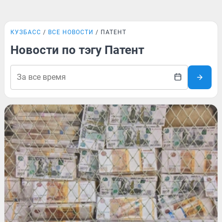
КУЗБАСС
ВСЕ НОВОСТИ
ПАТЕНТ
Новости по тэгу Патент