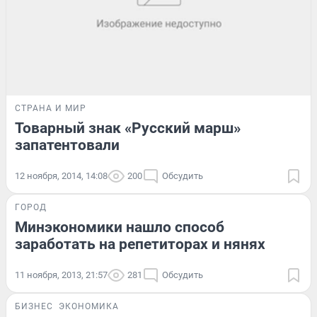
СТРАНА И МИР
Товарный знак «Русский марш»
запатентовали
12 ноября, 2014, 14:08
200
Обсудить
ГОРОД
Минэкономики нашло способ
заработать на репетиторах и нянях
11 ноября, 2013, 21:57
281
Обсудить
БИЗНЕС
ЭКОНОМИКА