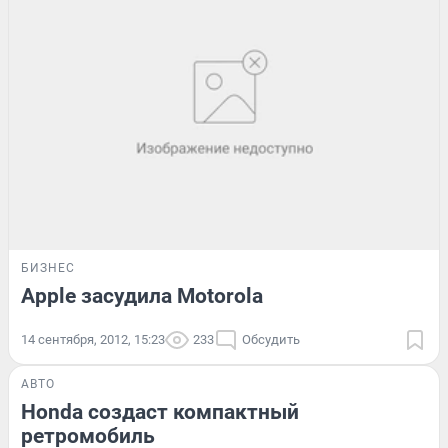
БИЗНЕС
Apple засудила Motorola
14 сентября, 2012, 15:23
233
Обсудить
АВТО
Honda создаст компактный
ретромобиль