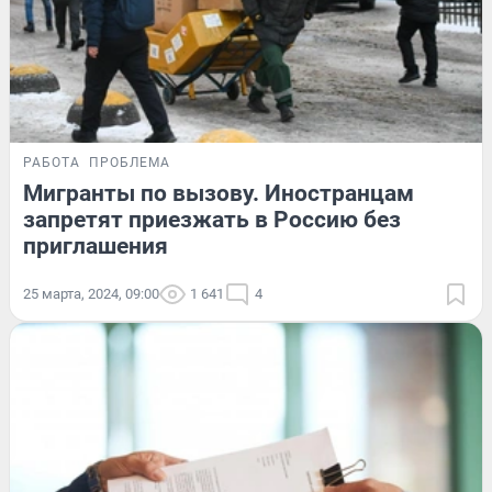
РАБОТА
ПРОБЛЕМА
Мигранты по вызову. Иностранцам
запретят приезжать в Россию без
приглашения
25 марта, 2024, 09:00
1 641
4