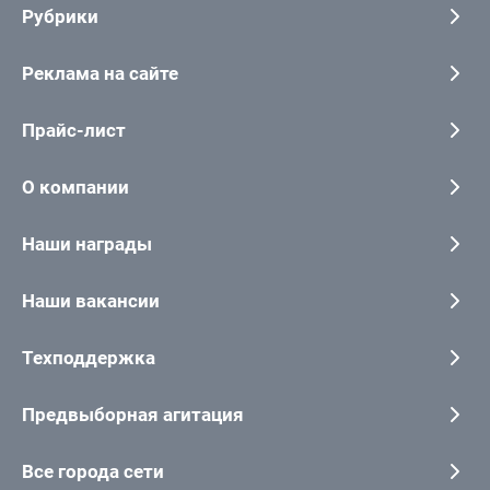
Рубрики
Реклама на сайте
Прайс-лист
О компании
Наши награды
Наши вакансии
Техподдержка
Предвыборная агитация
Все города сети