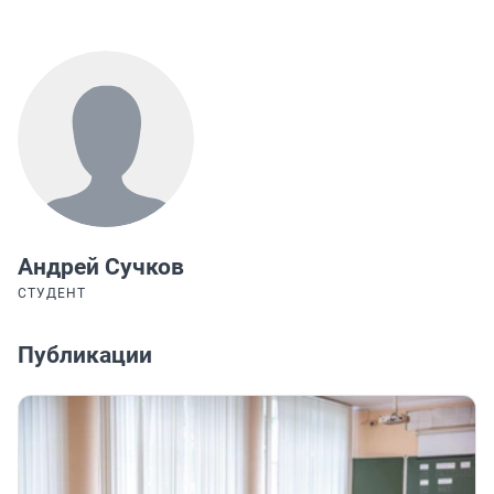
Андрей Сучков
СТУДЕНТ
Публикации