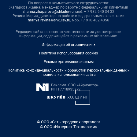
По вопросам коммерческого сотрудничества:
Жапарова Жанна, менеджер по работе с федеральными клиентами
zhanna.zhaparova@shkulev.ru
, моб. + 7 982 640 34 32
Ревина Мария, директор по работе с федеральными клиентами
mariya.revina@shkulev.ru
, моб. +7 910 402 4056
Редакция сайта не несет ответственности за достоверность
информации, содержащейся в рекламных объявлениях.
Информация об ограничениях
Политика использования cookies
Рекомендательные системы
Политика конфиденциальности и обработки персональных данных и
правила использования сайта
© ООО «Сеть городских порталов»
© ООО «Интернет Технологии»