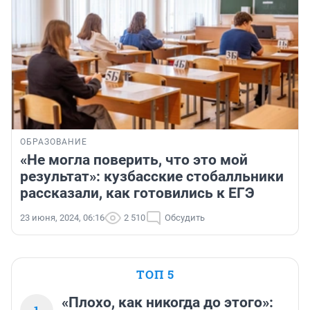
ОБРАЗОВАНИЕ
«Не могла поверить, что это мой
результат»: кузбасские стобалльники
рассказали, как готовились к ЕГЭ
23 июня, 2024, 06:16
2 510
Обсудить
ТОП 5
«Плохо, как никогда до этого»: