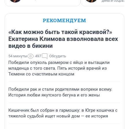
деньги соцразв
РЕКОМЕНДУЕМ
«Как можно быть такой красивой?»
Екатерина Климова взволновала всех
видео в бикини
54 минуты
497
Обсудить
Победили опухоль размером с яйцо и вытащили
младенца с того света. Пять историй врачей из
Тюмени со счастливым концом
Победили рак и стали родителями вопреки всему.
История любви якутского бегуна и его жены
Кишечник был собран в гармошку: в Югре кошечка с
тяжелой судьбой ищет новый дом — ее история