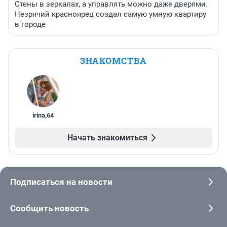
Стены в зеркалах, а управлять можно даже дверями.
Незрячий красноярец создал самую умную квартиру
в городе
ЗНАКОМСТВА
irina
,
64
Начать знакомиться
Подписаться на новости
Сообщить новость