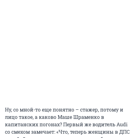
Ну, со мной-то еще понятно – стажер, потому и
лицо такое, а каково Маше Шраменко в
капитанских погонах? Первый же водитель Audi
со смехом замечает: «Что, теперь женщины в ДПС