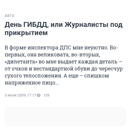
АВТО
День ГИБДД, или Журналисты под
прикрытием
В форме инспектора ДПС мне неуютно. Во-
первых, она великовата, во-вторых,
«дилетанта» во мне выдает каждая деталь –
от очков и нестандартной обуви до чересчур
сухого телосложения. А еще – слишком
напряженное лицо...
3 июля 2009, 17:17
139