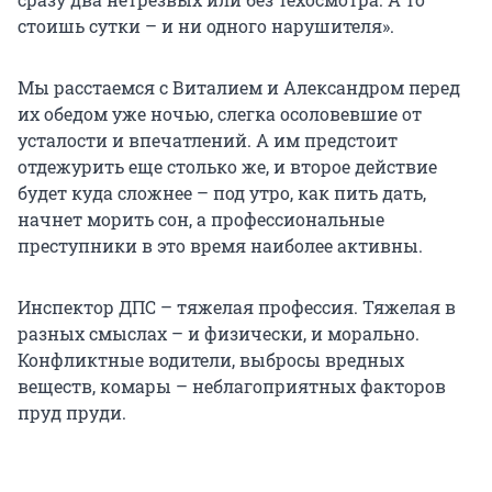
стоишь сутки – и ни одного нарушителя».
Мы расстаемся с Виталием и Александром перед
их обедом уже ночью, слегка осоловевшие от
усталости и впечатлений. А им предстоит
отдежурить еще столько же, и второе действие
будет куда сложнее – под утро, как пить дать,
начнет морить сон, а профессиональные
преступники в это время наиболее активны.
Инспектор ДПС – тяжелая профессия. Тяжелая в
разных смыслах – и физически, и морально.
Конфликтные водители, выбросы вредных
веществ, комары – неблагоприятных факторов
пруд пруди.