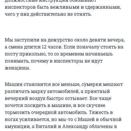
инспекторов быть вежливыми и сдержанными,
чего у них действительно не отнять.
Мы заступили на дежурство около девяти вечера,
а смена длится 12 часов. Если поначалу стоять на
посту прикольно, то со временем начинаешь
понимать, почему в инспекторы не идут
женщины.
Машин становится все меньше, сумерки мешают
различать марку автомобилей, а приятный
вечерний воздух быстро остывает. Все чаще
хочется посидеть в машине, и все скучнее
тормозить очередной автомобиль. Тяжесть в
ногах усиливается, но мы-то с Машей в обычной
амуниции, а Виталий и Александр облачены в