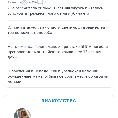
12 часов
9 436
8
«Не рассчитала силы»: 18-летняя ужурка пыталась
успокоить трехмесячного сына и убила его
Слизни атакуют: как спасти цветник от вредителей —
три копеечных способа
На пляже под Геленджиком при атаке БПЛА погибли
преподаватель английского языка и ее 12-летняя
дочь
С рождения в неволе. Как в уральской колонии
осужденные мамы отбывают срок вместе со своими
детьми
ЗНАКОМСТВА