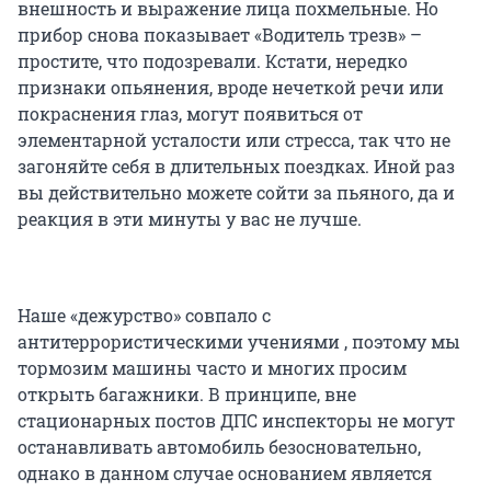
внешность и выражение лица похмельные. Но
прибор снова показывает «Водитель трезв» –
простите, что подозревали. Кстати, нередко
признаки опьянения, вроде нечеткой речи или
покраснения глаз, могут появиться от
элементарной усталости или стресса, так что не
загоняйте себя в длительных поездках. Иной раз
вы действительно можете сойти за пьяного, да и
реакция в эти минуты у вас не лучше.
Наше «дежурство» совпало с
антитеррористическими учениями , поэтому мы
тормозим машины часто и многих просим
открыть багажники. В принципе, вне
стационарных постов ДПС инспекторы не могут
останавливать автомобиль безосновательно,
однако в данном случае основанием является