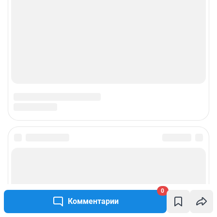
0
Комментарии