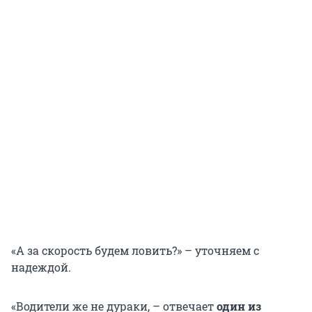
«А за скорость будем ловить?» – уточняем с
надеждой.
«Водители же не дураки, – отвечает
один из