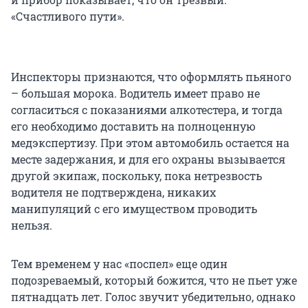
«Счастливого пути».
Инспекторы признаются, что оформлять пьяного
– большая морока. Водитель имеет право не
согласиться с показаниями алкотестера, и тогда
его необходимо доставить на полноценную
медэкспертизу. При этом автомобиль остается на
месте задержания, и для его охраны вызывается
другой экипаж, поскольку, пока нетрезвость
водителя не подтверждена, никаких
манипуляций с его имуществом проводить
нельзя.
Тем временем у нас «поспел» еще один
подозреваемый, который божится, что не пьет уже
пятнадцать лет. Голос звучит убедительно, однако