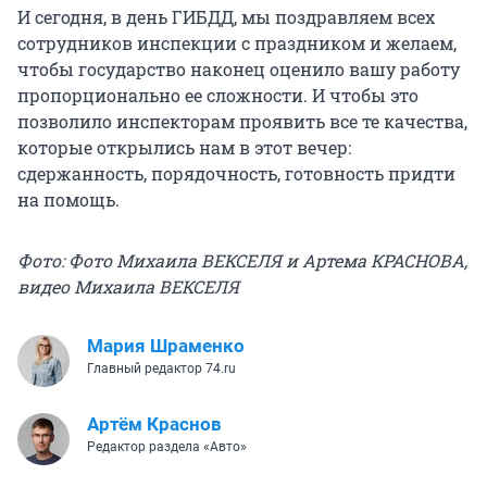
И сегодня, в день ГИБДД, мы поздравляем всех
сотрудников инспекции с праздником и желаем,
чтобы государство наконец оценило вашу работу
пропорционально ее сложности. И чтобы это
позволило инспекторам проявить все те качества,
которые открылись нам в этот вечер:
сдержанность, порядочность, готовность придти
на помощь.
Фото: Фото Михаила ВЕКСЕЛЯ и Артема КРАСНОВА,
видео Михаила ВЕКСЕЛЯ
Мария Шраменко
Главный редактор 74.ru
Артём Краснов
Редактор раздела «Авто»