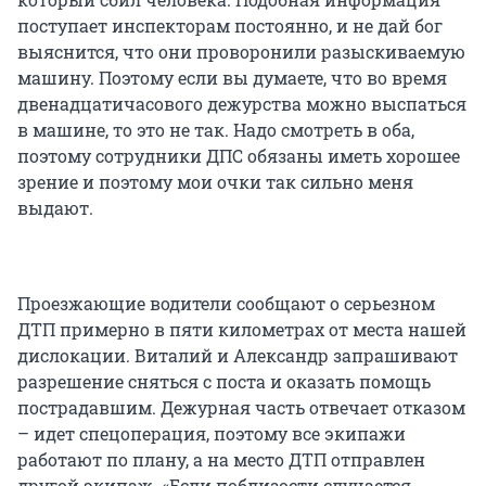
поступает инспекторам постоянно, и не дай бог
выяснится, что они проворонили разыскиваемую
машину. Поэтому если вы думаете, что во время
двенадцатичасового дежурства можно выспаться
в машине, то это не так. Надо смотреть в оба,
поэтому сотрудники ДПС обязаны иметь хорошее
зрение и поэтому мои очки так сильно меня
выдают.
Проезжающие водители сообщают о серьезном
ДТП примерно в пяти километрах от места нашей
дислокации. Виталий и Александр запрашивают
разрешение сняться с поста и оказать помощь
пострадавшим. Дежурная часть отвечает отказом
– идет спецоперация, поэтому все экипажи
работают по плану, а на место ДТП отправлен
другой экипаж. «Если поблизости случается