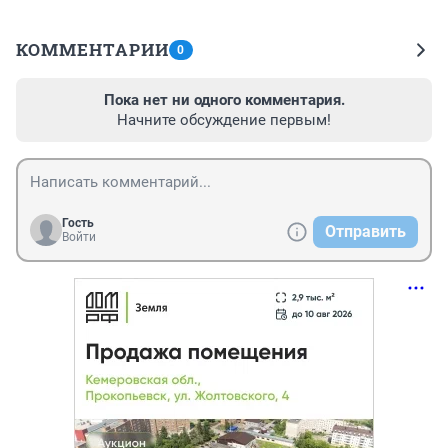
КОММЕНТАРИИ
0
Пока нет ни одного комментария.
Начните обсуждение первым!
Гость
Отправить
Войти