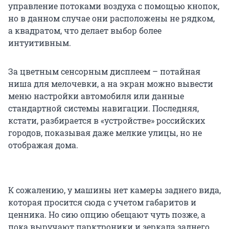
управление потоками воздуха с помощью кнопок,
но в данном случае они расположены не рядком,
а квадратом, что делает выбор более
интуитивным.
За цветным сенсорным дисплеем – потайная
ниша для мелочевки, а на экран можно вывести
меню настройки автомобиля или данные
стандартной системы навигации. Последняя,
кстати, разбирается в «устройстве» российских
городов, показывая даже мелкие улицы, но не
отображая дома.
К сожалению, у машины нет камеры заднего вида,
которая просится сюда с учетом габаритов и
ценника. Но сию опцию обещают чуть позже, а
пока выручают парктроники и зеркала заднего