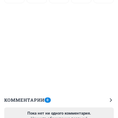
КОММЕНТАРИИ
0
Пока нет ни одного комментария.