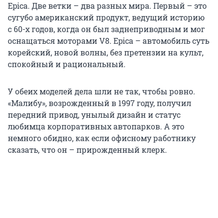
Epica. Две ветки – два разных мира. Первый – это
сугубо американский продукт, ведущий историю
с 60-х годов, когда он был заднеприводным и мог
оснащаться моторами V8. Epica – автомобиль суть
корейский, новой волны, без претензии на культ,
спокойный и рациональный.
У обеих моделей дела шли не так, чтобы ровно.
«Малибу», возрожденный в 1997 году, получил
передний привод, унылый дизайн и статус
любимца корпоративных автопарков. А это
немного обидно, как если офисному работнику
сказать, что он – прирожденный клерк.