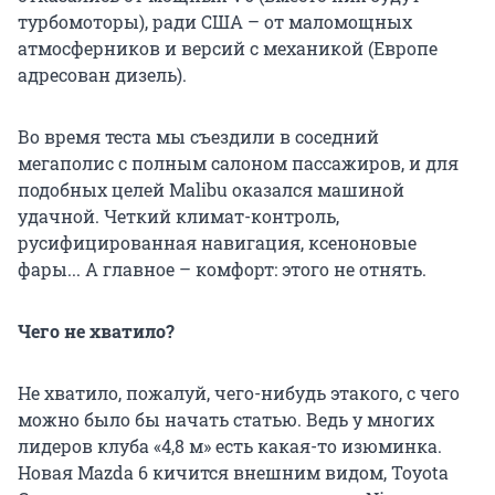
турбомоторы), ради США – от маломощных
атмосферников и версий с механикой (Европе
адресован дизель).
Во время теста мы съездили в соседний
мегаполис с полным салоном пассажиров, и для
подобных целей Malibu оказался машиной
удачной. Четкий климат-контроль,
русифицированная навигация, ксеноновые
фары... А главное – комфорт: этого не отнять.
Чего не хватило?
Не хватило, пожалуй, чего-нибудь этакого, с чего
можно было бы начать статью. Ведь у многих
лидеров клуба «4,8 м» есть какая-то изюминка.
Новая Mazda 6 кичится внешним видом, Toyota