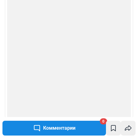
0
Комментарии