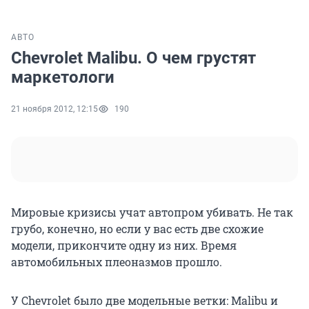
АВТО
Chevrolet Malibu. О чем грустят
маркетологи
21 ноября 2012, 12:15
190
Мировые кризисы учат автопром убивать. Не так
грубо, конечно, но если у вас есть две схожие
модели, прикончите одну из них. Время
автомобильных плеоназмов прошло.
У Chevrolet было две модельные ветки: Malibu и