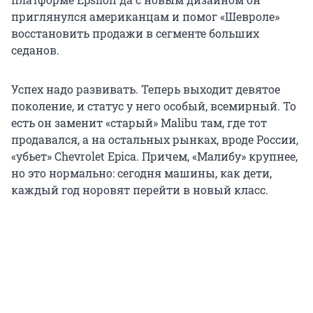
приглянулся американцам и помог «Шевроле»
восстановить продажи в сегменте больших
седанов.
Успех надо развивать. Теперь выходит девятое
поколение, и статус у него особый, всемирный. То
есть он заменит «старый» Malibu там, где тот
продавался, а на остальных рынках, вроде России,
«убьет» Chevrolet Epica. Причем, «Малибу» крупнее,
но это нормально: сегодня машины, как дети,
каждый год норовят перейти в новый класс.