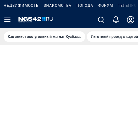
НЕДВИЖИМОСТЬ
ЗНАКОМСТВА
ПОГОДА
ФОРУМ
ТЕЛЕПРО
Как живет экс-угольный магнат Кузбасса
Льготный проезд с карто