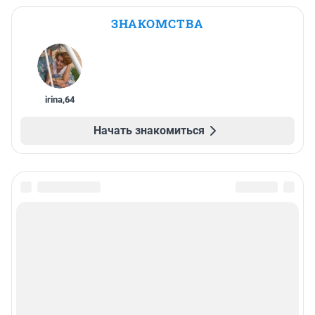
ЗНАКОМСТВА
irina
,
64
Начать знакомиться