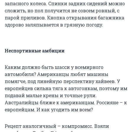
запасного колеса. Спинки задних сидений можно
сложить, но пол получится не совсем ровный, с
парой приливов. Кнопка открывания багажника
здорово заляпывается в грязную погоду.
Неспортивные амбиции
Каким должно быть шасси у всемирного
автомобиля? Американцы любят машины
помягче, под линейную перспективу хайвеев. У
европейцев сильна тяга к автогонкам, поэтому им
подавай малые крены и точные рули.
Австралийцы ближе к американцам. Россияне – к
европейцам. И как угодить им всем?
Рецепт аналогичный – компромисс. Взяли