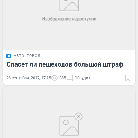
АВТО
ГОРОД
Спасет ли пешеходов большой штраф
28 сентября, 2017, 17:15
385
Обсудить