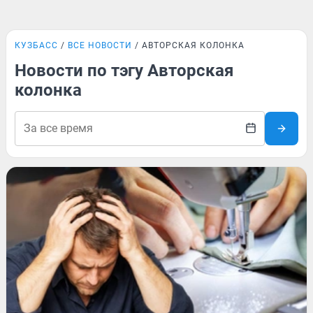
КУЗБАСС
ВСЕ НОВОСТИ
АВТОРСКАЯ КОЛОНКА
Новости по тэгу Авторская
колонка