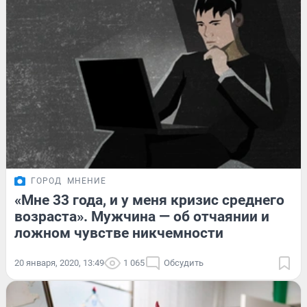
ГОРОД
МНЕНИЕ
«Мне 33 года, и у меня кризис среднего
возраста». Мужчина — об отчаянии и
ложном чувстве никчемности
20 января, 2020, 13:49
1 065
Обсудить