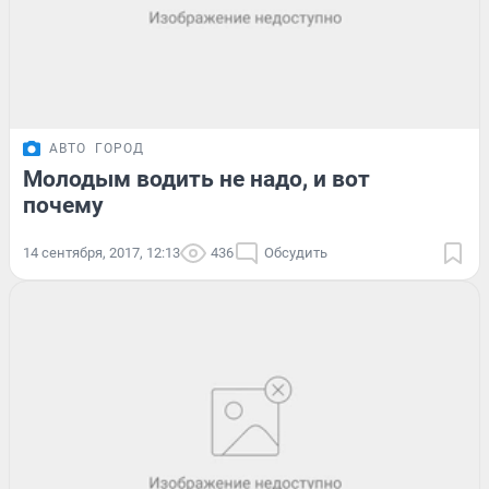
АВТО
ГОРОД
Молодым водить не надо, и вот
почему
14 сентября, 2017, 12:13
436
Обсудить