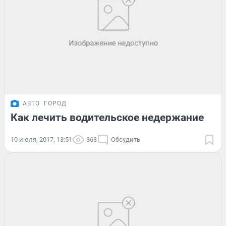
АВТО
ГОРОД
Как лечить водительское недержание
10 июля, 2017, 13:51
368
Обсудить