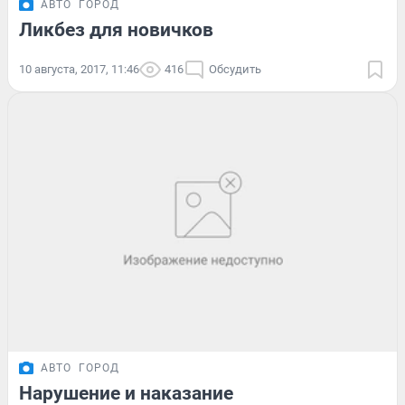
АВТО
ГОРОД
Ликбез для новичков
10 августа, 2017, 11:46
416
Обсудить
АВТО
ГОРОД
Нарушение и наказание