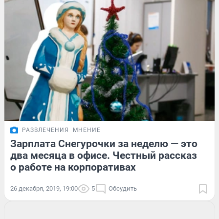
РАЗВЛЕЧЕНИЯ
МНЕНИЕ
Зарплата Снегурочки за неделю — это
два месяца в офисе. Честный рассказ
о работе на корпоративах
26 декабря, 2019, 19:00
5
Обсудить