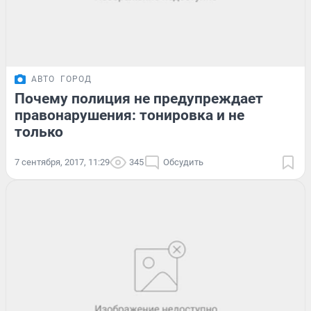
АВТО
ГОРОД
Почему полиция не предупреждает
правонарушения: тонировка и не
только
7 сентября, 2017, 11:29
345
Обсудить