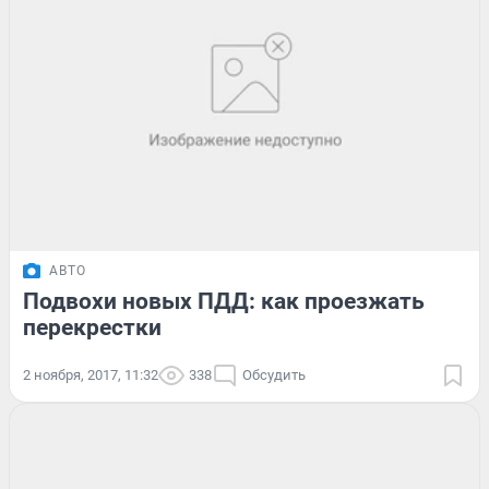
АВТО
Подвохи новых ПДД: как проезжать
перекрестки
2 ноября, 2017, 11:32
338
Обсудить