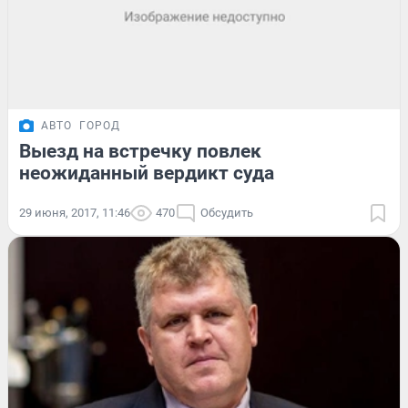
АВТО
ГОРОД
Выезд на встречку повлек
неожиданный вердикт суда
29 июня, 2017, 11:46
470
Обсудить