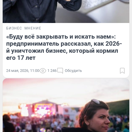
БИЗНЕС
МНЕНИЕ
«Буду всё закрывать и искать наем»:
предприниматель рассказал, как 2026-
й уничтожил бизнес, который кормил
его 17 лет
24 мая, 2026, 11:00
1 246
Обсудить