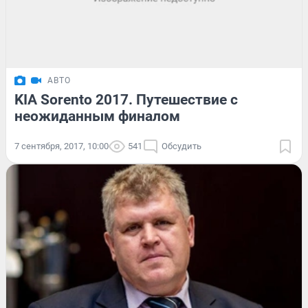
АВТО
KIA Sorento 2017. Путешествие с
неожиданным финалом
7 сентября, 2017, 10:00
541
Обсудить