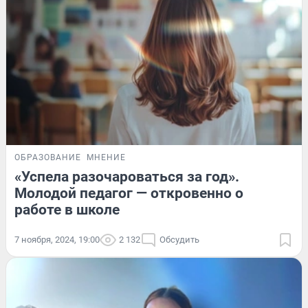
ОБРАЗОВАНИЕ
МНЕНИЕ
«Успела разочароваться за год».
Молодой педагог — откровенно о
работе в школе
7 ноября, 2024, 19:00
2 132
Обсудить