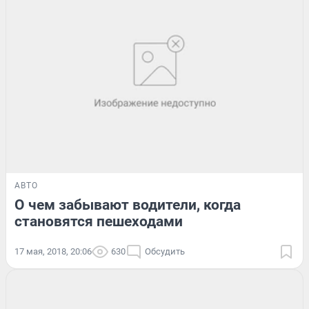
АВТО
О чем забывают водители, когда
становятся пешеходами
17 мая, 2018, 20:06
630
Обсудить