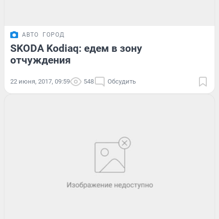
АВТО
ГОРОД
SKODA Kodiaq: едем в зону
отчуждения
22 июня, 2017, 09:59
548
Обсудить