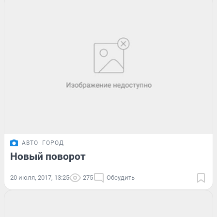
АВТО
ГОРОД
Новый поворот
20 июля, 2017, 13:25
275
Обсудить