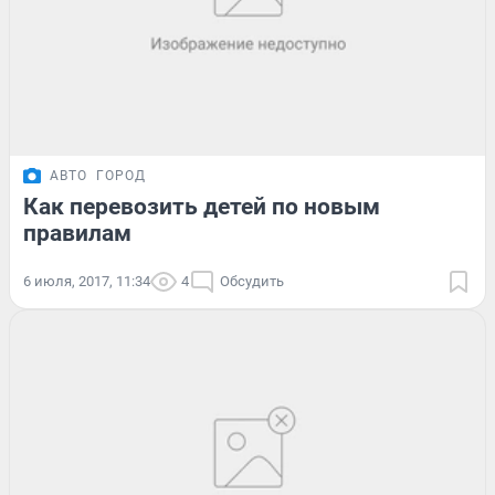
АВТО
ГОРОД
Как перевозить детей по новым
правилам
6 июля, 2017, 11:34
4
Обсудить