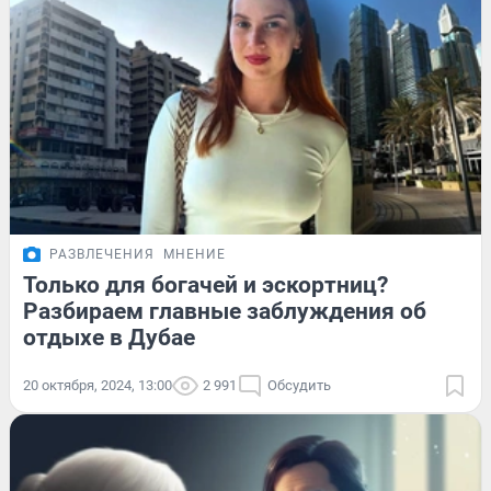
РАЗВЛЕЧЕНИЯ
МНЕНИЕ
Только для богачей и эскортниц?
Разбираем главные заблуждения об
отдыхе в Дубае
20 октября, 2024, 13:00
2 991
Обсудить