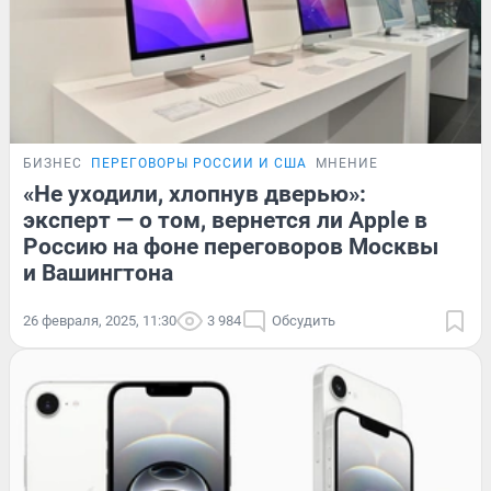
БИЗНЕС
ПЕРЕГОВОРЫ РОССИИ И США
МНЕНИЕ
«Не уходили, хлопнув дверью»:
эксперт — о том, вернется ли Apple в
Россию на фоне переговоров Москвы
и Вашингтона
26 февраля, 2025, 11:30
3 984
Обсудить