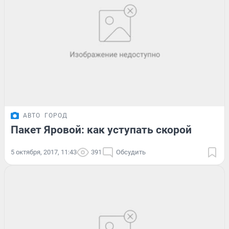
АВТО
ГОРОД
Пакет Яровой: как уступать скорой
5 октября, 2017, 11:43
391
Обсудить