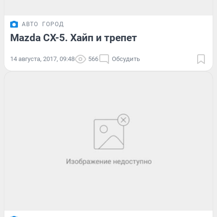
АВТО
ГОРОД
Mazda CX-5. Хайп и трепет
14 августа, 2017, 09:48
566
Обсудить