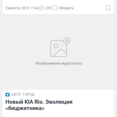
3 августа, 2017, 11:34
275
Обсудить
АВТО
ГОРОД
Новый KIA Rio. Эволюция
«бюджетника»