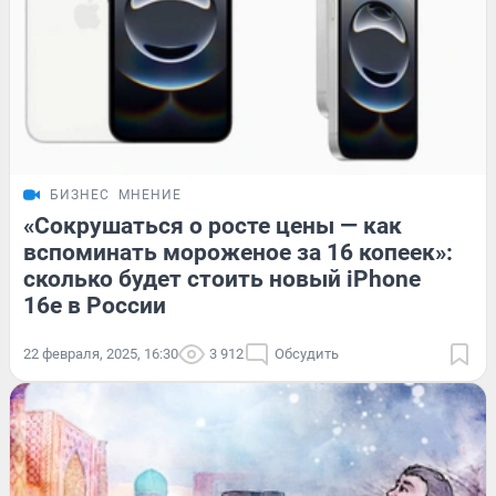
БИЗНЕС
МНЕНИЕ
«Сокрушаться о росте цены — как
вспоминать мороженое за 16 копеек»:
сколько будет стоить новый iPhone
16e в России
22 февраля, 2025, 16:30
3 912
Обсудить