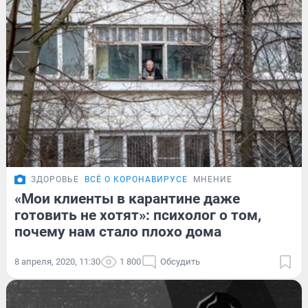
ЗДОРОВЬЕ
ВСЁ О КОРОНАВИРУСЕ
МНЕНИЕ
«Мои клиенты в карантине даже
готовить не хотят»: психолог о том,
почему нам стало плохо дома
8 апреля, 2020, 11:30
1 800
Обсудить