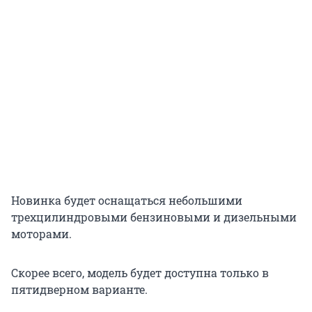
Новинка будет оснащаться небольшими
трехцилиндровыми бензиновыми и дизельными
моторами.
Скорее всего, модель будет доступна только в
пятидверном варианте.