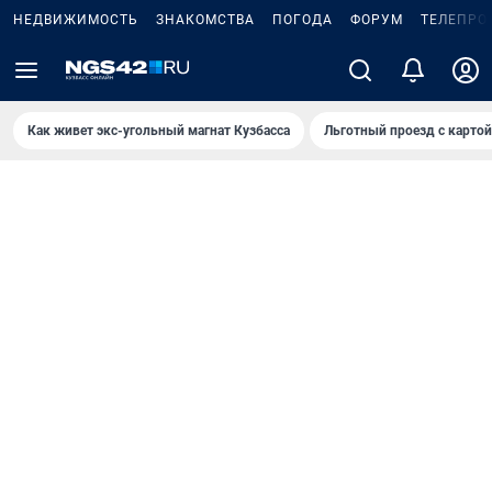
НЕДВИЖИМОСТЬ
ЗНАКОМСТВА
ПОГОДА
ФОРУМ
ТЕЛЕПРО
Как живет экс-угольный магнат Кузбасса
Льготный проезд с карто