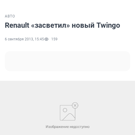
АВТО
Renault «засветил» новый Twingo
6 сентября 2013, 15:45
159