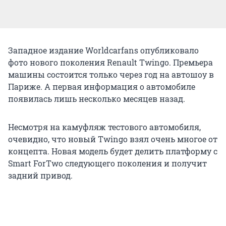
Западное издание Worldcarfans опубликовало
фото нового поколения Renault Twingo. Премьера
машины состоится только через год на автошоу в
Париже. А первая информация о автомобиле
появилась лишь несколько месяцев назад.
Несмотря на камуфляж тестового автомобиля,
очевидно, что новый Twingo взял очень многое от
концепта. Новая модель будет делить платформу с
Smart ForTwo следующего поколения и получит
задний привод.