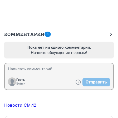
КОММЕНТАРИИ
0
Пока нет ни одного комментария.
Начните обсуждение первым!
Гость
Отправить
Войти
Новости СМИ2