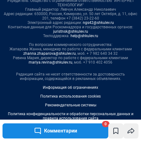
0
Комментарии