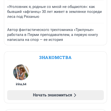
«Уголовник я, родные со мной не общаются»: как
бывший «афганец» 30 лет живет в землянке посреди
леса под Рязанью
Автор фантастического трехтомника «Трилунье»
работала в Перми преподавателем, а первую книгу
написала на спор — ее история
ЗНАКОМСТВА
irina
,
64
Начать знакомиться