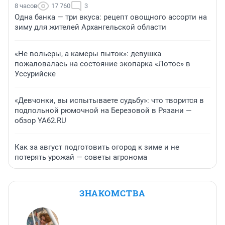
8 часов
17 760
3
Одна банка — три вкуса: рецепт овощного ассорти на
зиму для жителей Архангельской области
«Не вольеры, а камеры пыток»: девушка
пожаловалась на состояние экопарка «Лотос» в
Уссурийске
«Девчонки, вы испытываете судьбу»: что творится в
подпольной рюмочной на Березовой в Рязани —
обзор YA62.RU
Как за август подготовить огород к зиме и не
потерять урожай — советы агронома
ЗНАКОМСТВА