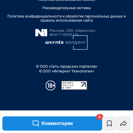
0
Комментарии