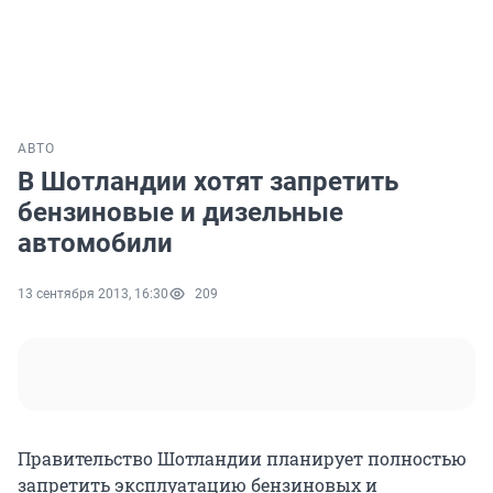
АВТО
В Шотландии хотят запретить
бензиновые и дизельные
автомобили
13 сентября 2013, 16:30
209
Правительство Шотландии планирует полностью
запретить эксплуатацию бензиновых и