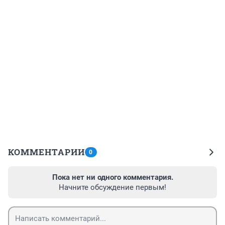
КОММЕНТАРИИ
0
Пока нет ни одного комментария.
Начните обсуждение первым!