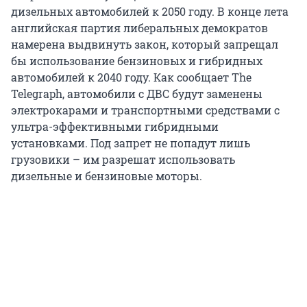
дизельных автомобилей к 2050 году. В конце лета
английская партия либеральных демократов
намерена выдвинуть закон, который запрещал
бы использование бензиновых и гибридных
автомобилей к 2040 году. Как сообщает The
Telegraph, автомобили с ДВС будут заменены
электрокарами и транспортными средствами с
ультра-эффективными гибридными
установками. Под запрет не попадут лишь
грузовики – им разрешат использовать
дизельные и бензиновые моторы.